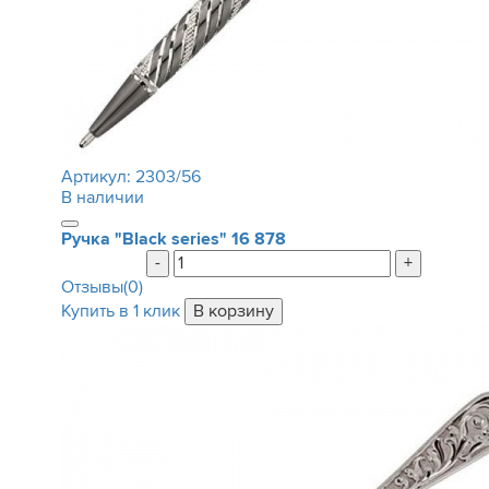
Артикул:
2303/56
В наличии
Ручка "Black series"
16 878
-
+
Отзывы(0)
Купить в 1 клик