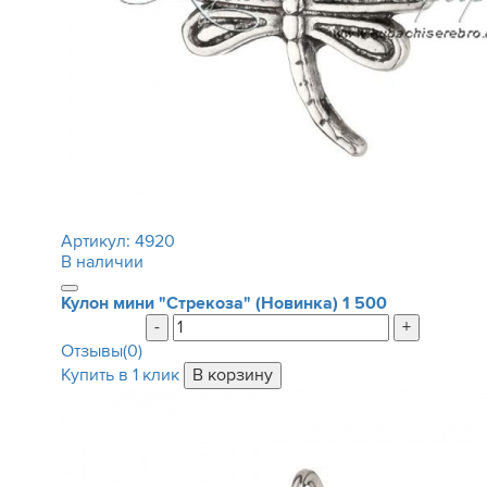
Артикул:
4920
В наличии
Кулон мини "Стрекоза" (Новинка)
1 500
-
+
Отзывы(0)
Купить в 1 клик