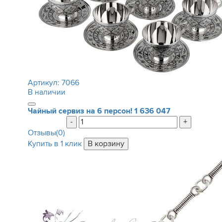
Артикул:
7066
В наличии
Чайный сервиз на 6 персон!
1 636 047
-
+
Отзывы(0)
Купить в 1 клик