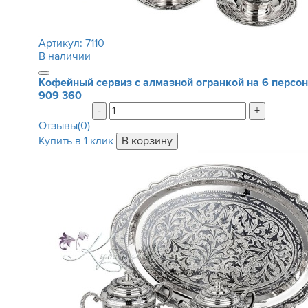
Артикул:
7110
В наличии
Кофейный сервиз с алмазной огранкой на 6 персон
909 360
-
+
Отзывы(0)
Купить в 1 клик