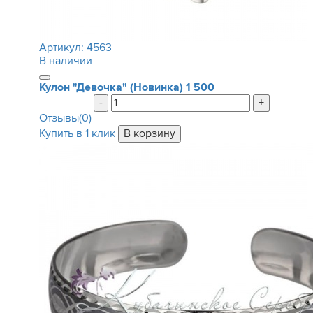
Артикул:
4563
В наличии
Кулон "Девочка" (Новинка)
1 500
-
+
Отзывы(0)
Купить в 1 клик