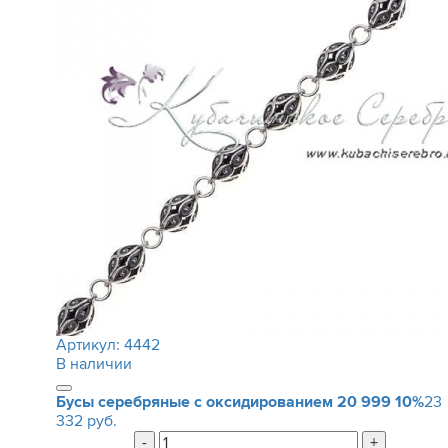
Артикул:
4442
В наличии
Бусы серебряные с оксидированием
20 999
10%
23
332 руб.
-
+