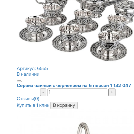
Артикул:
6555
В наличии
Сервиз чайный с чернением на 6 персон
1 132 047
-
+
Отзывы(0)
Купить в 1 клик