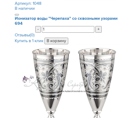
Артикул:
1048
В наличии
Ионизатор воды "Черепаха" со сквозными узорами
694
-
+
Отзывы(0)
Купить в 1 клик