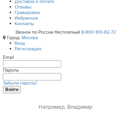
Доставка и оплата
Отзывы
Гравировка
Избранное
Контакты
Звонок по России бесплатный
8-800-100-82-72
Город:
Москва
Вход
Регистрация
Email
Пароль
Забыли пароль?
Войти
ваше имя*
e-mail*