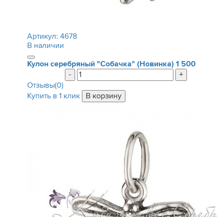
Артикул:
4678
В наличии
Кулон серебряный "Собачка" (Новинка)
1 500
-
+
Отзывы(0)
Купить в 1 клик