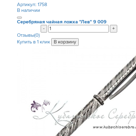
Артикул:
1758
В наличии
Серебряная чайная ложка "Лев"
9 009
-
+
Отзывы(0)
Купить в 1 клик