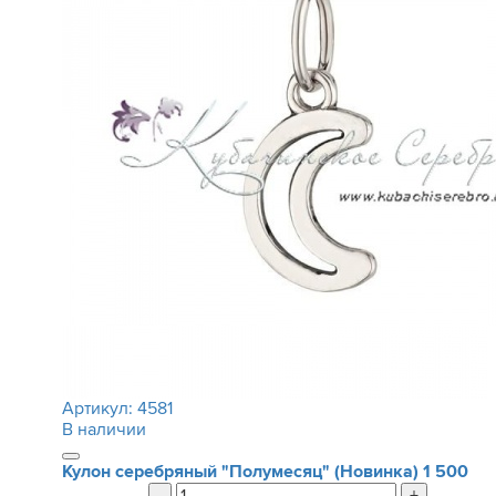
Артикул:
4581
В наличии
Кулон серебряный "Полумесяц" (Новинка)
1 500