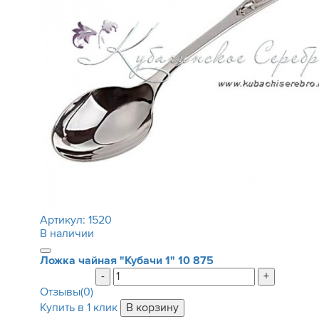
Артикул:
1520
В наличии
Ложка чайная "Кубачи 1"
10 875
-
+
Отзывы(0)
Купить в 1 клик