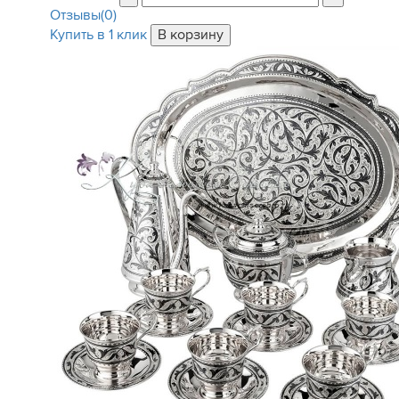
Отзывы(0)
Купить в 1 клик