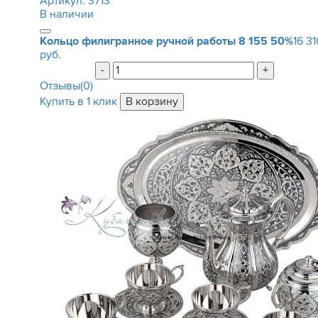
Артикул:
3713
В наличии
Кольцо филигранное ручной работы
8 155
50%
16 31
руб.
-
+
Отзывы(0)
Купить в 1 клик