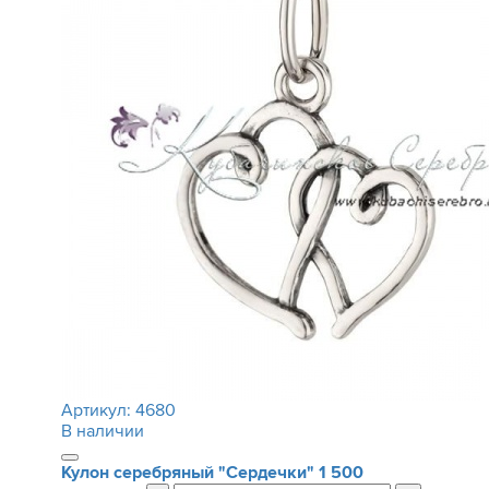
Артикул:
4680
В наличии
Кулон серебряный "Сердечки"
1 500