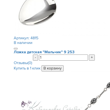
Артикул:
4815
В наличии
Ложка детская "Мальчик"
9 253
-
+
Отзывы(0)
Купить в 1 клик