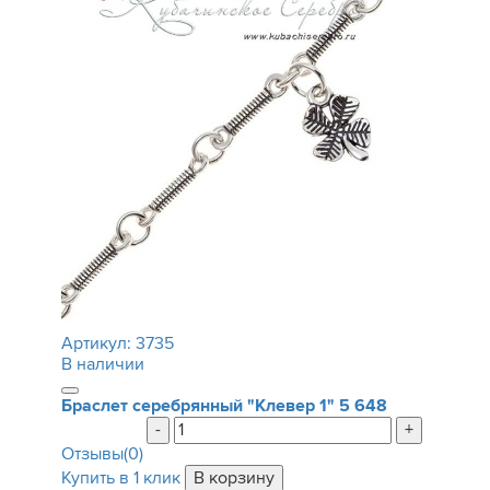
Артикул:
3735
В наличии
Браслет серебрянный "Клевер 1"
5 648
-
+
Отзывы(0)
Купить в 1 клик