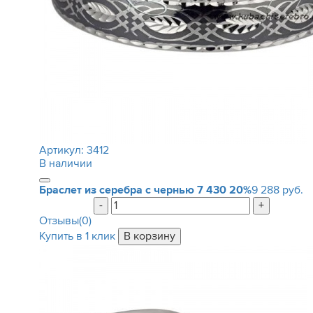
Артикул:
3412
В наличии
Браслет из серебра с чернью
7 430
20%
9 288 руб.
-
+
Отзывы(0)
Купить в 1 клик