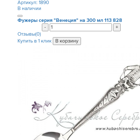
Артикул:
1890
В наличии
Фужеры серия "Венеция" на 300 мл
113 828
-
+
Отзывы(0)
Купить в 1 клик