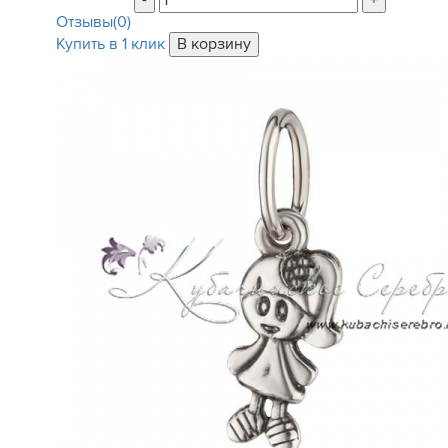
-
+
Отзывы(0)
Купить в 1 клик