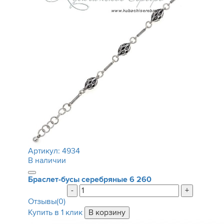
Артикул:
4934
В наличии
Браслет-бусы серебряные
6 260
-
+
Отзывы(0)
Купить в 1 клик