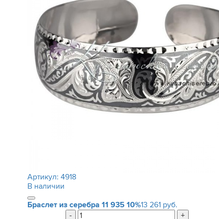
Артикул:
4918
В наличии
Браслет из серебра
11 935
10%
13 261 руб.
-
+