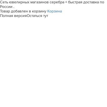
Сеть ювелирных магазинов серебра + быстрая доставка по
России .
Товар добавлен в корзину
Корзина
Полная версия
Остаться тут