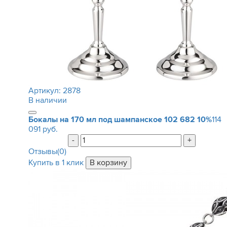
Артикул:
2878
В наличии
Бокалы на 170 мл под шампанское
102 682
10%
114
091 руб.
-
+
Отзывы(0)
Купить в 1 клик