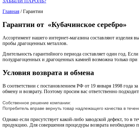
ЗАБЫЛИ ПАРОЛЬ?
Главная
/
Гарантии
Гарантии от «Кубачинское серебро»
Ассортимент нашего интернет-магазина составляют изделия вы
пробы драгоценных металлов.
Длительность гарантийного периода составляет один год. Есл
полудрагоценных и драгоценных камней возможна только при их
Условия возврата и обмена
В соответствии с постановлением РФ от 19 января 1998 года за
обмену и возврату. Поэтому просим вас ответственно подходит
Собственное решение компании:
Потребитель вправе вернуть товар надлежащего качества в течен
Однако если присутствует какой-либо заводской дефект, то в 
продукцию. Для совершения процедуры возврата необходимо пре