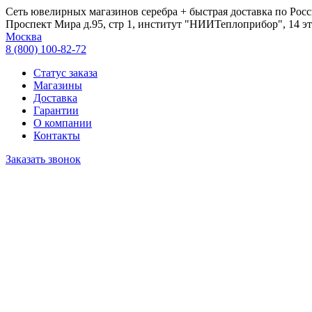
Сеть ювелирных магазинов серебра + быстрая доставка по Росс
Проспект Мира д.95, стр 1, институт "НИИТеплоприбор", 14 эт
Москва
8 (800) 100-82-72
Статус заказа
Магазины
Доставка
Гарантии
О компании
Контакты
Заказать звонок