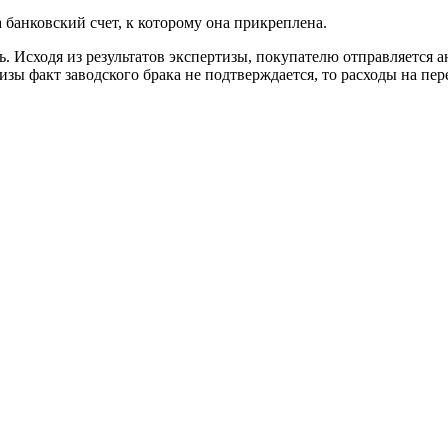
 банковский счет, к которому она прикреплена.
. Исходя из результатов экспертизы, покупателю отправляется 
изы факт заводского брака не подтверждается, то расходы на пе