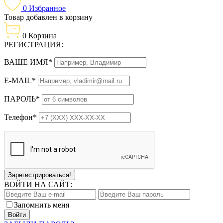
0
Избранное
Товар добавлен в корзину
0
Корзина
РЕГИСТРАЦИЯ:
ВАШЕ ИМЯ*
E-MAIL*
ПАРОЛЬ*
Телефон*
Зарегистрироваться!
ВОЙТИ НА САЙТ:
Запомнить меня