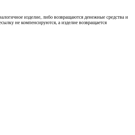
аналогичное изделие, либо возвращаются денежные средства и
ресылку не компенсируются, а изделие возвращается