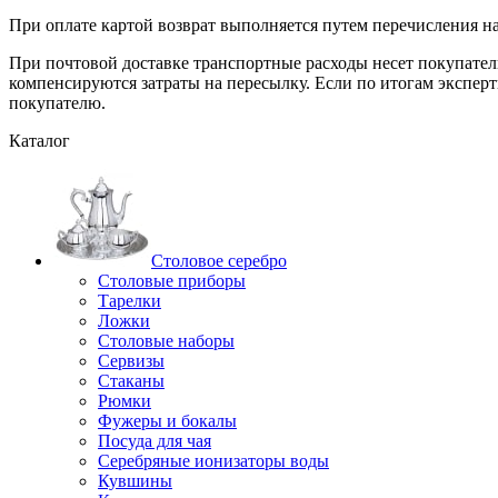
При оплате картой возврат выполняется путем перечисления на
При почтовой доставке транспортные расходы несет покупатель
компенсируются затраты на пересылку. Если по итогам эксперт
покупателю.
Каталог
Столовое серебро
Столовые приборы
Тарелки
Ложки
Столовые наборы
Сервизы
Стаканы
Рюмки
Фужеры и бокалы
Посуда для чая
Серебряные ионизаторы воды
Кувшины