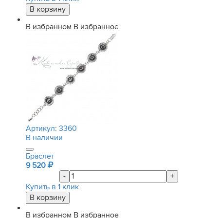
В избранном
В избранное
Артикул:
3360
В наличии
Браслет
9 520
-
+
Купить в 1 клик
В избранном
В избранное