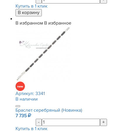
Купить в 1 клик
В избранном
В избранное
Артикул:
3341
В наличии
Браслет серебряный (Новинка)
7 735
-
+
Купить в 1 клик