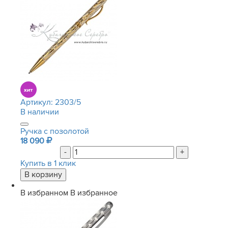
Артикул:
2303/5
В наличии
Ручка с позолотой
18 090
-
+
Купить в 1 клик
В избранном
В избранное