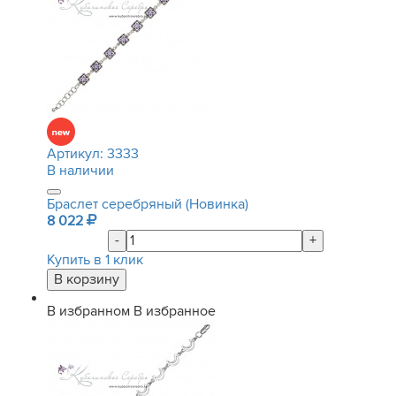
Артикул:
3333
В наличии
Браслет серебряный (Новинка)
8 022
-
+
Купить в 1 клик
В избранном
В избранное