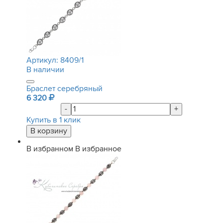
Артикул:
8409/1
В наличии
Браслет серебряный
6 320
-
+
Купить в 1 клик
В избранном
В избранное