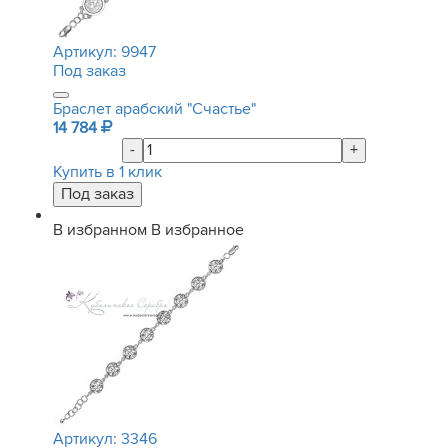
Артикул:
9947
Под заказ
Браслет арабский "Счастье"
14 784
-
+
Купить в 1 клик
В избранном
В избранное
Артикул:
3346