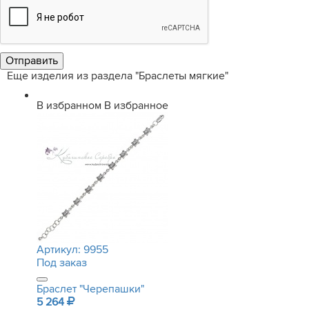
Еще изделия из раздела "Браслеты мягкие"
В избранном
В избранное
Артикул:
9955
Под заказ
Браслет "Черепашки"
5 264