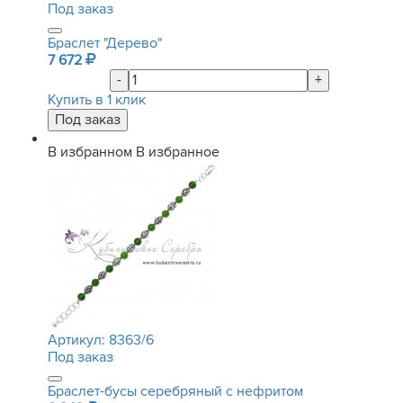
Под заказ
Браслет "Дерево"
7 672
-
+
Купить в 1 клик
В избранном
В избранное
Артикул:
8363/6
Под заказ
Браслет-бусы серебряный с нефритом