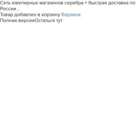
Сеть ювелирных магазинов серебра + быстрая доставка по
России .
Товар добавлен в корзину
Корзина
Полная версия
Остаться тут