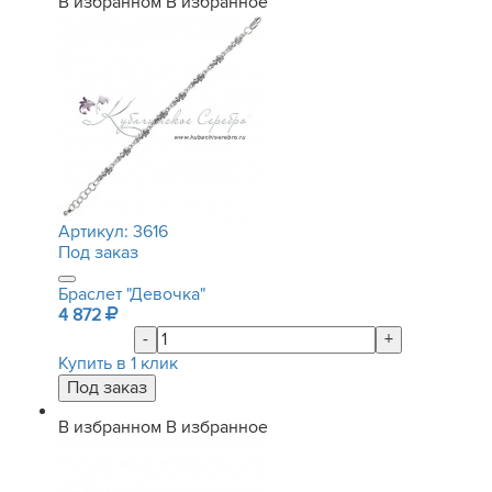
В избранном
В избранное
Артикул:
3616
Под заказ
Браслет "Девочка"
4 872
-
+
Купить в 1 клик
В избранном
В избранное