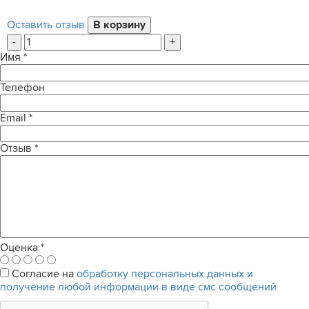
Оставить отзыв
-
+
Имя
*
Телефон
Email
*
Отзыв
*
Оценка
*
Согласие на
обработку персональных данных и
получение любой информации в виде смс сообщений