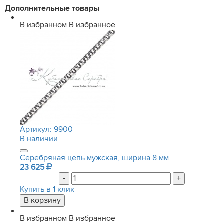
Дополнительные товары
В избранном
В избранное
Артикул:
9900
В наличии
Серебряная цепь мужская, ширина 8 мм
23 625
-
+
Купить в 1 клик
В избранном
В избранное