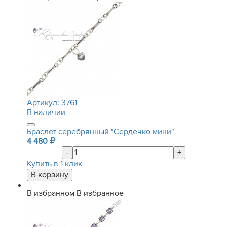
Артикул:
3761
В наличии
Браслет серебрянный "Сердечко мини"
4 480
-
+
Купить в 1 клик
В избранном
В избранное