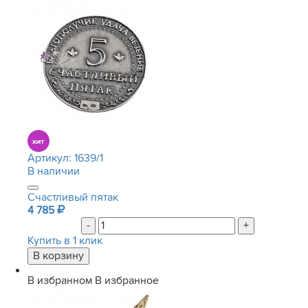
Артикул:
1639/1
В наличии
Счастливый пятак
4 785
-
+
Купить в 1 клик
В избранном
В избранное