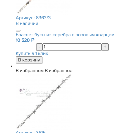
Артикул:
8363/3
В наличии
Браслет-бусы из серебра с розовым кварцем
10 520
-
+
Купить в 1 клик
В избранном
В избранное
Артикул:
3615