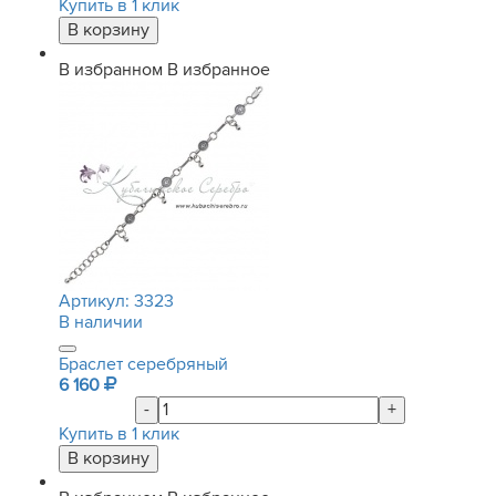
Купить в 1 клик
В избранном
В избранное
Артикул:
3323
В наличии
Браслет серебряный
6 160
-
+
Купить в 1 клик