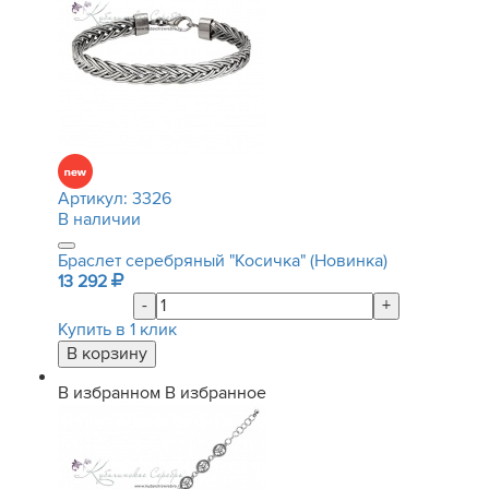
Артикул:
3326
В наличии
Браслет серебряный "Косичка" (Новинка)
13 292
-
+
Купить в 1 клик
В избранном
В избранное