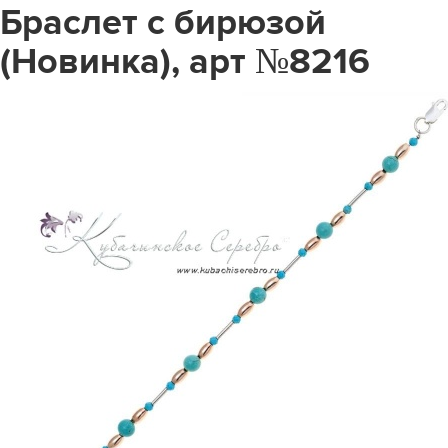
Браслет с бирюзой
(Новинка), арт №8216