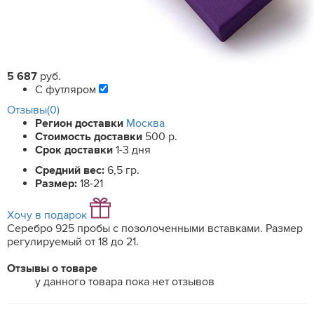
5 687
руб.
С футляром
Отзывы(0)
Регион доставки
Москва
Стоимость доставки
500 р.
Срок доставки
1-3 дня
Средний вес:
6,5 гр.
Размер:
18-21
Хочу в подарок
Серебро 925 пробы с позолоченными вставками. Размер
регулируемый от 18 до 21.
Отзывы о товаре
у данного товара пока нет отзывов