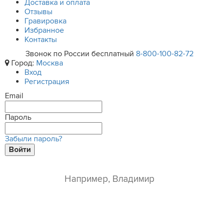
Доставка и оплата
Отзывы
Гравировка
Избранное
Контакты
Звонок по России бесплатный
8-800-100-82-72
Город:
Москва
Вход
Регистрация
Email
Пароль
Забыли пароль?
Войти
ваше имя*
e-mail*