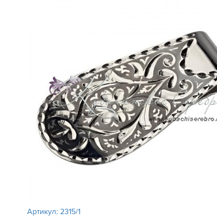
Артикул:
2315/1