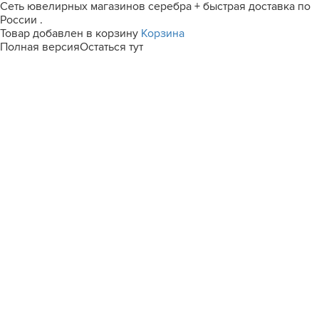
Сеть ювелирных магазинов серебра + быстрая доставка по
России .
Товар добавлен в корзину
Корзина
Полная версия
Остаться тут