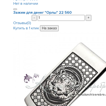
Нет в наличии
Зажим для денег "Орлы"
22 560
-
+
Отзывы(0)
Купить в 1 клик