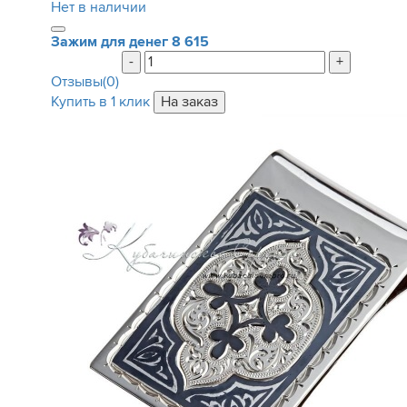
Нет в наличии
Зажим для денег
8 615
-
+
Отзывы(0)
Купить в 1 клик