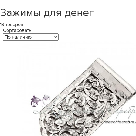
Зажимы для денег
13 товаров
Сортировать: