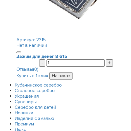
Артикул:
2315
Нет в наличии
Зажим для денег
8 615
-
+
Отзывы(0)
Купить в 1 клик
Кубачинское серебро
Столовое серебро
Украшения
Сувениры
Серебро для детей
Новинки
Изделия с эмалью
Премиум
Люкс