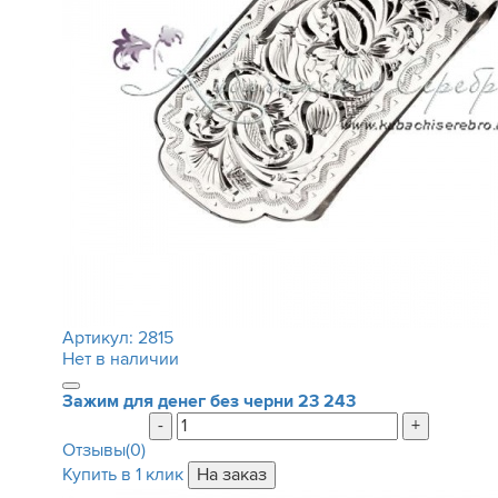
Артикул:
2815
Нет в наличии
Зажим для денег без черни
23 243
-
+
Отзывы(0)
Купить в 1 клик