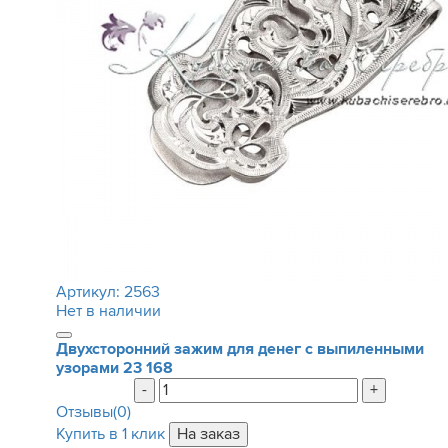
Артикул:
2563
Нет в наличии
Двухсторонний зажим для денег с выпиленными
узорами
23 168
-
+
Отзывы(0)
Купить в 1 клик