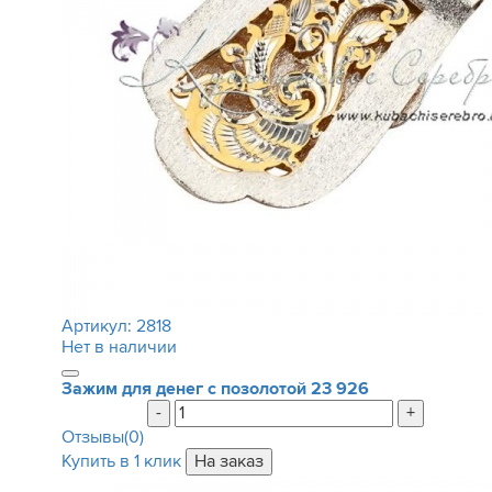
Артикул:
2818
Нет в наличии
Зажим для денег с позолотой
23 926
-
+
Отзывы(0)
Купить в 1 клик