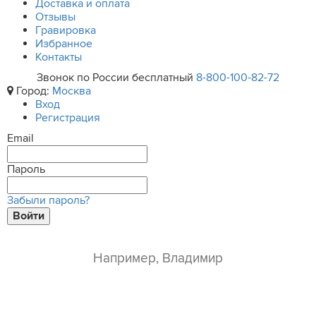
Доставка и оплата
Отзывы
Гравировка
Избранное
Контакты
Звонок по России бесплатный
8-800-100-82-72
Город:
Москва
Вход
Регистрация
Email
Пароль
Забыли пароль?
Войти
ваше имя*
e-mail*