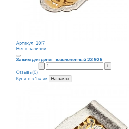
Артикул:
2817
Нет в наличии
Зажим для денег позолоченный
23 926
-
+
Отзывы(0)
Купить в 1 клик