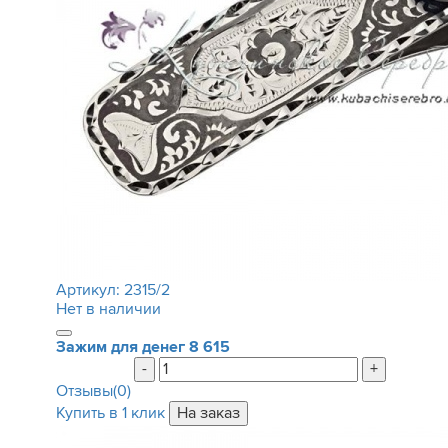
Артикул:
2315/2
Нет в наличии
Зажим для денег
8 615
-
+
Отзывы(0)
Купить в 1 клик