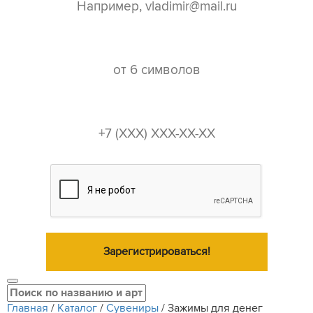
пароль*
телефон*
Зарегистрироваться!
Главная
/
Каталог
/
Сувениры
/
Зажимы для денег