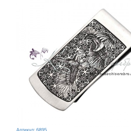
Артикул:
6895