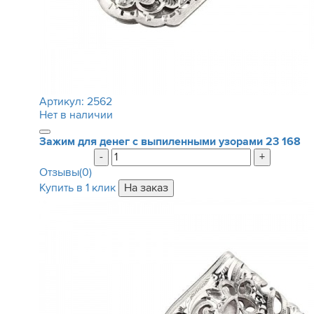
Артикул:
2562
Нет в наличии
Зажим для денег с выпиленными узорами
23 168
-
+
Отзывы(0)
Купить в 1 клик