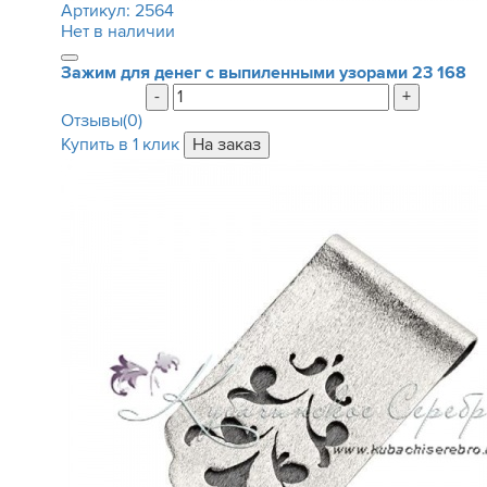
Артикул:
2564
Нет в наличии
Зажим для денег с выпиленными узорами
23 168
-
+
Отзывы(0)
Купить в 1 клик