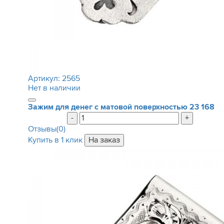
Артикул:
2565
Нет в наличии
Зажим для денег с матовой поверхностью
23 168
-
+
Отзывы(0)
Купить в 1 клик