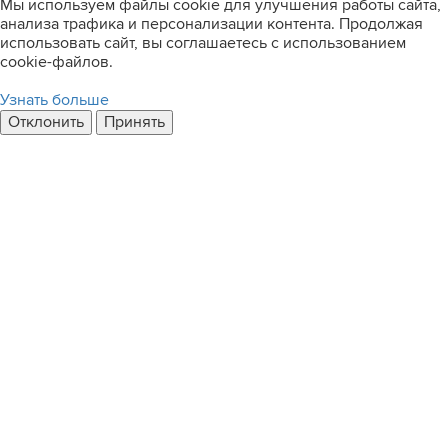
Мы используем файлы cookie для улучшения работы сайта,
анализа трафика и персонализации контента. Продолжая
использовать сайт, вы соглашаетесь с использованием
cookie-файлов.
Узнать больше
Отклонить
Принять