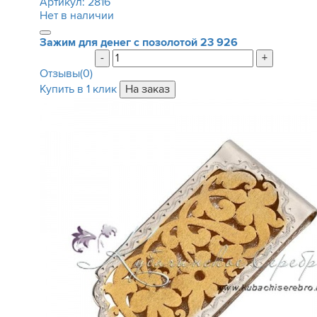
Артикул:
2816
Нет в наличии
Зажим для денег с позолотой
23 926
-
+
Отзывы(0)
Купить в 1 клик