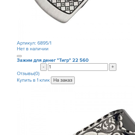
Артикул:
6895/1
Нет в наличии
Зажим для денег "Тигр"
22 560
-
+
Отзывы(0)
Купить в 1 клик