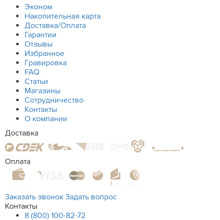
Эконом
Накопительная карта
Доставка/Оплата
Гарантии
Отзывы
Избранное
Гравировка
FAQ
Статьи
Магазины
Сотрудничество
Контакты
О компании
Доставка
Оплата
Заказать звонок
Задать вопрос
Контакты
8 (800) 100-82-72