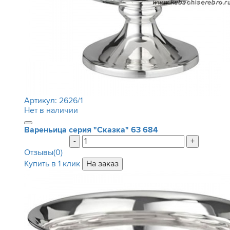
Артикул:
2626/1
Нет в наличии
Вареньица серия "Сказка"
63 684
-
+
Отзывы(0)
Купить в 1 клик