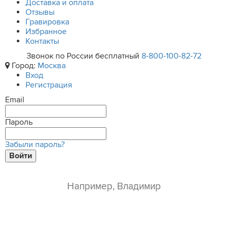
Доставка и оплата
Отзывы
Гравировка
Избранное
Контакты
Звонок по России бесплатный
8-800-100-82-72
Город:
Москва
Вход
Регистрация
Email
Пароль
Забыли пароль?
Войти
ваше имя*
e-mail*