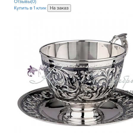
Отзывы(0)
Купить в 1 клик