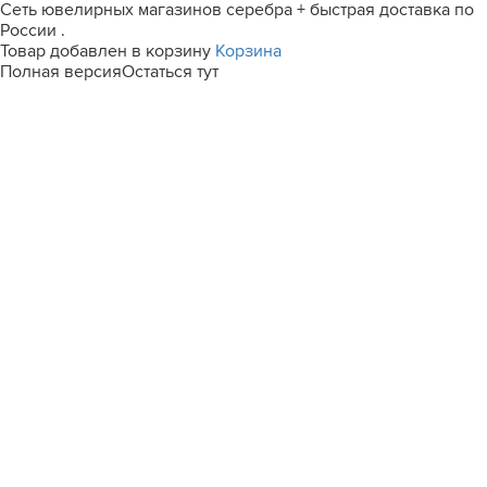
Сеть ювелирных магазинов серебра + быстрая доставка по
России .
Товар добавлен в корзину
Корзина
Полная версия
Остаться тут