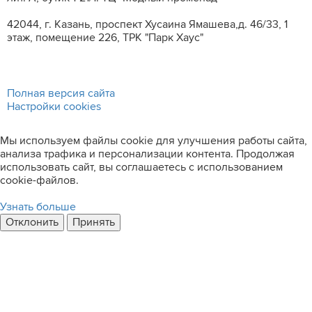
42044, г. Казань, проспект Хусаина Ямашева,д. 46/33, 1
этаж, помещение 226, ТРК "Парк Хаус"
Полная версия сайта
Настройки cookies
Мы используем файлы cookie для улучшения работы сайта,
анализа трафика и персонализации контента. Продолжая
использовать сайт, вы соглашаетесь с использованием
cookie-файлов.
Узнать больше
Отклонить
Принять