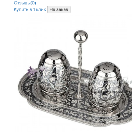
Отзывы(0)
Купить в 1 клик