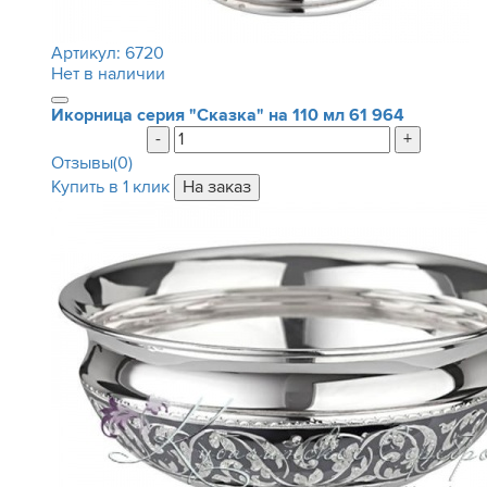
Артикул:
6720
Нет в наличии
Икорница серия "Сказка" на 110 мл
61 964
-
+
Отзывы(0)
Купить в 1 клик