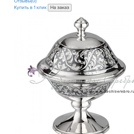
Отзывы(0)
Купить в 1 клик