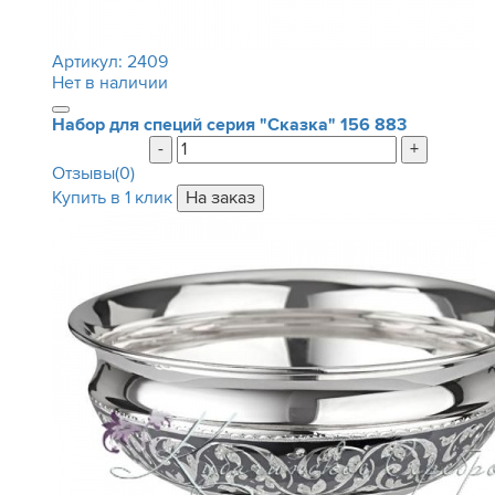
Артикул:
2409
Нет в наличии
Набор для специй серия "Сказка"
156 883
-
+
Отзывы(0)
Купить в 1 клик