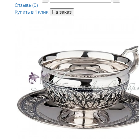
Отзывы(0)
Купить в 1 клик