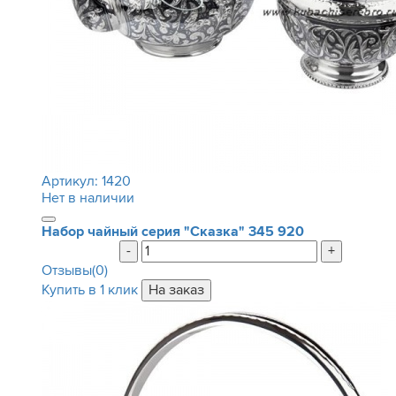
Артикул:
1420
Нет в наличии
Набор чайный серия "Сказка"
345 920
-
+
Отзывы(0)
Купить в 1 клик