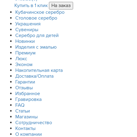
Купить в 1 клик
Кубачинское серебро
Столовое серебро
Украшения
Сувениры
Серебро для детей
Новинки
Изделия с эмалью
Премиум
Люкс
Эконом
Накопительная карта
Доставка/Оплата
Гарантии
Отзывы
Избранное
Гравировка
FAQ
Статьи
Магазины
Сотрудничество
Контакты
О компании