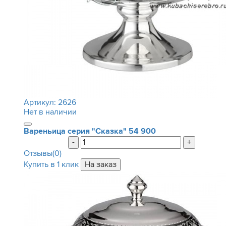
Артикул:
2626
Нет в наличии
Вареньица серия "Сказка"
54 900
-
+
Отзывы(0)
Купить в 1 клик