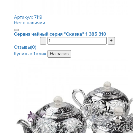
Артикул:
7119
Нет в наличии
Сервиз чайный серия "Сказка"
1 385 310
-
+
Отзывы(0)
Купить в 1 клик