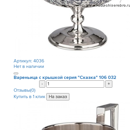
Артикул:
4036
Нет в наличии
Вареньица с крышкой серия "Сказка"
106 032
-
+
Отзывы(0)
Купить в 1 клик