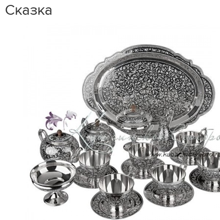
Сказка