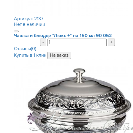
Артикул:
2137
Нет в наличии
Чашка и блюдце "Люкс +" на 150 мл
90 052
-
+
Отзывы(0)
Купить в 1 клик