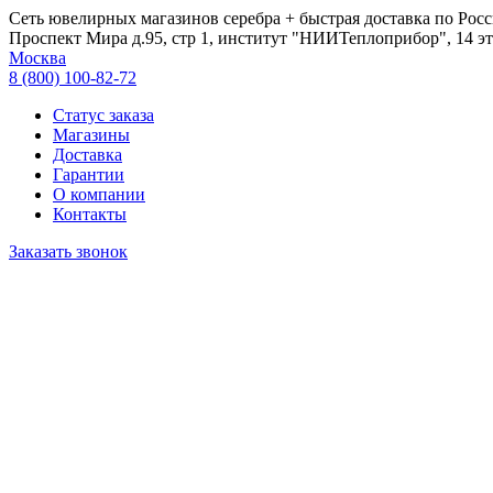
Сеть ювелирных магазинов серебра + быстрая доставка по Росс
Проспект Мира д.95, стр 1, институт "НИИТеплоприбор", 14 эт
Москва
8 (800) 100-82-72
Статус заказа
Магазины
Доставка
Гарантии
О компании
Контакты
Заказать звонок