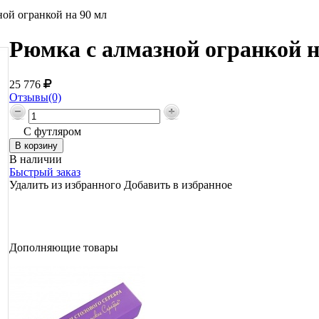
ной огранкой на 90 мл
Рюмка с алмазной огранкой н
25 776
Отзывы(0)
С футляром
В наличии
Быстрый заказ
Удалить из избранного
Добавить в избранное
Дополняющие товары