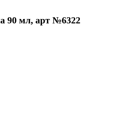
а 90 мл, арт №6322