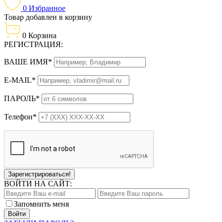
0
Избранное
Товар добавлен в корзину
0
Корзина
РЕГИСТРАЦИЯ:
ВАШЕ ИМЯ*
E-MAIL*
ПАРОЛЬ*
Телефон*
Зарегистрироваться!
ВОЙТИ НА САЙТ:
Запомнить меня