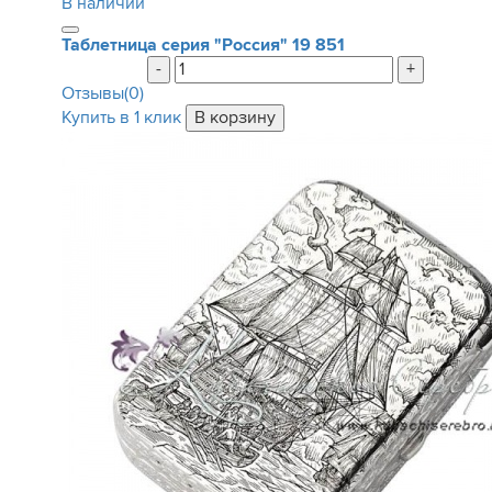
В наличии
Таблетница серия "Россия"
19 851
-
+
Отзывы(0)
Купить в 1 клик