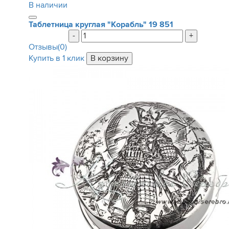
В наличии
Таблетница круглая "Корабль"
19 851
-
+
Отзывы(0)
Купить в 1 клик