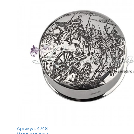
Артикул:
4748