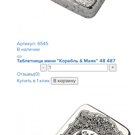
Артикул:
6545
В наличии
Таблетница мини "Корабль & Маяк"
48 487
-
+
Отзывы(0)
Купить в 1 клик