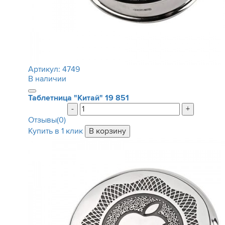
Артикул:
4749
В наличии
Таблетница "Китай"
19 851
-
+
Отзывы(0)
Купить в 1 клик