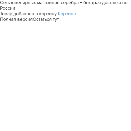
Сеть ювелирных магазинов серебра + быстрая доставка по
России .
Товар добавлен в корзину
Корзина
Полная версия
Остаться тут