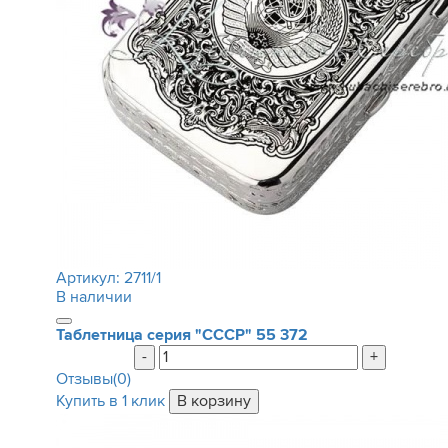
Артикул:
2711/1
В наличии
Таблетница серия "СССР"
55 372
-
+
Отзывы(0)
Купить в 1 клик