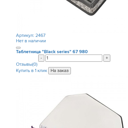
Артикул:
2467
Нет в наличии
Таблетница "Black series"
67 980
-
+
Отзывы(0)
Купить в 1 клик