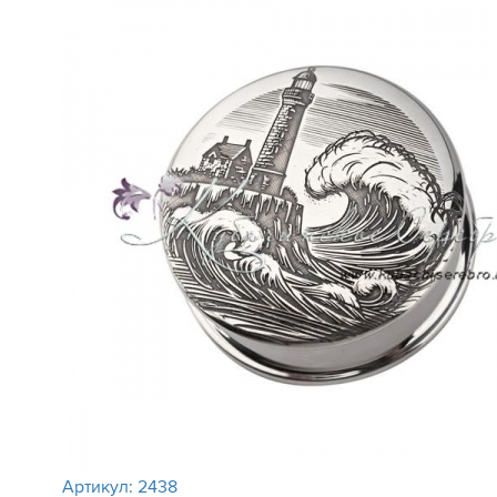
Артикул:
2438