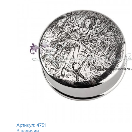
Артикул:
4751
В наличии