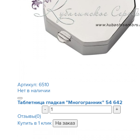
Артикул:
6510
Нет в наличии
Таблетница гладкая "Многогранник"
54 642
-
+
Отзывы(0)
Купить в 1 клик