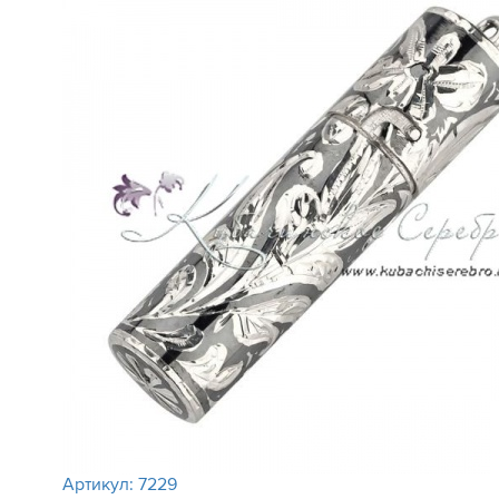
Артикул:
7229