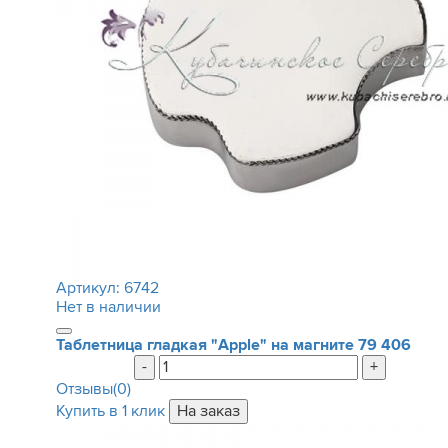
Артикул:
6742
Нет в наличии
Таблетница гладкая "Apple" на магните
79 406
-
+
Отзывы(0)
Купить в 1 клик