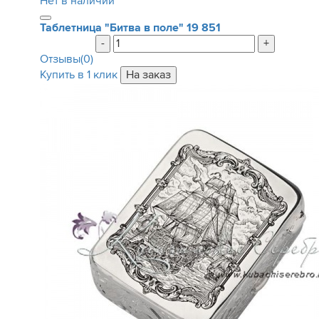
Нет в наличии
Таблетница "Битва в поле"
19 851
-
+
Отзывы(0)
Купить в 1 клик