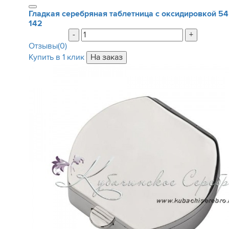
Гладкая серебряная таблетница с оксидировкой
54
142
-
+
Отзывы(0)
Купить в 1 клик