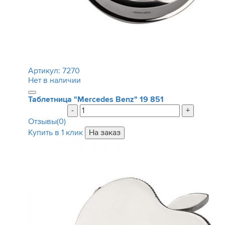
Артикул:
7270
Нет в наличии
Таблетница "Mercedes Benz"
19 851
-
+
Отзывы(0)
Купить в 1 клик