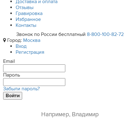
Доставка и оплата
Отзывы
Гравировка
Избранное
Контакты
Звонок по России бесплатный
8-800-100-82-72
Город:
Москва
Вход
Регистрация
Email
Пароль
Забыли пароль?
Войти
ваше имя*
e-mail*