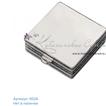
Артикул:
6524
Нет в наличии