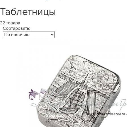
Таблетницы
32 товара
Сортировать: