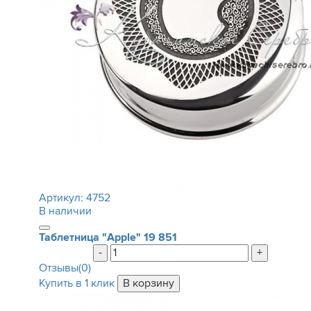
Артикул:
4752
В наличии
Таблетница "Apple"
19 851
-
+
Отзывы(0)
Купить в 1 клик