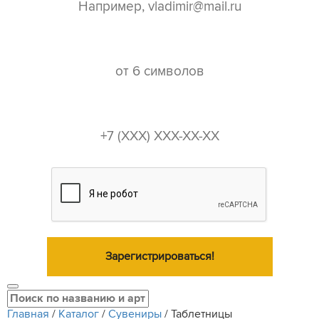
пароль*
телефон*
Зарегистрироваться!
Главная
/
Каталог
/
Сувениры
/
Таблетницы