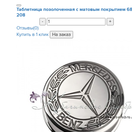
Таблетница позолоченная с матовым покрытием
6
208
-
+
Отзывы(0)
Купить в 1 клик