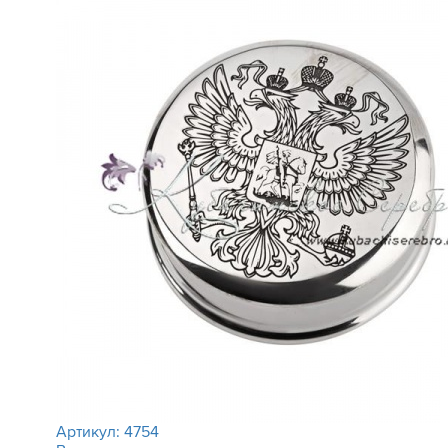
Артикул:
4754