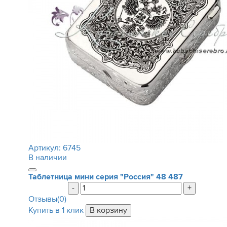
Артикул:
6745
В наличии
Таблетница мини серия "Россия"
48 487
-
+
Отзывы(0)
Купить в 1 клик