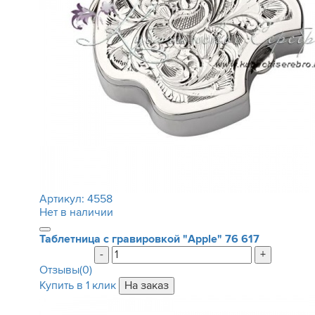
Артикул:
4558
Нет в наличии
Таблетница с гравировкой "Apple"
76 617
-
+
Отзывы(0)
Купить в 1 клик