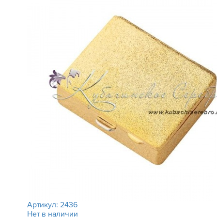
Артикул:
2436
Нет в наличии