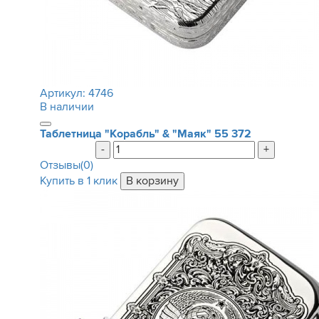
Артикул:
4746
В наличии
Таблетница "Корабль" & "Маяк"
55 372
-
+
Отзывы(0)
Купить в 1 клик