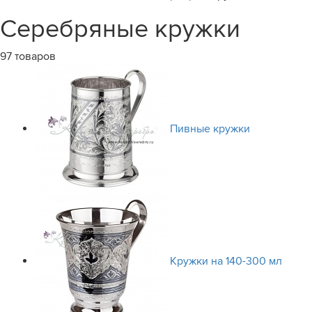
Серебряные кружки
97 товаров
Пивные кружки
Кружки на 140-300 мл