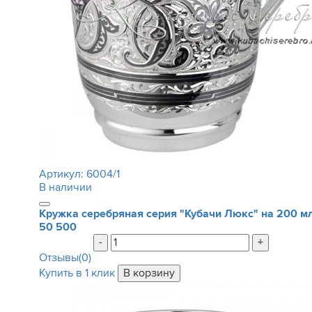
Артикул:
6004/1
В наличии
Кружка серебряная серия "Кубачи Люкс" на 200 м
50 500
-
+
Отзывы(0)
Купить в 1 клик