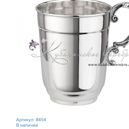
Артикул:
8454
В наличии