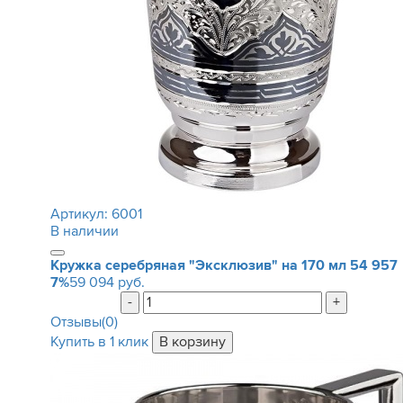
Артикул:
6001
В наличии
Кружка серебряная "Эксклюзив" на 170 мл
54 957
7%
59 094 руб.
-
+
Отзывы(0)
Купить в 1 клик