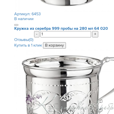
Артикул:
6453
В наличии
Кружка из серебра 999 пробы на 280 мл
64 020
-
+
Отзывы(0)
Купить в 1 клик