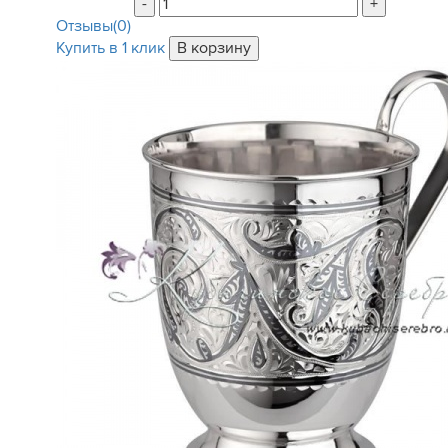
-
+
Отзывы(0)
Купить в 1 клик