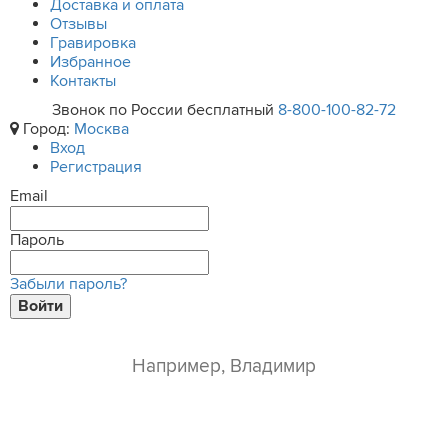
Доставка и оплата
Отзывы
Гравировка
Избранное
Контакты
Звонок по России бесплатный
8-800-100-82-72
Город:
Москва
Вход
Регистрация
Email
Пароль
Забыли пароль?
Войти
ваше имя*
e-mail*