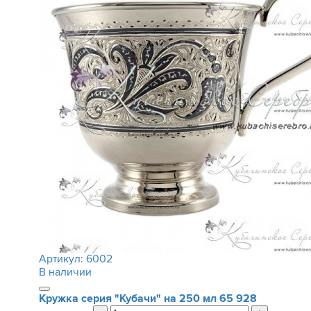
Артикул:
6002
В наличии
Кружка серия "Кубачи" на 250 мл
65 928