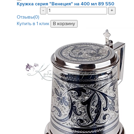
Кружка серия "Венеция" на 400 мл
89 550
-
+
Отзывы(0)
Купить в 1 клик