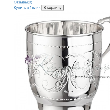
Отзывы(0)
Купить в 1 клик