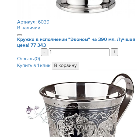
Артикул:
6039
В наличии
Кружка в исполнении "Эконом" на 390 мл. Лучшая
цена!
77 343
-
+
Отзывы(0)
Купить в 1 клик