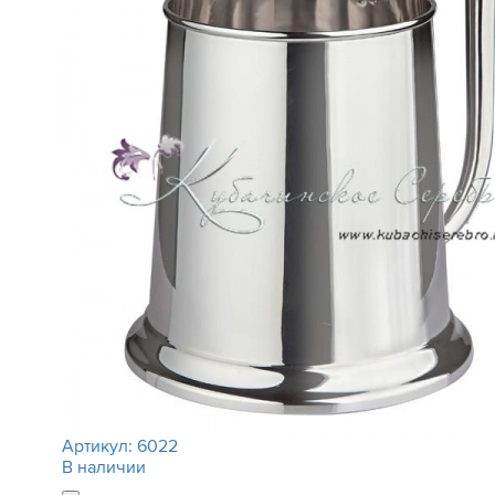
Артикул:
6022
В наличии