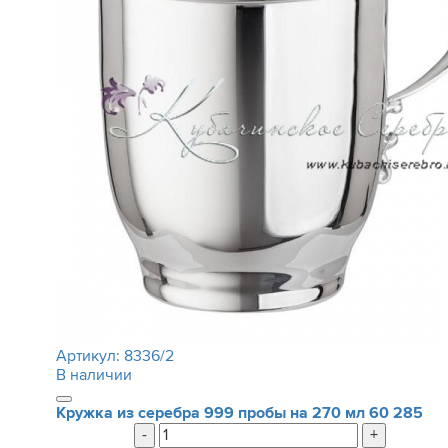
Артикул:
8336/2
В наличии
Кружка из серебра 999 пробы на 270 мл
60 285
-
+