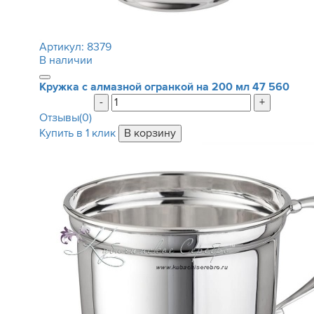
Артикул:
8379
В наличии
Кружка с алмазной огранкой на 200 мл
47 560
-
+
Отзывы(0)
Купить в 1 клик