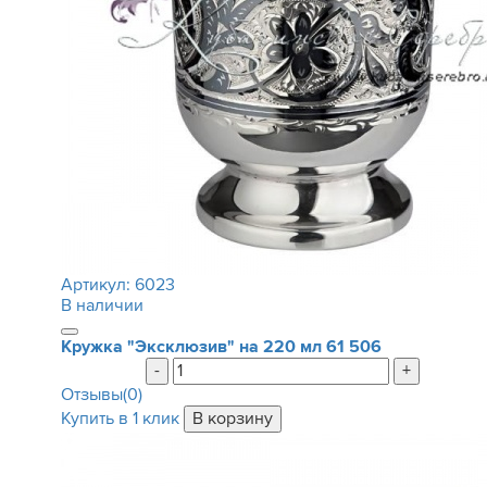
Артикул:
6023
В наличии
Кружка "Эксклюзив" на 220 мл
61 506
-
+
Отзывы(0)
Купить в 1 клик