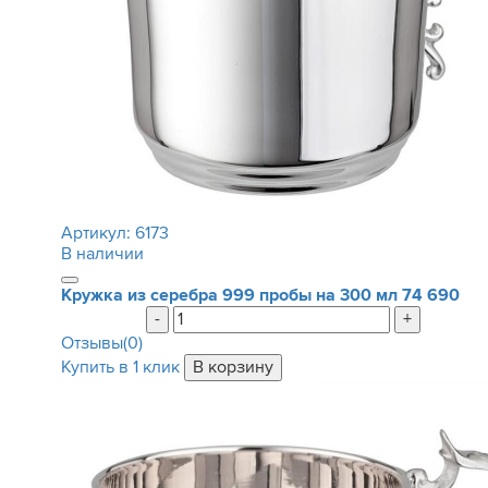
Артикул:
6173
В наличии
Кружка из серебра 999 пробы на 300 мл
74 690
-
+
Отзывы(0)
Купить в 1 клик