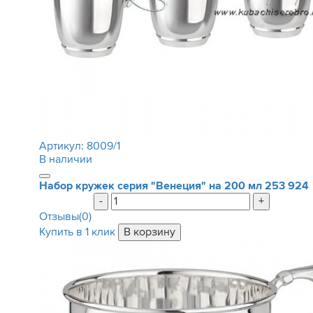
Артикул:
8009/1
В наличии
Набор кружек серия "Венеция" на 200 мл
253 924
-
+
Отзывы(0)
Купить в 1 клик