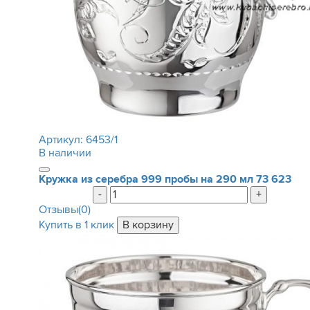
Артикул:
6453/1
В наличии
Кружка из серебра 999 пробы на 290 мл
73 623
-
+
Отзывы(0)
Купить в 1 клик