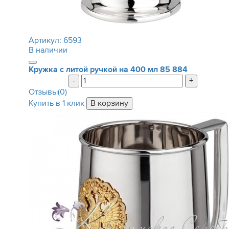
Артикул:
6593
В наличии
Кружка с литой ручкой на 400 мл
85 884
-
+
Отзывы(0)
Купить в 1 клик