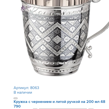
Артикул:
8063
В наличии
Кружка с чернением и литой ручкой на 200 мл
48
790