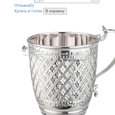
Отзывы(0)
Купить в 1 клик