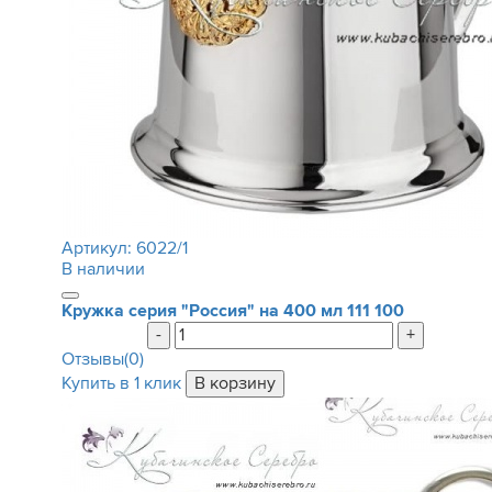
Артикул:
6022/1
В наличии
Кружка серия "Россия" на 400 мл
111 100
-
+
Отзывы(0)
Купить в 1 клик