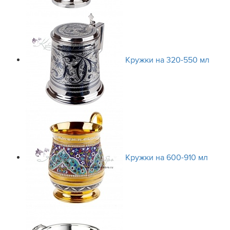
Кружки на 320-550 мл
Кружки на 600-910 мл