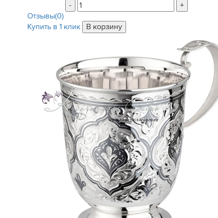
-
+
Отзывы(0)
Купить в 1 клик