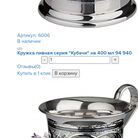
Артикул:
6006
В наличии
Кружка пивная серия "Кубачи" на 400 мл
94 940
-
+
Отзывы(0)
Купить в 1 клик