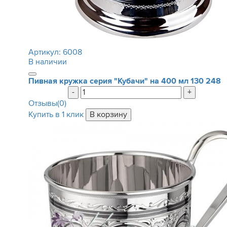
Артикул:
6008
В наличии
Пивная кружка серия "Кубачи" на 400 мл
130 248
-
+
Отзывы(0)
Купить в 1 клик