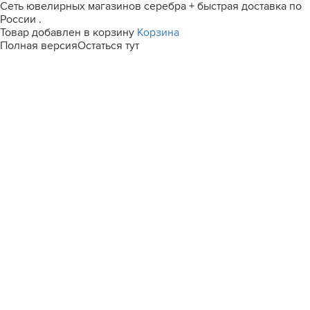
Сеть ювелирных магазинов серебра + быстрая доставка по
России .
Товар добавлен в корзину
Корзина
Полная версия
Остаться тут