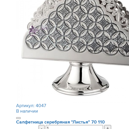
Артикул:
4047
В наличии
Салфетница серебряная "Листья"
70 110
-
+