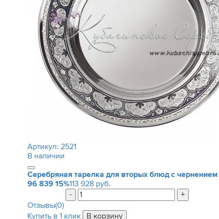
Артикул:
2521
В наличии
Серебряная тарелка для вторых блюд с чернением
96 839
15%
113 928 руб.
-
+
Отзывы(0)
Купить в 1 клик