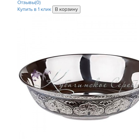
Отзывы(0)
Купить в 1 клик