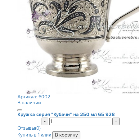
Артикул:
6002
В наличии
Кружка серия "Кубачи" на 250 мл
65 928
-
+
Отзывы(0)
Купить в 1 клик