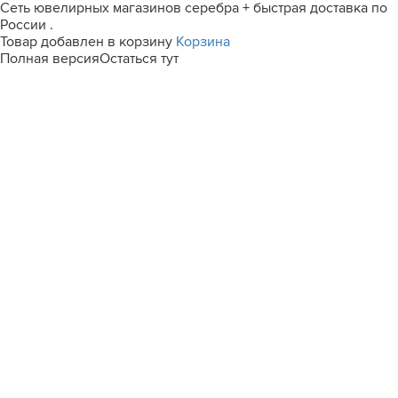
Сеть ювелирных магазинов серебра + быстрая доставка по
России .
Товар добавлен в корзину
Корзина
Полная версия
Остаться тут