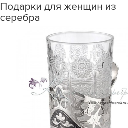
Подарки для женщин из
серебра