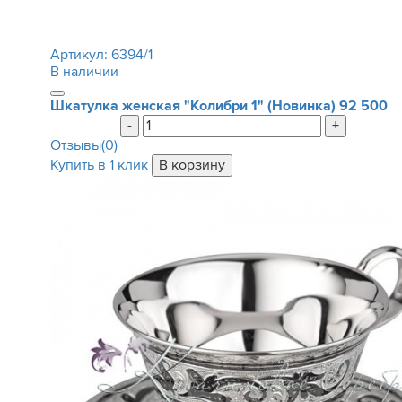
Артикул:
6394/1
В наличии
Шкатулка женская "Колибри 1" (Новинка)
92 500
-
+
Отзывы(0)
Купить в 1 клик