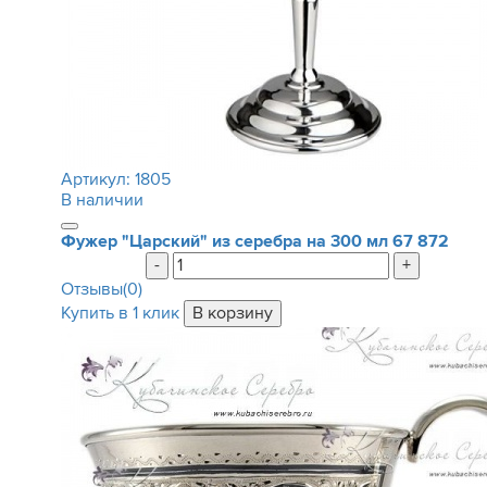
Артикул:
1805
В наличии
Фужер "Царский" из серебра на 300 мл
67 872
-
+
Отзывы(0)
Купить в 1 клик