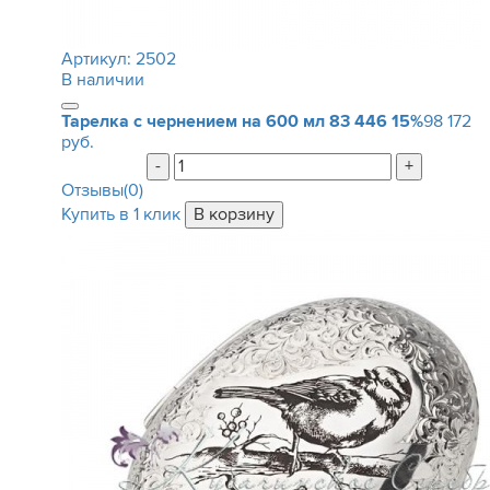
Артикул:
2502
В наличии
Тарелка с чернением на 600 мл
83 446
15%
98 172
руб.
-
+
Отзывы(0)
Купить в 1 клик