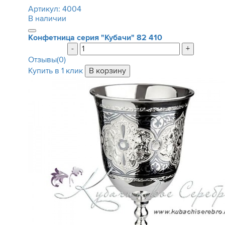
Артикул:
4004
В наличии
Конфетница серия "Кубачи"
82 410
-
+
Отзывы(0)
Купить в 1 клик