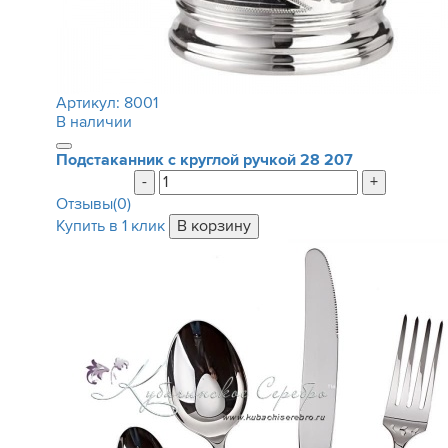
Артикул:
8001
В наличии
Подстаканник с круглой ручкой
28 207
-
+
Отзывы(0)
Купить в 1 клик