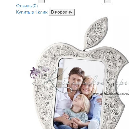
Отзывы(0)
Купить в 1 клик