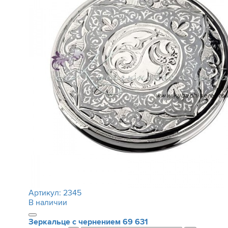
Артикул:
2345
В наличии
Зеркальце с чернением
69 631