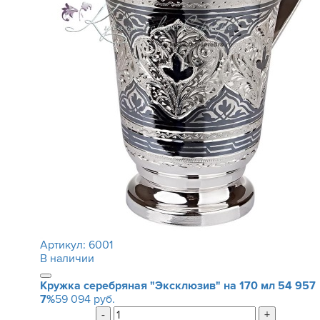
Артикул:
6001
В наличии
Кружка серебряная "Эксклюзив" на 170 мл
54 957
7%
59 094 руб.
-
+