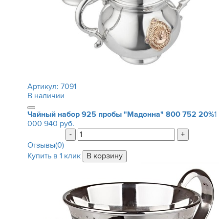
Артикул:
7091
В наличии
Чайный набор 925 пробы "Мадонна"
800 752
20%
1
000 940 руб.
-
+
Отзывы(0)
Купить в 1 клик