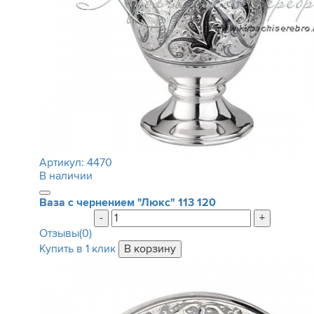
Артикул:
4470
В наличии
Ваза с чернением "Люкс"
113 120
-
+
Отзывы(0)
Купить в 1 клик