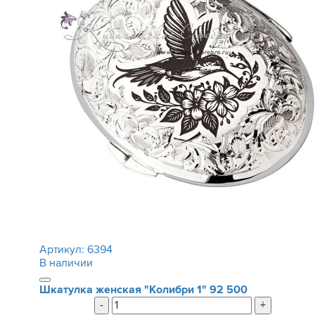
Артикул:
6394
В наличии
Шкатулка женская "Колибри 1"
92 500
-
+