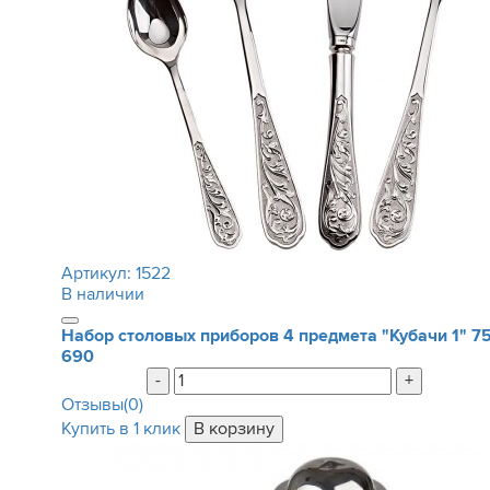
Артикул:
1522
В наличии
Набор столовых приборов 4 предмета "Кубачи 1"
7
690
-
+
Отзывы(0)
Купить в 1 клик