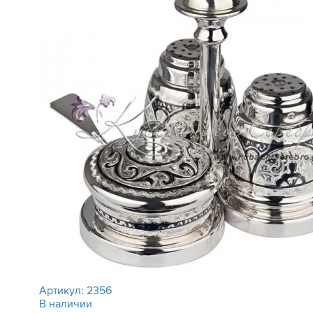
Артикул:
2356
В наличии