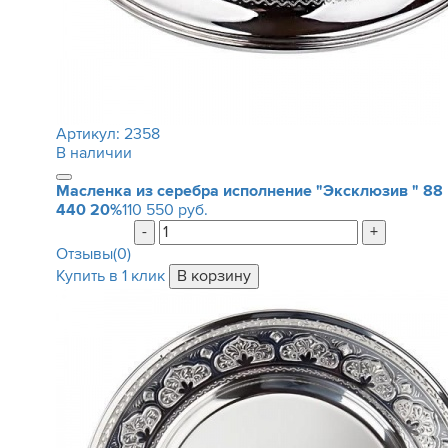
Артикул:
2358
В наличии
Масленка из серебра исполнение "Эксклюзив "
88
440
20%
110 550 руб.
-
+
Отзывы(0)
Купить в 1 клик