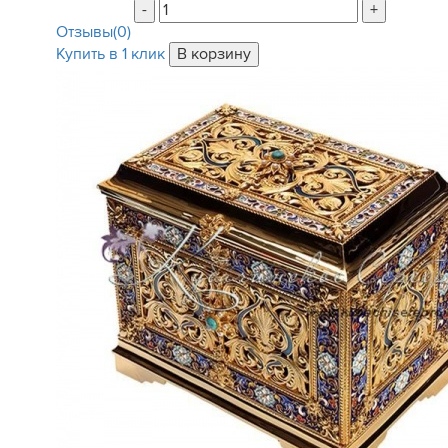
-
+
Отзывы(0)
Купить в 1 клик