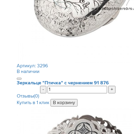
Артикул:
3296
В наличии
Зеркальце "Птичка" с чернением
91 876
-
+
Отзывы(0)
Купить в 1 клик