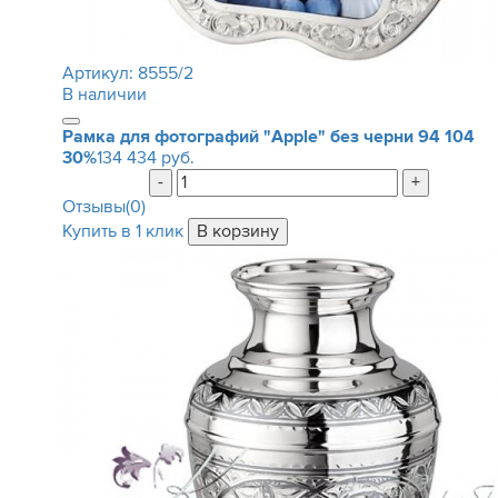
Артикул:
8555/2
В наличии
Рамка для фотографий "Apple" без черни
94 104
30%
134 434 руб.
-
+
Отзывы(0)
Купить в 1 клик