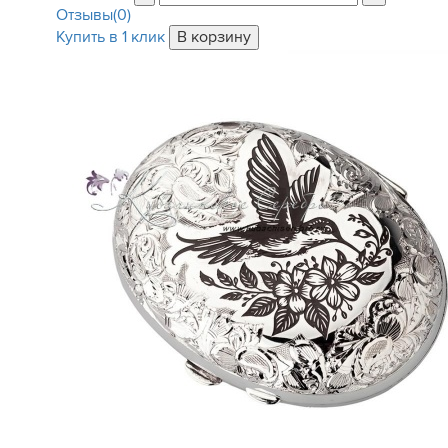
Отзывы(0)
Купить в 1 клик