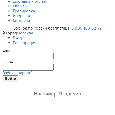
Доставка и оплата
Отзывы
Гравировка
Избранное
Контакты
Звонок по России бесплатный
8-800-100-82-72
Город:
Москва
Вход
Регистрация
Email
Пароль
Забыли пароль?
Войти
ваше имя*
e-mail*