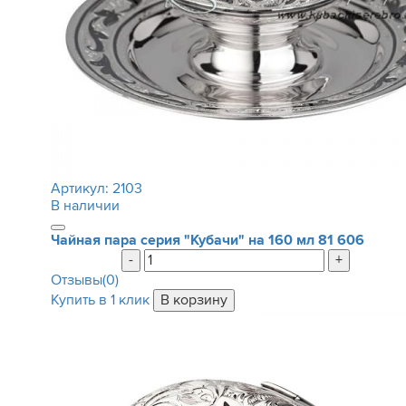
Артикул:
2103
В наличии
Чайная пара серия "Кубачи" на 160 мл
81 606
-
+
Отзывы(0)
Купить в 1 клик