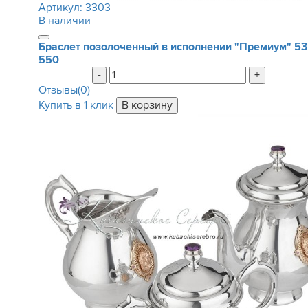
Артикул:
3303
В наличии
Браслет позолоченный в исполнении "Премиум"
53
550
-
+
Отзывы(0)
Купить в 1 клик