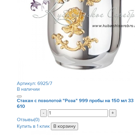
Артикул:
6925/7
В наличии
Стакан с позолотой "Роза" 999 пробы на 150 мл
33
610
-
+
Отзывы(0)
Купить в 1 клик