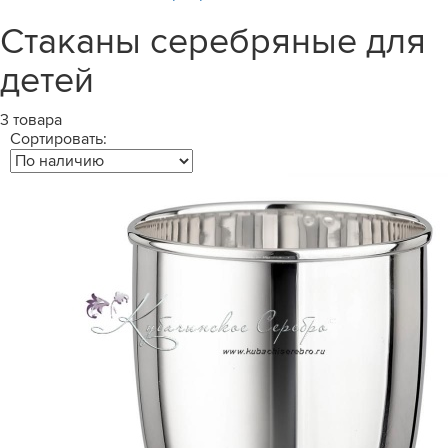
Стаканы серебряные для
детей
3 товара
Сортировать: