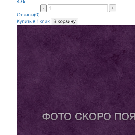
476
-
+
Отзывы(0)
Купить в 1 клик