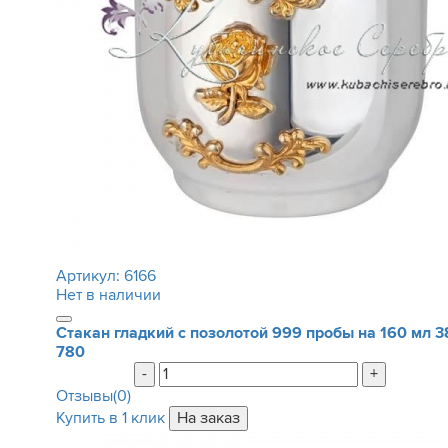
Артикул:
6166
Нет в наличии
Стакан гладкий с позолотой 999 пробы на 160 мл
3
780
-
+
Отзывы(0)
Купить в 1 клик