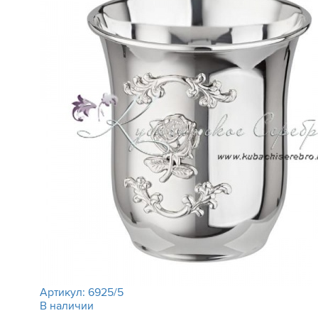
Артикул:
6925/5
В наличии