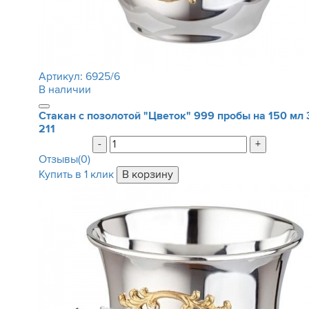
Артикул:
6925/6
В наличии
Стакан с позолотой "Цветок" 999 пробы на 150 мл
211
-
+
Отзывы(0)
Купить в 1 клик