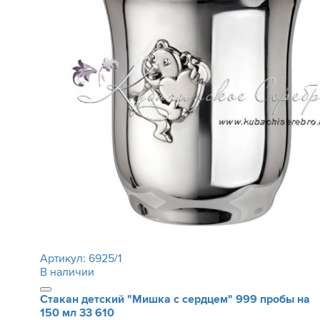
Артикул:
6925/1
В наличии
Стакан детский "Мишка с сердцем" 999 пробы на
150 мл
33 610