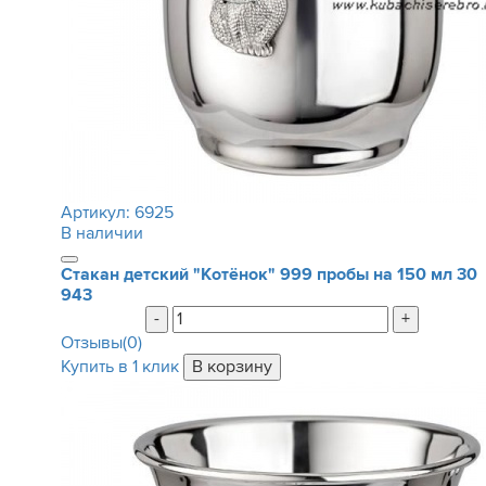
Артикул:
6925
В наличии
Стакан детский "Котёнок" 999 пробы на 150 мл
30
943
-
+
Отзывы(0)
Купить в 1 клик