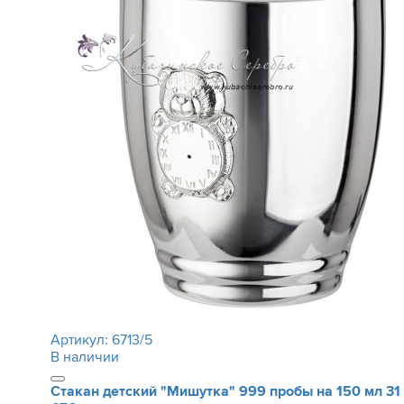
Артикул:
6713/5
В наличии
Стакан детский "Мишутка" 999 пробы на 150 мл
31