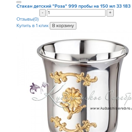
Стакан детский "Роза" 999 пробы на 150 мл
33 183
-
+
Отзывы(0)
Купить в 1 клик