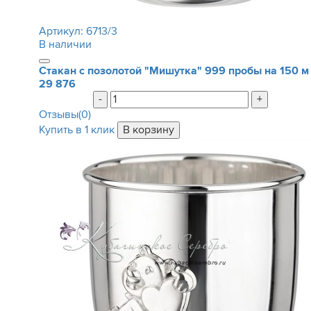
Артикул:
6713/3
В наличии
Стакан с позолотой "Мишутка" 999 пробы на 150 м
29 876
-
+
Отзывы(0)
Купить в 1 клик