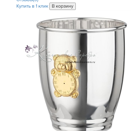
Купить в 1 клик