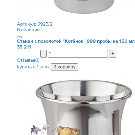
Артикул:
6925/2
В наличии
Стакан с позолотой "Котёнок" 999 пробы на 150 мл
35 211
-
+
Отзывы(0)
Купить в 1 клик