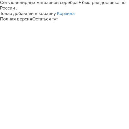
Сеть ювелирных магазинов серебра + быстрая доставка по
России .
Товар добавлен в корзину
Корзина
Полная версия
Остаться тут