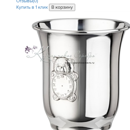
Отзывы(0)
Купить в 1 клик