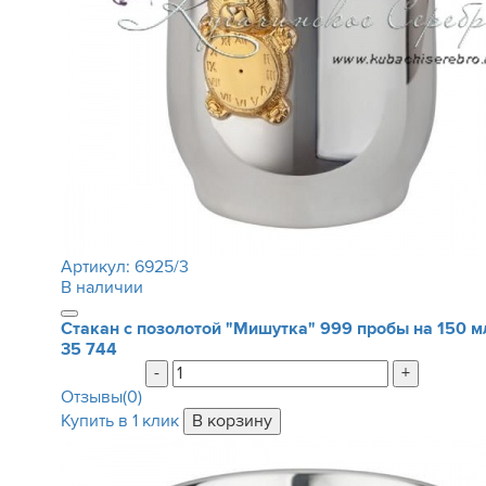
Артикул:
6925/3
В наличии
Стакан с позолотой "Мишутка" 999 пробы на 150 м
35 744
-
+
Отзывы(0)
Купить в 1 клик