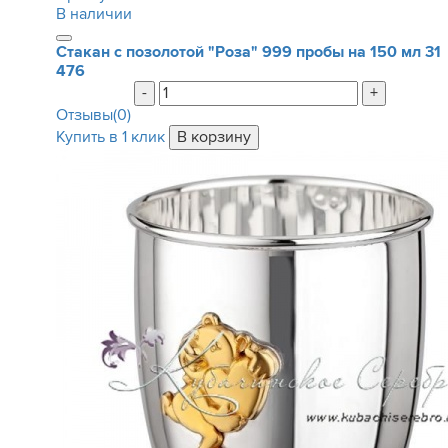
В наличии
Стакан с позолотой "Роза" 999 пробы на 150 мл
31
476
-
+
Отзывы(0)
Купить в 1 клик