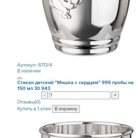
Артикул:
6713/4
В наличии
Стакан детский "Мишка с сердцем" 999 пробы на
150 мл
30 943
-
+
Отзывы(0)
Купить в 1 клик