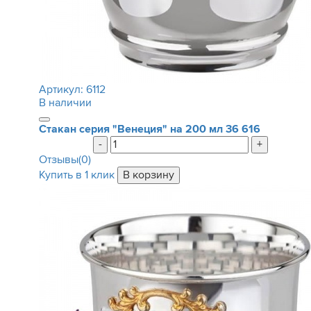
Артикул:
6112
В наличии
Стакан серия "Венеция" на 200 мл
36 616
-
+
Отзывы(0)
Купить в 1 клик