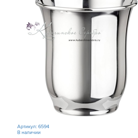
Артикул:
6594
В наличии