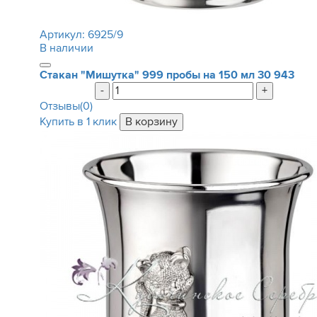
Артикул:
6925/9
В наличии
Стакан "Мишутка" 999 пробы на 150 мл
30 943
-
+
Отзывы(0)
Купить в 1 клик