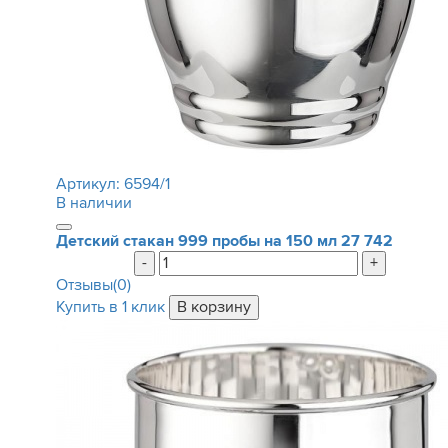
Артикул:
6594/1
В наличии
Детский стакан 999 пробы на 150 мл
27 742
-
+
Отзывы(0)
Купить в 1 клик