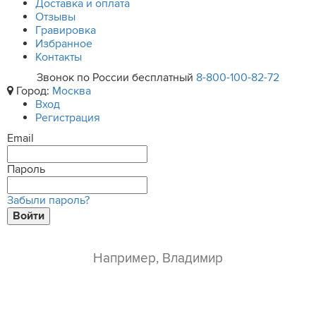
Доставка и оплата
Отзывы
Гравировка
Избранное
Контакты
Звонок по России бесплатный
8-800-100-82-72
Город:
Москва
Вход
Регистрация
Email
Пароль
Забыли пароль?
Войти
ваше имя*
e-mail*