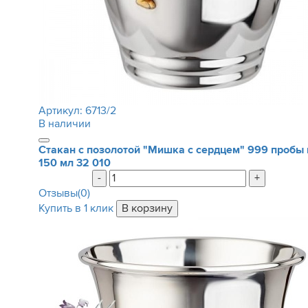
Артикул:
6713/2
В наличии
Стакан с позолотой "Мишка с сердцем" 999 пробы 
150 мл
32 010
-
+
Отзывы(0)
Купить в 1 клик