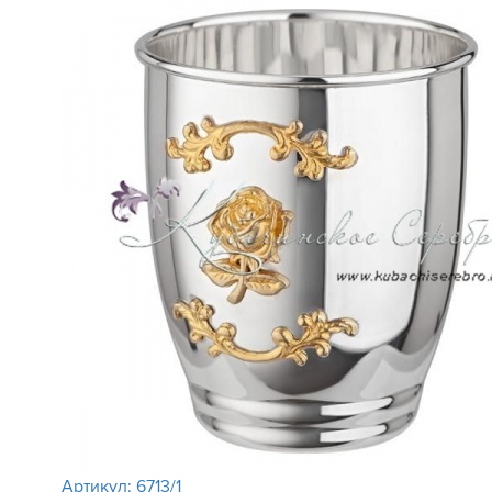
Артикул:
6713/1