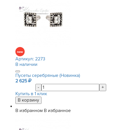
Артикул:
2273
В наличии
Пусеты серебряные (Новинка)
2 625
-
+
Купить в 1 клик
В избранном
В избранное