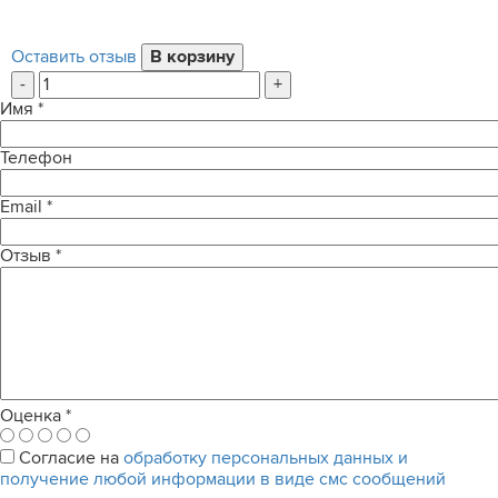
Оставить отзыв
-
+
Имя
*
Телефон
Email
*
Отзыв
*
Оценка
*
Согласие на
обработку персональных данных и
получение любой информации в виде смс сообщений