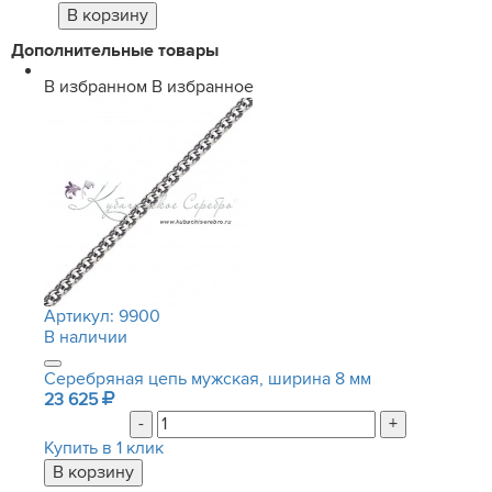
Дополнительные товары
В избранном
В избранное
Артикул:
9900
В наличии
Серебряная цепь мужская, ширина 8 мм
23 625
-
+
Купить в 1 клик