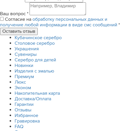
Ваш вопрос
*
Согласие на
обработку персональных данных и
получение любой информации в виде смс сообщений
*
Кубачинское серебро
Столовое серебро
Украшения
Сувениры
Серебро для детей
Новинки
Изделия с эмалью
Премиум
Люкс
Эконом
Накопительная карта
Доставка/Оплата
Гарантии
Отзывы
Избранное
Гравировка
FAQ