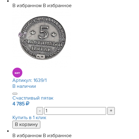
В избранном
В избранное
Артикул:
1639/1
В наличии
Счастливый пятак
4 785
-
+
Купить в 1 клик
В избранном
В избранное