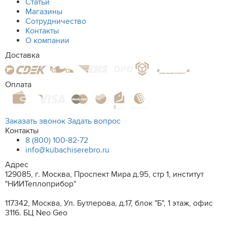
Статьи
Магазины
Сотрудничество
Контакты
О компании
Доставка
Оплата
Заказать звонок
Задать вопрос
Контакты
8 (800) 100-82-72
info@kubachiserebro.ru
Адрес
129085, г. Москва, Проспект Мира д.95, стр 1, институт
"НИИТеплоприбор"
117342, Москва, Ул. Бутлерова, д.17, блок "Б", 1 этаж, офис
3116. БЦ Neo Geo