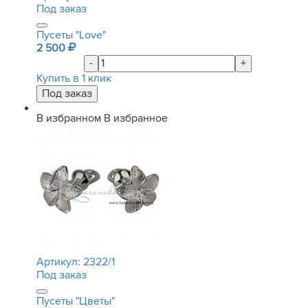
Под заказ
Пусеты "Love"
2 500
-
+
Купить в 1 клик
В избранном
В избранное
Артикул:
2322/1
Под заказ
Пусеты "Цветы"