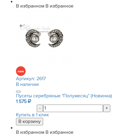
В избранном
В избранное
Артикул:
2617
В наличии
Пусеты серебряные "Полумесяц" (Новинка)
1 575
-
+
Купить в 1 клик
В избранном
В избранное