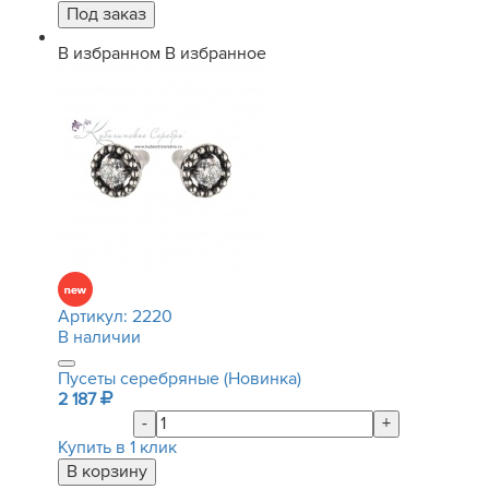
В избранном
В избранное
Артикул:
2220
В наличии
Пусеты серебряные (Новинка)
2 187
-
+
Купить в 1 клик