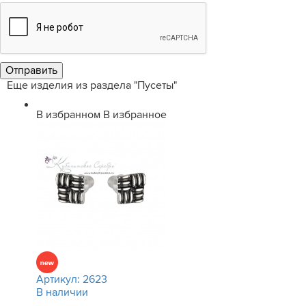
Еще изделия из раздела "Пусеты"
В избранном
В избранное
Артикул:
2623
В наличии