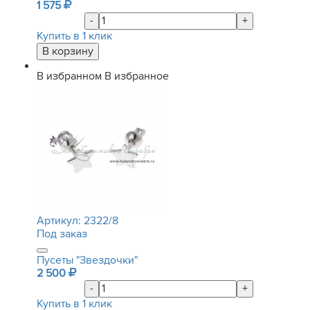
1 575
-
+
Купить в 1 клик
В избранном
В избранное
Артикул:
2322/8
Под заказ
Пусеты "Звездочки"
2 500
-
+
Купить в 1 клик