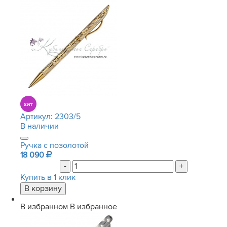
Артикул:
2303/5
В наличии
Ручка с позолотой
18 090
-
+
Купить в 1 клик
В избранном
В избранное