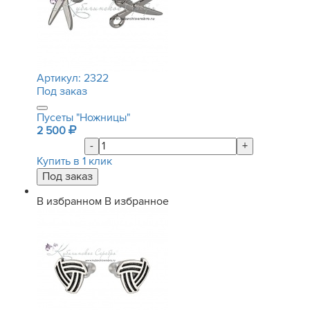
Артикул:
2322
Под заказ
Пусеты "Ножницы"
2 500
-
+
Купить в 1 клик
В избранном
В избранное