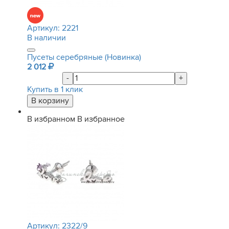
Артикул:
2221
В наличии
Пусеты серебряные (Новинка)
2 012
-
+
Купить в 1 клик
В избранном
В избранное
Артикул:
2322/9