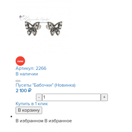
Артикул:
2266
В наличии
Пусеты "Бабочки" (Новинка)
2 100
-
+
Купить в 1 клик
В избранном
В избранное