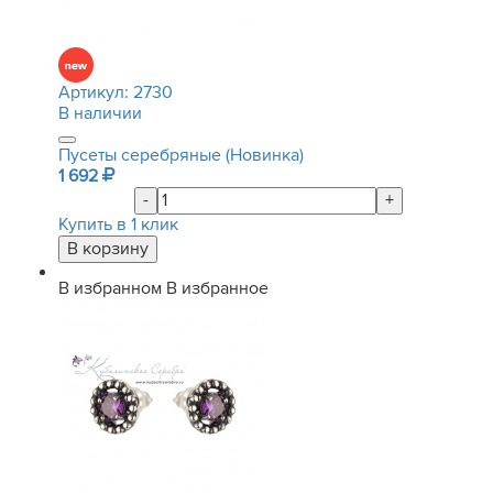
Артикул:
2730
В наличии
Пусеты серебряные (Новинка)
1 692
-
+
Купить в 1 клик
В избранном
В избранное