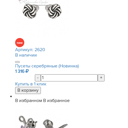
Артикул:
2620
В наличии
Пусеты серебряные (Новинка)
1 316
-
+
Купить в 1 клик
В избранном
В избранное