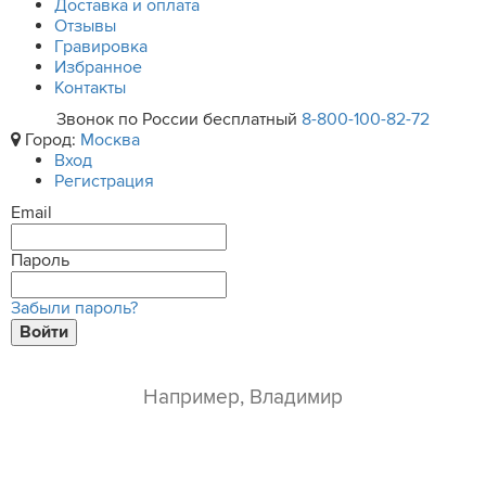
Доставка и оплата
Отзывы
Гравировка
Избранное
Контакты
Звонок по России бесплатный
8-800-100-82-72
Город:
Москва
Вход
Регистрация
Email
Пароль
Забыли пароль?
Войти
ваше имя*
e-mail*