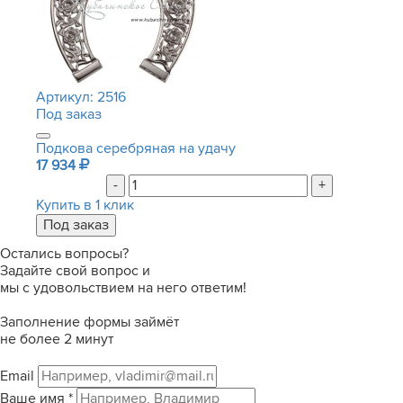
Артикул:
2516
Под заказ
Подкова серебряная на удачу
17 934
-
+
Купить в 1 клик
Остались вопросы?
Задайте свой вопрос и
мы с удовольствием на него ответим!
Заполнение формы займёт
не более 2 минут
Email
Ваше имя
*