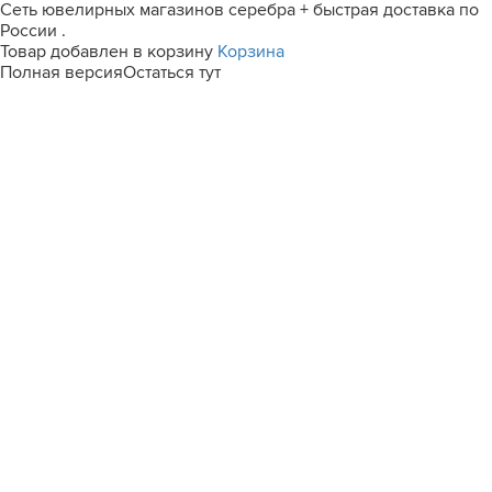
Сеть ювелирных магазинов серебра + быстрая доставка по
России .
Товар добавлен в корзину
Корзина
Полная версия
Остаться тут