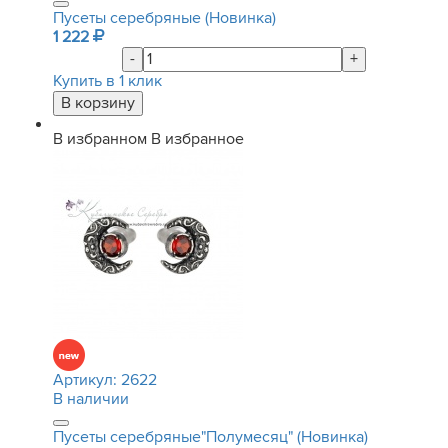
Пусеты серебряные (Новинка)
1 222
-
+
Купить в 1 клик
В избранном
В избранное
Артикул:
2622
В наличии
Пусеты серебряные"Полумесяц" (Новинка)