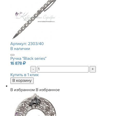
Артикул:
2303/40
В наличии
Ручка "Black series"
16 878
-
+
Купить в 1 клик
В избранном
В избранное