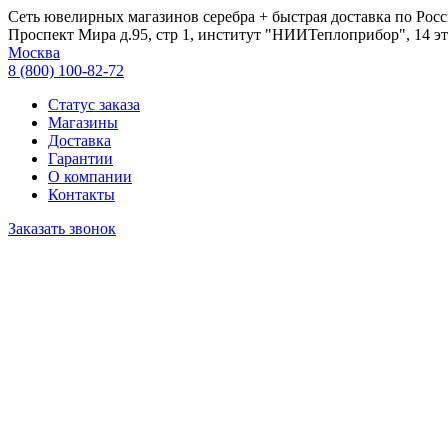
Сеть ювелирных магазинов серебра + быстрая доставка по Росс
Проспект Мира д.95, стр 1, институт "НИИТеплоприбор", 14 эт
Москва
8 (800) 100-82-72
Статус заказа
Магазины
Доставка
Гарантии
О компании
Контакты
Заказать звонок