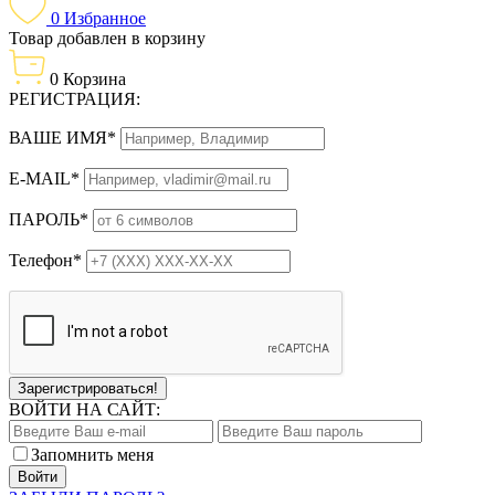
0
Избранное
Товар добавлен в корзину
0
Корзина
РЕГИСТРАЦИЯ:
ВАШЕ ИМЯ*
E-MAIL*
ПАРОЛЬ*
Телефон*
Зарегистрироваться!
ВОЙТИ НА САЙТ:
Запомнить меня