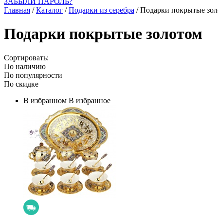
ЗАБЫЛИ ПАРОЛЬ?
Главная
/
Каталог
/
Подарки из серебра
/
Подарки покрытые зол
Подарки покрытые золотом
Сортировать:
По наличию
По популярности
По скидке
В избранном
В избранное