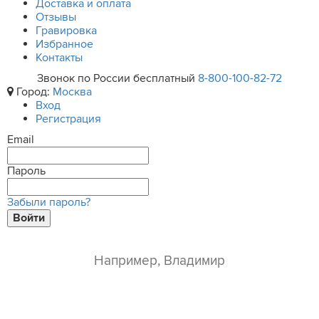
Доставка и оплата
Отзывы
Гравировка
Избранное
Контакты
Звонок по России бесплатный
8-800-100-82-72
Город:
Москва
Вход
Регистрация
Email
Пароль
Забыли пароль?
Войти
ваше имя*
e-mail*