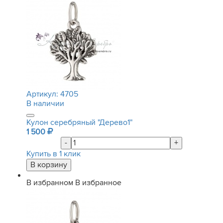
Артикул:
4705
В наличии
Кулон серебряный "Дерево1"
1 500
-
+
Купить в 1 клик
В избранном
В избранное