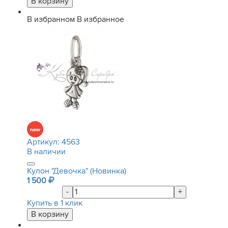
В избранном
В избранное
Артикул:
4563
В наличии
Кулон "Девочка" (Новинка)
1 500
-
+
Купить в 1 клик