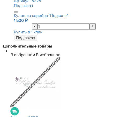
Артикул:
8228
Под заказ
Кулон из серебра "Подкова"
1 500
-
+
Купить в 1 клик
Дополнительные товары
В избранном
В избранное