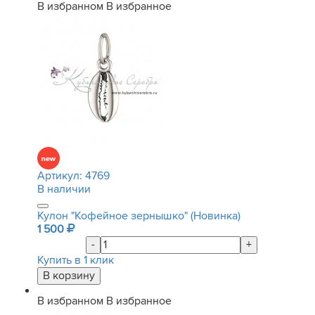
В избранном
В избранное
Артикул:
4769
В наличии
Кулон "Кофейное зернышко" (Новинка)
1 500
-
+
Купить в 1 клик
В избранном
В избранное