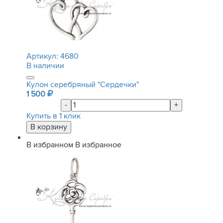
Артикул:
4680
В наличии
Кулон серебряный "Сердечки"
1 500
-
+
Купить в 1 клик
В избранном
В избранное