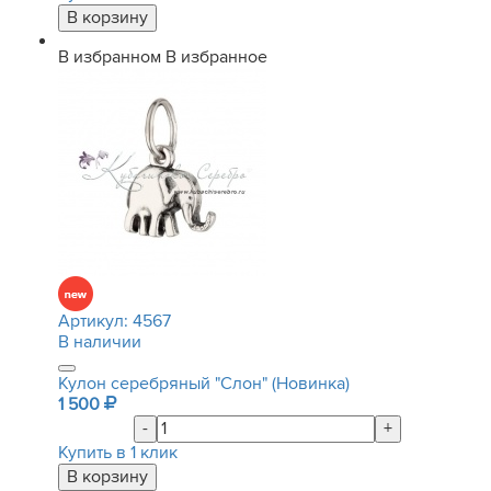
В избранном
В избранное
Артикул:
4567
В наличии
Кулон серебряный "Слон" (Новинка)
1 500
-
+
Купить в 1 клик