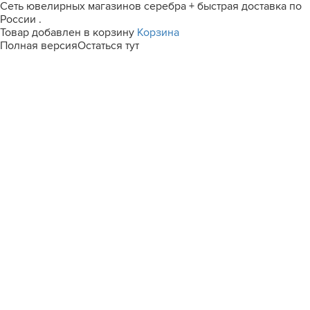
Сеть ювелирных магазинов серебра + быстрая доставка по
России .
Товар добавлен в корзину
Корзина
Полная версия
Остаться тут