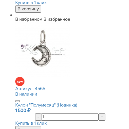
Купить в 1 клик
В избранном
В избранное
Артикул:
4565
В наличии
Кулон "Полумесяц" (Новинка)
1 500
-
+
Купить в 1 клик