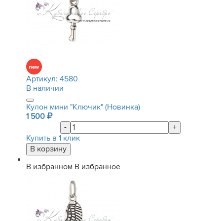
Артикул:
4580
В наличии
Кулон мини "Ключик" (Новинка)
1 500
-
+
Купить в 1 клик
В избранном
В избранное