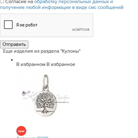
Согласие на
обработку персональных данных и
получение любой информации в виде смс сообщений
Еще изделия из раздела "Кулоны"
В избранном
В избранное