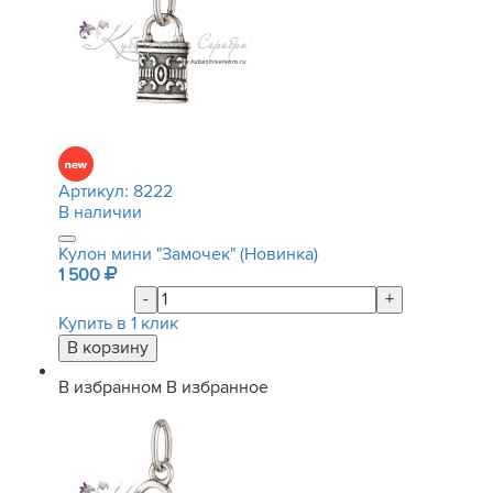
Артикул:
8222
В наличии
Кулон мини "Замочек" (Новинка)
1 500
-
+
Купить в 1 клик
В избранном
В избранное