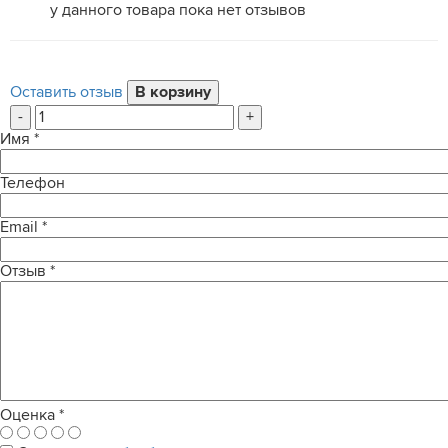
у данного товара пока нет отзывов
Оставить отзыв
-
+
Имя
*
Телефон
Email
*
Отзыв
*
Оценка
*