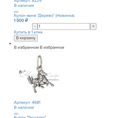
Артикул:
8229
В наличии
Кулон мини "Дерево" (Новинка)
1 500
-
+
Купить в 1 клик
В избранном
В избранное
Артикул:
4681
В наличии
Кулон "Лошадка"