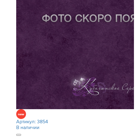
Артикул:
3854
В наличии