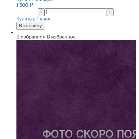
1 500
-
+
Купить в 1 клик
В избранном
В избранное