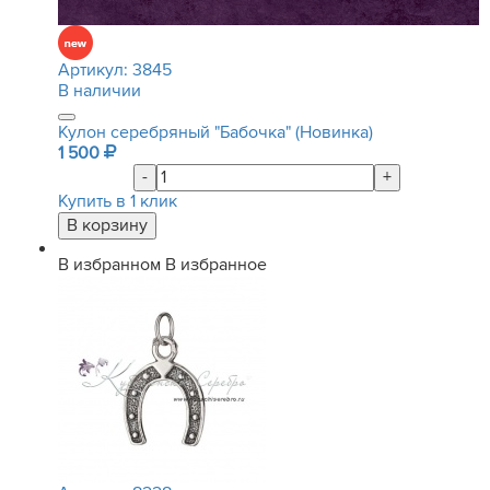
Артикул:
3845
В наличии
Кулон серебряный "Бабочка" (Новинка)
1 500
-
+
Купить в 1 клик
В избранном
В избранное