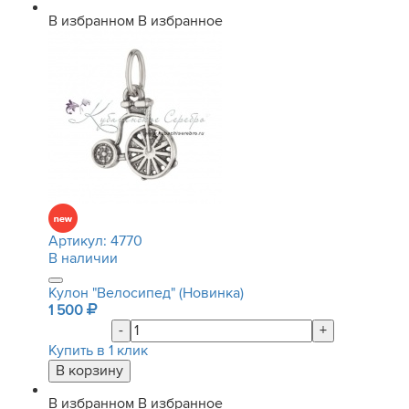
В избранном
В избранное
Артикул:
4770
В наличии
Кулон "Велосипед" (Новинка)
1 500
-
+
Купить в 1 клик
В избранном
В избранное