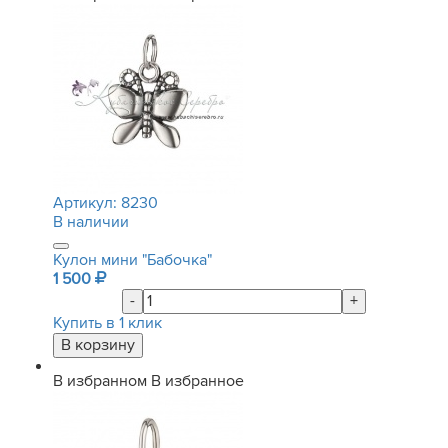
Артикул:
8230
В наличии
Кулон мини "Бабочка"
1 500
-
+
Купить в 1 клик
В избранном
В избранное