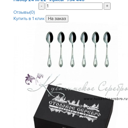
-
+
Отзывы(0)
Купить в 1 клик