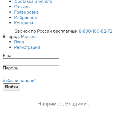
Доставка и оплата
Отзывы
Гравировка
Избранное
Контакты
Звонок по России бесплатный
8-800-100-82-72
Город:
Москва
Вход
Регистрация
Email
Пароль
Забыли пароль?
Войти
ваше имя*
e-mail*