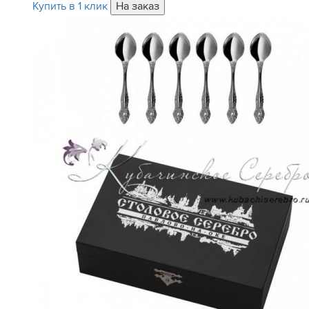
Купить в 1 клик