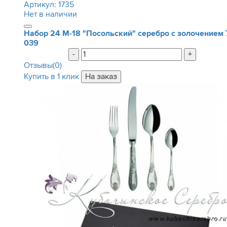
Артикул:
1735
Нет в наличии
Набор 24 М-18 "Посольский" серебро с золочением
039
-
+
Отзывы(0)
Купить в 1 клик