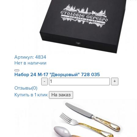
Артикул:
4834
Нет в наличии
Набор 24 М-17 "Дворцовый"
728 035
-
+
Отзывы(0)
Купить в 1 клик