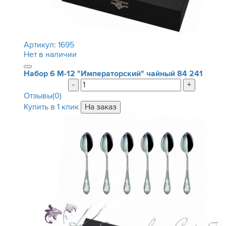
Артикул:
1695
Нет в наличии
Набор 6 М-12 "Императорский" чайный
84 241
-
+
Отзывы(0)
Купить в 1 клик