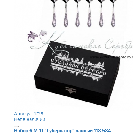
Артикул:
1729
Нет в наличии
Набор 6 М-11 "Губернатор" чайный
118 584