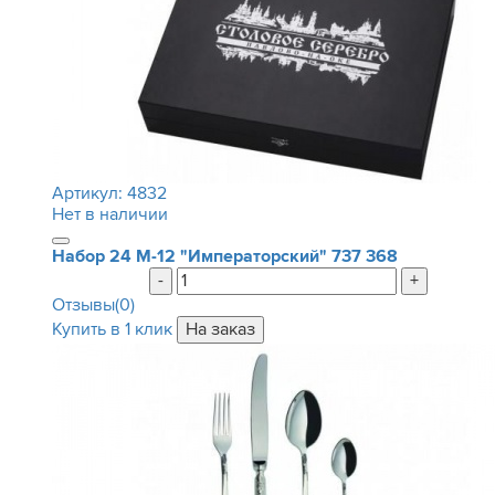
Артикул:
4832
Нет в наличии
Набор 24 М-12 "Императорский"
737 368
-
+
Отзывы(0)
Купить в 1 клик