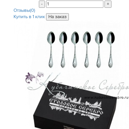
-
+
Отзывы(0)
Купить в 1 клик