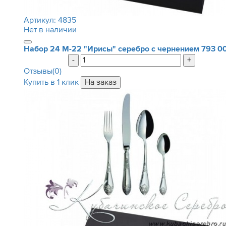
Артикул:
4835
Нет в наличии
Набор 24 М-22 "Ирисы" серебро с чернением
793 0
-
+
Отзывы(0)
Купить в 1 клик