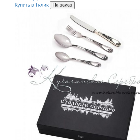
Купить в 1 клик