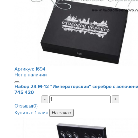
Артикул:
1694
Нет в наличии
Набор 24 М-12 "Императорский" серебро с золочен
745 420
-
+
Отзывы(0)
Купить в 1 клик