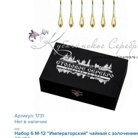
Артикул:
1731
Нет в наличии
Набор 6 М-12 "Императорский" чайный с золочение