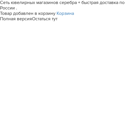
Сеть ювелирных магазинов серебра + быстрая доставка по
России .
Товар добавлен в корзину
Корзина
Полная версия
Остаться тут