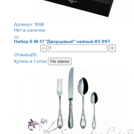
Артикул:
1698
Нет в наличии
Набор 6 М-17 "Дворцовый" чайный
83 997
-
+
Отзывы(0)
Купить в 1 клик