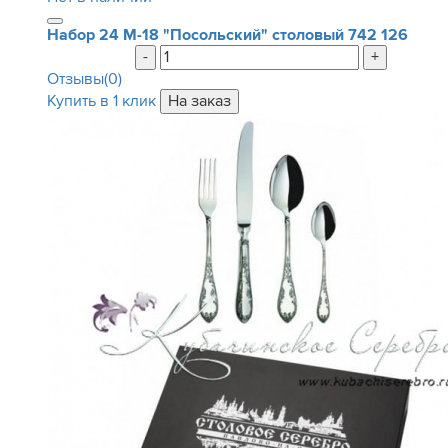
Набор 24 М-18 "Посольский" столовый
742 126
-
+
Отзывы(0)
Купить в 1 клик