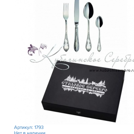
Артикул:
1793
Нет в наличии