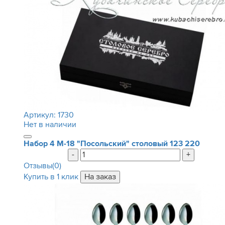
Артикул:
1730
Нет в наличии
Набор 4 М-18 "Посольский" столовый
123 220
-
+
Отзывы(0)
Купить в 1 клик