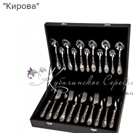
"Кирова"