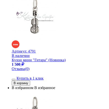
Артикул:
4791
В наличии
Кулон мини "Гитара" (Новинка)
1 500
Отзывы(0)
Купить в 1 клик
В избранном
В избранное