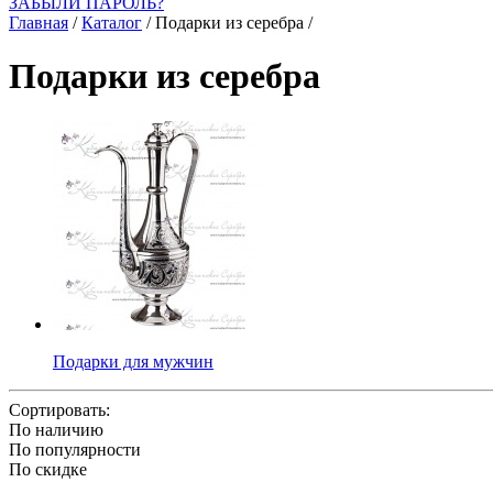
ЗАБЫЛИ ПАРОЛЬ?
Главная
/
Каталог
/
Подарки из серебра
/
Подарки из серебра
Подарки для мужчин
Сортировать:
По наличию
По популярности
По скидке