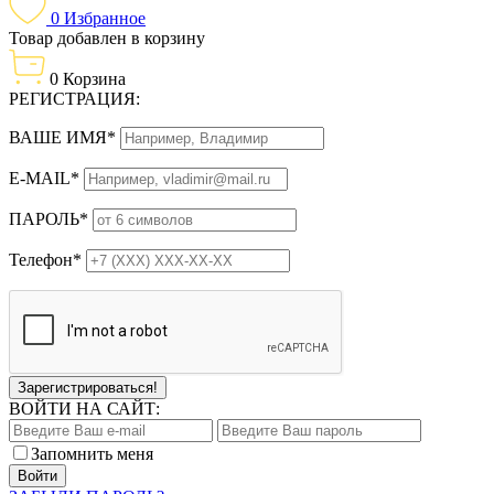
0
Избранное
Товар добавлен в корзину
0
Корзина
РЕГИСТРАЦИЯ:
ВАШЕ ИМЯ*
E-MAIL*
ПАРОЛЬ*
Телефон*
Зарегистрироваться!
ВОЙТИ НА САЙТ:
Запомнить меня