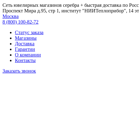
Сеть ювелирных магазинов серебра + быстрая доставка по Росс
Проспект Мира д.95, стр 1, институт "НИИТеплоприбор", 14 эт
Москва
8 (800) 100-82-72
Статус заказа
Магазины
Доставка
Гарантии
О компании
Контакты
Заказать звонок