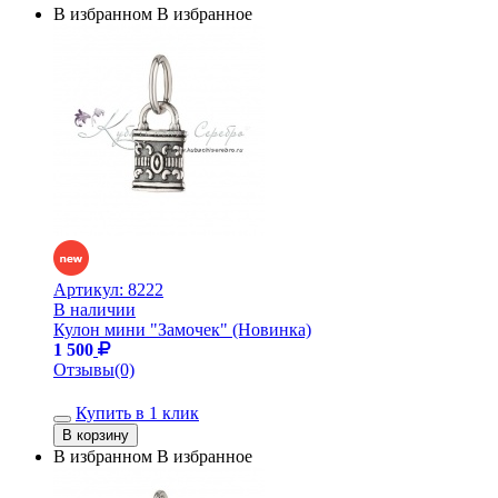
В избранном
В избранное
Артикул:
8222
В наличии
Кулон мини "Замочек" (Новинка)
1 500
Отзывы(0)
Купить в 1 клик
В избранном
В избранное