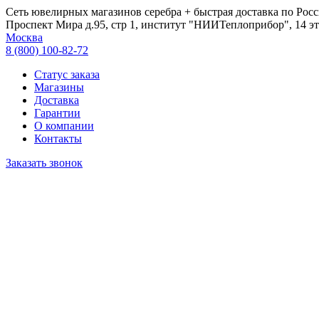
Сеть ювелирных магазинов серебра + быстрая доставка по Росс
Проспект Мира д.95, стр 1, институт "НИИТеплоприбор", 14 эт
Москва
8 (800) 100-82-72
Статус заказа
Магазины
Доставка
Гарантии
О компании
Контакты
Заказать звонок