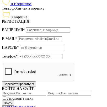
0
Избранное
Товар добавлен в корзину
0
Корзина
РЕГИСТРАЦИЯ:
ВАШЕ ИМЯ*
E-MAIL*
ПАРОЛЬ*
Телефон*
Зарегистрироваться!
ВОЙТИ НА САЙТ:
Запомнить меня