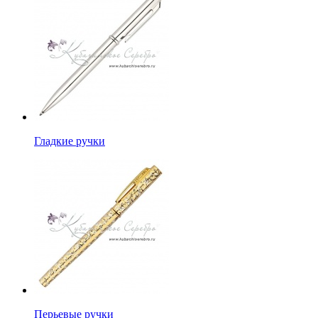
Гладкие ручки
Перьевые ручки