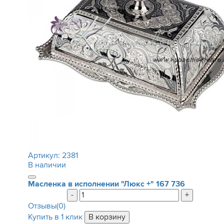
Артикул:
2381
В наличии
Масленка в исполнении "Люкс +"
167 736
-
+
Отзывы(0)
Купить в 1 клик