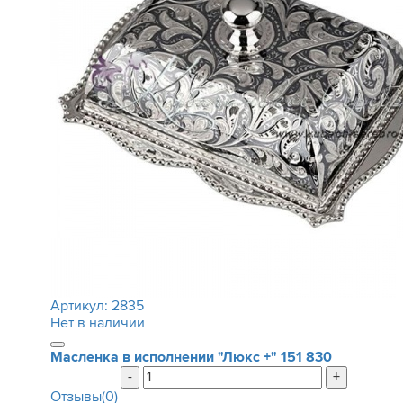
Артикул:
2835
Нет в наличии
Масленка в исполнении "Люкс +"
151 830
-
+
Отзывы(0)