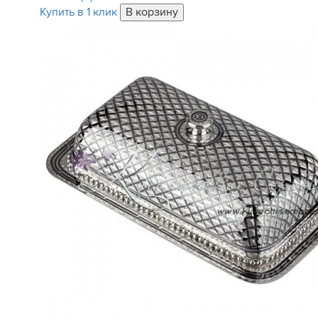
Купить в 1 клик