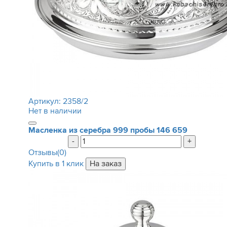
Артикул:
2358/2
Нет в наличии
Масленка из серебра 999 пробы
146 659
-
+
Отзывы(0)
Купить в 1 клик