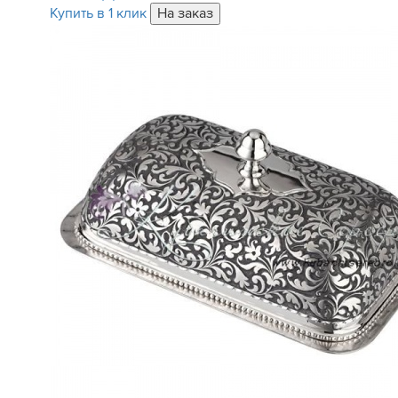
Купить в 1 клик