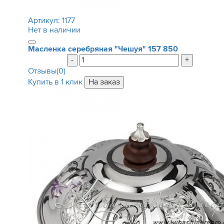
Артикул:
1177
Нет в наличии
Масленка серебряная "Чешуя"
157 850
-
+
Отзывы(0)
Купить в 1 клик