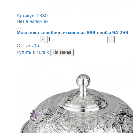
Артикул:
2380
Нет в наличии
Масленка серебряная мини из 999 пробы
94 259
-
+
Отзывы(0)
Купить в 1 клик