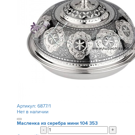
Артикул:
6877/1
Нет в наличии
Масленка из серебра мини
104 353
-
+