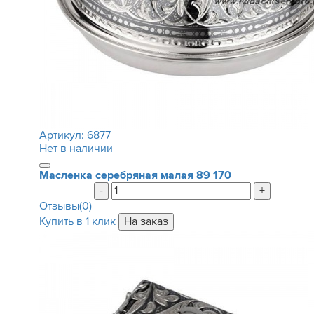
Артикул:
6877
Нет в наличии
Масленка серебряная малая
89 170
-
+
Отзывы(0)
Купить в 1 клик