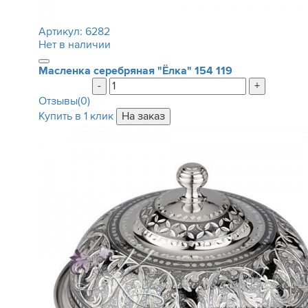
Артикул:
6282
Нет в наличии
Масленка серебряная "Ёлка"
154 119
-
+
Отзывы(0)
Купить в 1 клик