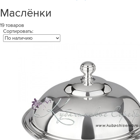
Маслёнки
19 товаров
Сортировать: