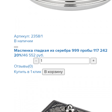
Артикул:
2358/1
В наличии
Масленка гладкая из серебра 999 пробы
117 242
20%
146 552 руб.
-
+
Отзывы(0)
Купить в 1 клик