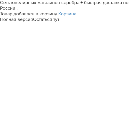
Сеть ювелирных магазинов серебра + быстрая доставка по
России .
Товар добавлен в корзину
Корзина
Полная версия
Остаться тут