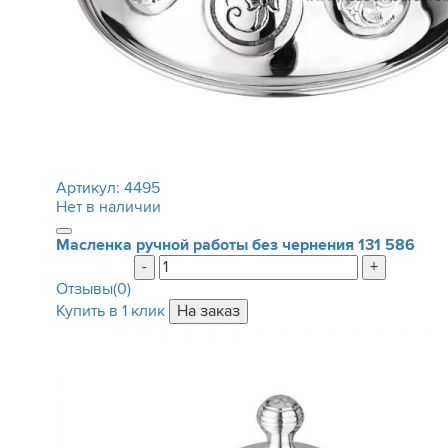
Артикул:
4495
Нет в наличии
Масленка ручной работы без чернения
131 586
-
+
Отзывы(0)
Купить в 1 клик