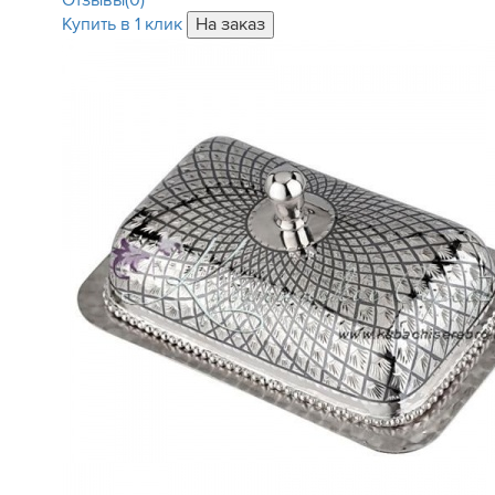
Отзывы(0)
Купить в 1 клик