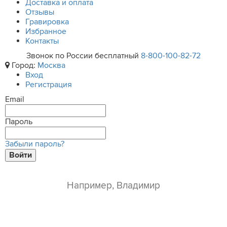
Доставка и оплата
Отзывы
Гравировка
Избранное
Контакты
Звонок по России бесплатный
8-800-100-82-72
Город:
Москва
Вход
Регистрация
Email
Пароль
Забыли пароль?
Войти
ваше имя*
e-mail*