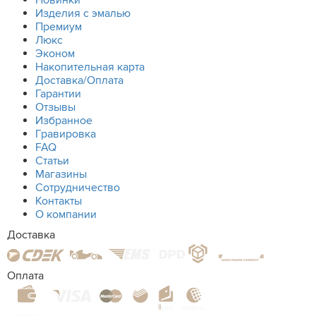
Новинки
Изделия с эмалью
Премиум
Люкс
Эконом
Накопительная карта
Доставка/Оплата
Гарантии
Отзывы
Избранное
Гравировка
FAQ
Статьи
Магазины
Сотрудничество
Контакты
О компании
Доставка
Оплата