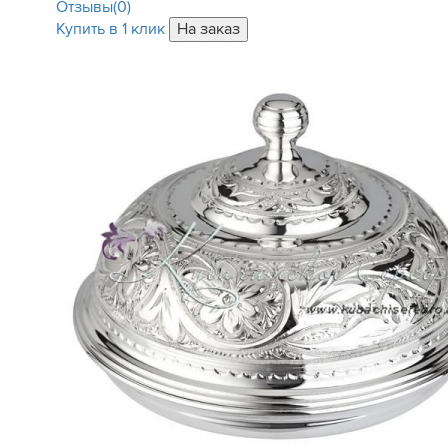
Отзывы(0)
Купить в 1 клик