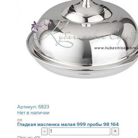
Артикул:
6823
Нет в наличии
Гладкая масленка малая 999 пробы
98 164
-
+