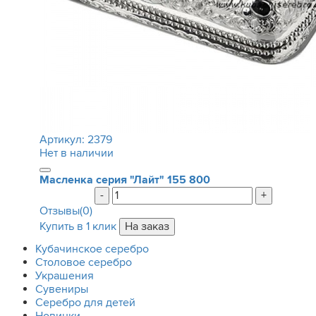
Артикул:
2379
Нет в наличии
Масленка серия "Лайт"
155 800
-
+
Отзывы(0)
Купить в 1 клик
Кубачинское серебро
Столовое серебро
Украшения
Сувениры
Серебро для детей