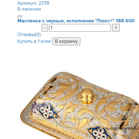
Артикул:
2378
В наличии
Масленка с чернью, исполнение "Люкс+"
188 600
-
+
Отзывы(0)
Купить в 1 клик