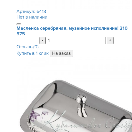
Артикул:
6418
Нет в наличии
Масленка серебряная, музейное исполнение!
210
575
-
+
Отзывы(0)
Купить в 1 клик