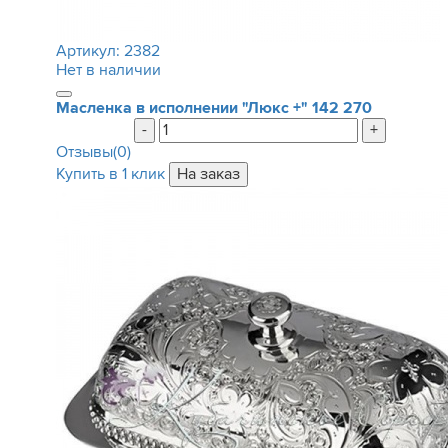
Артикул:
2382
Нет в наличии
Масленка в исполнении "Люкс +"
142 270
-
+
Отзывы(0)
Купить в 1 клик