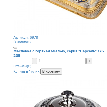
Артикул:
6978
В наличии
Масленка с горячей эмалью, серия "Версаль"
176
205
-
+
Отзывы(0)
Купить в 1 клик