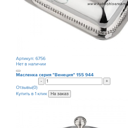
Артикул:
6756
Нет в наличии
Масленка серия "Венеция"
155 944
-
+
Отзывы(0)
Купить в 1 клик