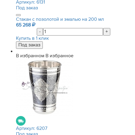
Артикул:
6131
Под заказ
Стакан с позолотой и эмалью на 200 мл
65 268
-
+
Купить в 1 клик
В избранном
В избранное
Артикул:
6207
Под заказ