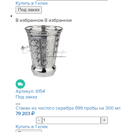
Купить в 1 клик
В избранном
В избранное
Артикул:
6154
Под заказ
Стакан из чистого серебра 999 пробы на 300 мл
79 203
-
+
Купить в 1 клик