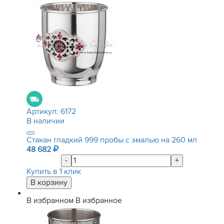
Артикул:
6172
В наличии
Стакан гладкий 999 пробы с эмалью на 260 мл
48 682
-
+
Купить в 1 клик
В избранном
В избранное