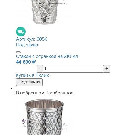
Артикул:
6856
Под заказ
Стакан с огранкой на 210 мл
44 690
-
+
Купить в 1 клик
В избранном
В избранное