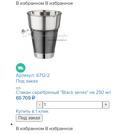
В избранном
В избранное
Артикул:
6712/2
Под заказ
Стакан серебряный "Black series" на 250 мл
65 709
-
+
Купить в 1 клик
В избранном
В избранное