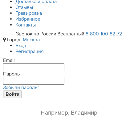
Доставка и оплата
Отзывы
Гравировка
Избранное
Контакты
Звонок по России бесплатный
8-800-100-82-72
Город:
Москва
Вход
Регистрация
Email
Пароль
Забыли пароль?
Войти
ваше имя*
e-mail*