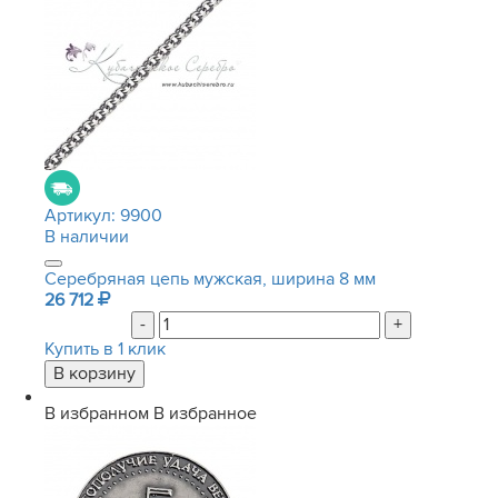
Артикул:
9900
В наличии
Серебряная цепь мужская, ширина 8 мм
26 712
-
+
Купить в 1 клик
В избранном
В избранное