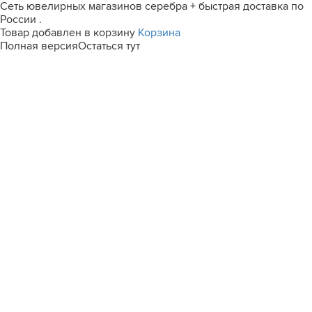
Сеть ювелирных магазинов серебра + быстрая доставка по
России .
Товар добавлен в корзину
Корзина
Полная версия
Остаться тут