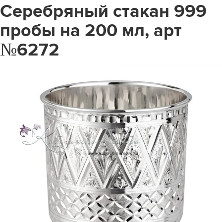
Серебряный стакан 999
пробы на 200 мл, арт
№6272