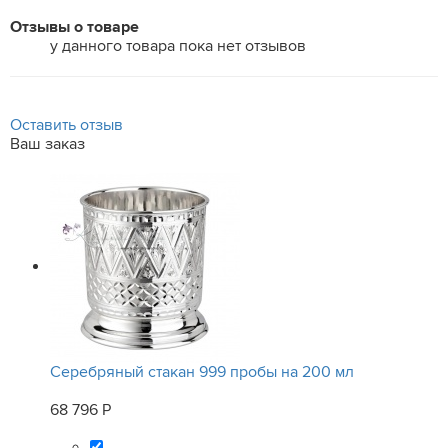
Отзывы о товаре
у данного товара пока нет отзывов
Оставить отзыв
Ваш заказ
Серебряный стакан 999 пробы на 200 мл
68 796 Р