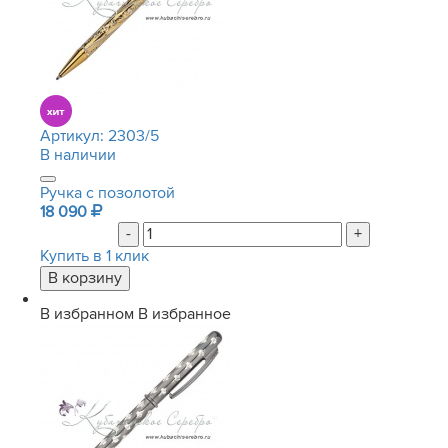
Артикул:
2303/5
В наличии
Ручка с позолотой
18 090
-
+
Купить в 1 клик
В избранном
В избранное