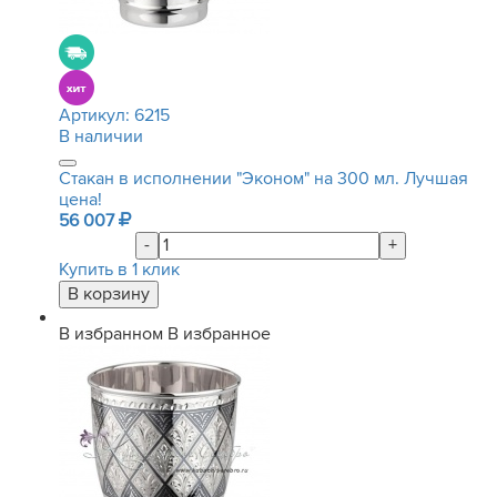
Артикул:
6215
В наличии
Стакан в исполнении "Эконом" на 300 мл. Лучшая
цена!
56 007
-
+
Купить в 1 клик
В избранном
В избранное