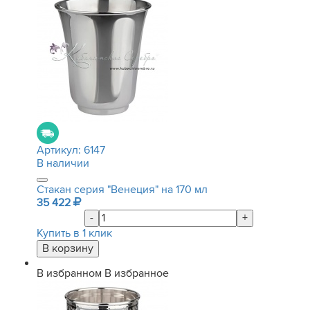
Артикул:
6147
В наличии
Стакан серия "Венеция" на 170 мл
35 422
-
+
Купить в 1 клик
В избранном
В избранное