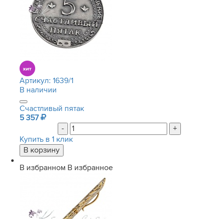
Артикул:
1639/1
В наличии
Счастливый пятак
5 357
-
+
Купить в 1 клик
В избранном
В избранное