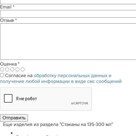
Email
*
Отзыв
*
Оценка
*
Согласие на
обработку персональных данных и
получение любой информации в виде смс сообщений
Еще изделия из раздела "Стаканы на 135-300 мл"