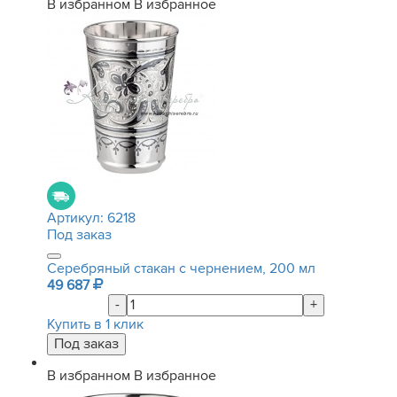
В избранном
В избранное
Артикул:
6218
Под заказ
Серебряный стакан с чернением, 200 мл
49 687
-
+
Купить в 1 клик
В избранном
В избранное