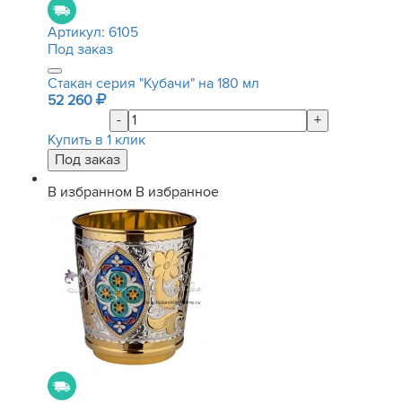
Артикул:
6105
Под заказ
Стакан серия "Кубачи" на 180 мл
52 260
-
+
Купить в 1 клик
В избранном
В избранное