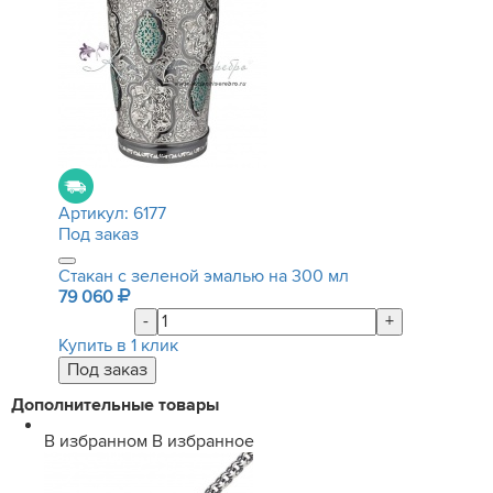
Артикул:
6177
Под заказ
Стакан с зеленой эмалью на 300 мл
79 060
-
+
Купить в 1 клик
Дополнительные товары
В избранном
В избранное