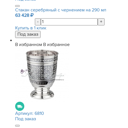
Стакан серебряный с чернением на 290 мл
63 428
-
+
Купить в 1 клик
В избранном
В избранное
Артикул:
6810
Под заказ