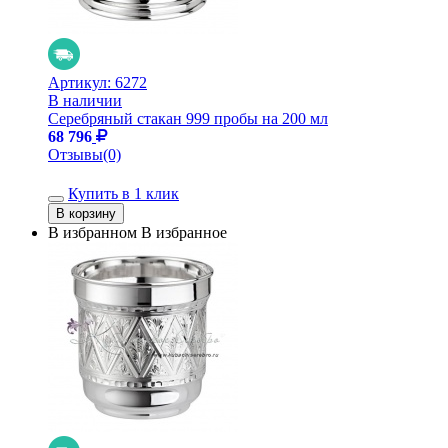
Артикул:
6272
В наличии
Серебряный стакан 999 пробы на 200 мл
68 796
Отзывы(0)
Купить в 1 клик
В избранном
В избранное