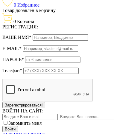
0
Избранное
Товар добавлен в корзину
0
Корзина
РЕГИСТРАЦИЯ:
ВАШЕ ИМЯ*
E-MAIL*
ПАРОЛЬ*
Телефон*
Зарегистрироваться!
ВОЙТИ НА САЙТ:
Запомнить меня