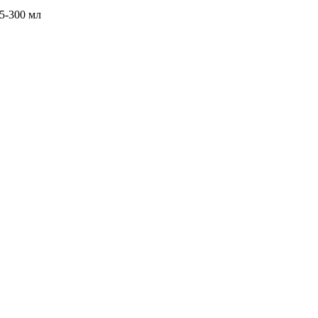
5-300 мл