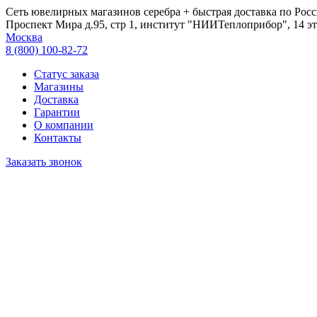
Сеть ювелирных магазинов серебра + быстрая доставка по Росс
Проспект Мира д.95, стр 1, институт "НИИТеплоприбор", 14 эт
Москва
8 (800) 100-82-72
Статус заказа
Магазины
Доставка
Гарантии
О компании
Контакты
Заказать звонок