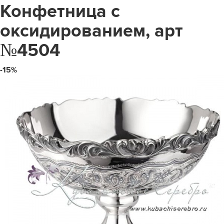
Конфетница с
оксидированием, арт
№4504
-15%