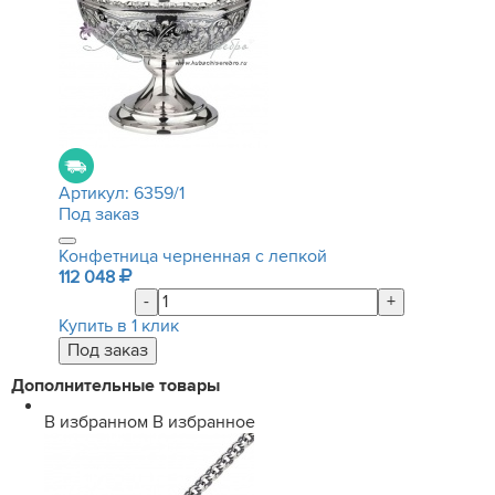
Артикул:
6359/1
Под заказ
Конфетница черненная с лепкой
112 048
-
+
Купить в 1 клик
Дополнительные товары
В избранном
В избранное