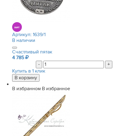
Артикул:
1639/1
В наличии
Счастливый пятак
4 785
-
+
Купить в 1 клик
В избранном
В избранное