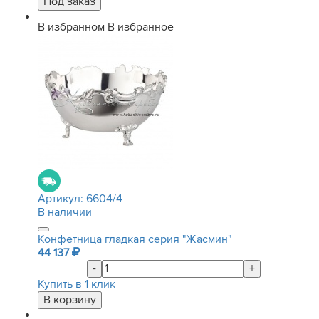
В избранном
В избранное
Артикул:
6604/4
В наличии
Конфетница гладкая серия "Жасмин"
44 137
-
+
Купить в 1 клик