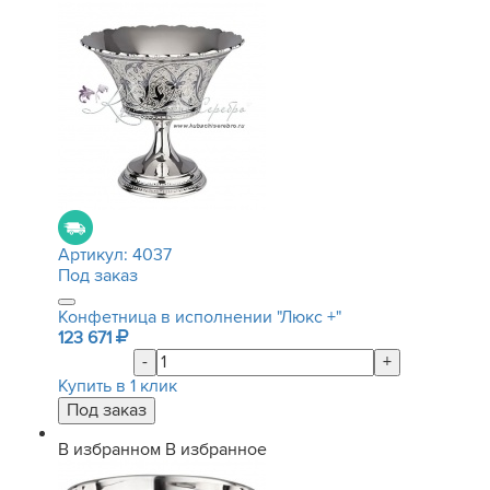
Артикул:
4037
Под заказ
Конфетница в исполнении "Люкс +"
123 671
-
+
Купить в 1 клик
В избранном
В избранное