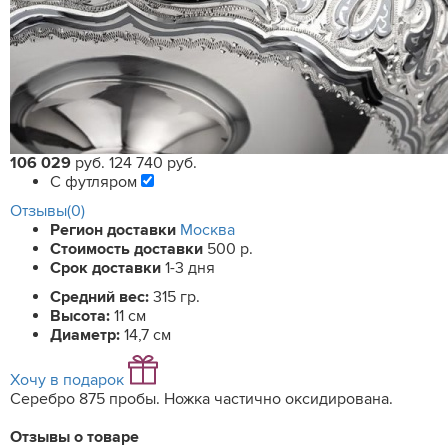
106 029
руб.
124 740 руб.
С футляром
Отзывы(0)
Регион доставки
Москва
Стоимость доставки
500 р.
Срок доставки
1-3 дня
Средний вес:
315 гр.
Высота:
11 см
Диаметр:
14,7 см
Хочу в подарок
Серебро 875 пробы. Ножка частично оксидирована.
Отзывы о товаре