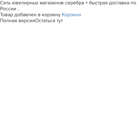
Сеть ювелирных магазинов серебра + быстрая доставка по
России .
Товар добавлен в корзину
Корзина
Полная версия
Остаться тут