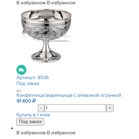
В избранном
В избранное
Артикул:
8536
Под заказ
Конфетница (вареньица) с алмазной огранкой
91 400
-
+
Купить в 1 клик
В избранном
В избранное