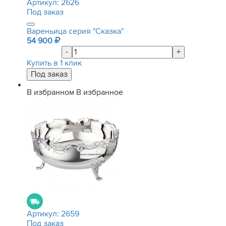
Артикул:
2626
Под заказ
Вареньица серия "Сказка"
54 900
-
+
Купить в 1 клик
В избранном
В избранное
Артикул:
2659
Под заказ