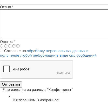
Отзыв
*
Оценка
*
Согласие на
обработку персональных данных и
получение любой информации в виде смс сообщений
Еще изделия из раздела "Конфетницы "
В избранном
В избранное