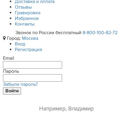
Доставка и оплата
Отзывы
Гравировка
Избранное
Контакты
Звонок по России бесплатный
8-800-100-82-72
Город:
Москва
Вход
Регистрация
Email
Пароль
Забыли пароль?
Войти
ваше имя*
e-mail*