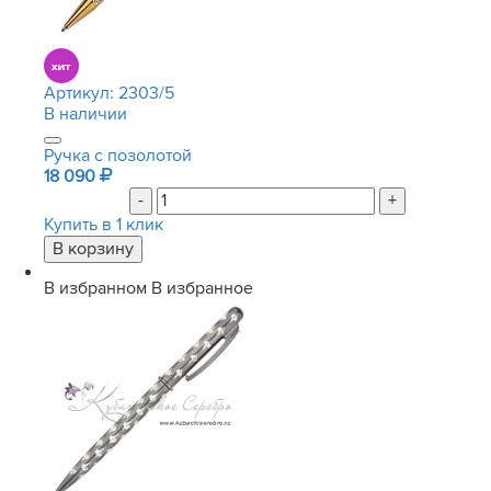
Артикул:
2303/5
В наличии
Ручка с позолотой
18 090
-
+
Купить в 1 клик
В избранном
В избранное