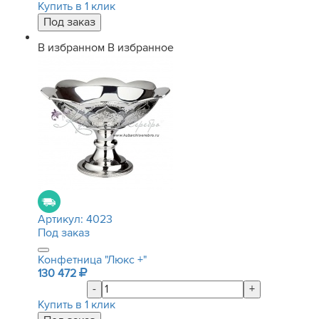
Купить в 1 клик
В избранном
В избранное
Артикул:
4023
Под заказ
Конфетница "Люкс +"
130 472
-
+
Купить в 1 клик