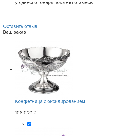
у данного товара пока нет отзывов
Оставить отзыв
Ваш заказ
Конфетница с оксидированием
106 029 Р