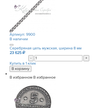
Артикул:
9900
В наличии
Серебряная цепь мужская, ширина 8 мм
23 625
-
+
Купить в 1 клик
В избранном
В избранное