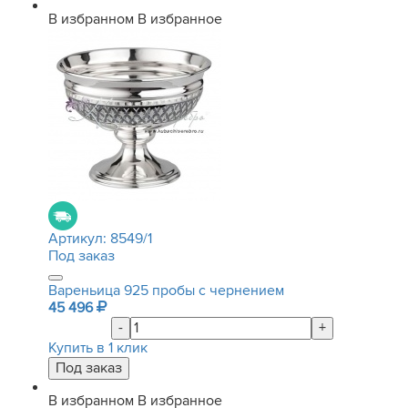
В избранном
В избранное
Артикул:
8549/1
Под заказ
Вареньица 925 пробы с чернением
45 496
-
+
Купить в 1 клик
В избранном
В избранное