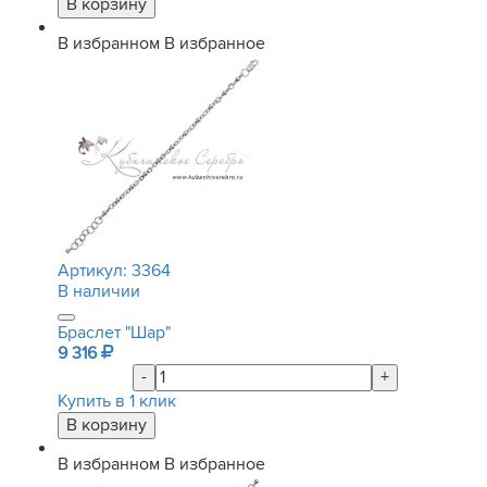
В избранном
В избранное
Артикул:
3364
В наличии
Браслет "Шар"
9 316
-
+
Купить в 1 клик
В избранном
В избранное