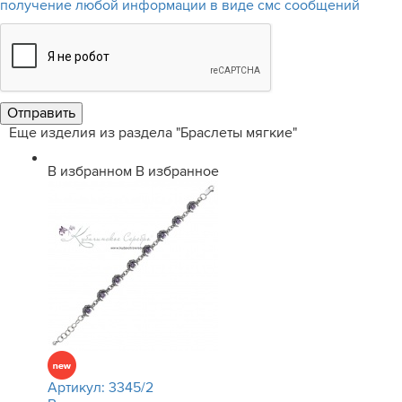
получение любой информации в виде смс сообщений
Еще изделия из раздела "Браслеты мягкие"
В избранном
В избранное
Артикул:
3345/2