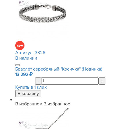
Артикул:
3326
В наличии
Браслет серебряный "Косичка" (Новинка)
13 292
-
+
Купить в 1 клик
В избранном
В избранное