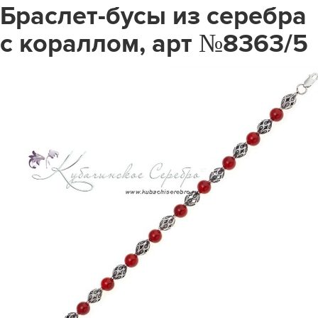
Браслет-бусы из серебра
с кораллом, арт №8363/5