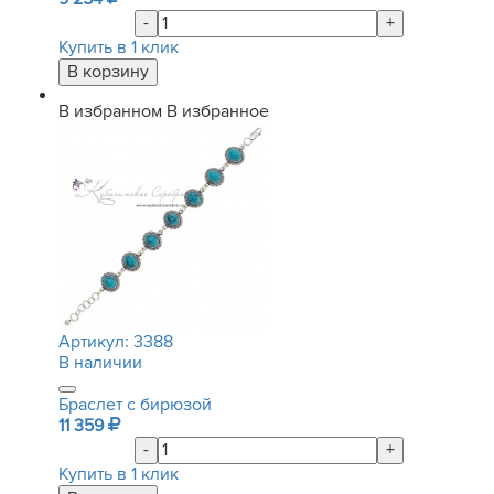
-
+
Купить в 1 клик
В избранном
В избранное
Артикул:
3388
В наличии
Браслет с бирюзой
11 359
-
+
Купить в 1 клик