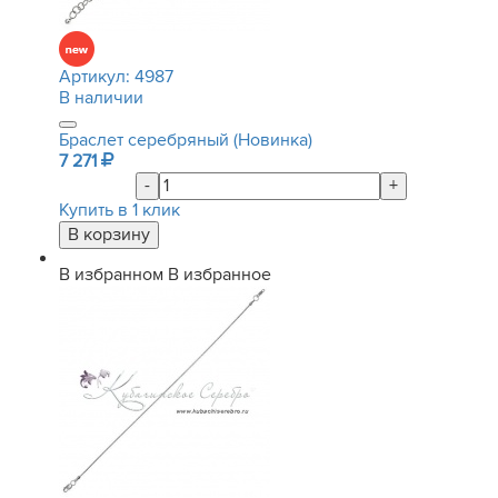
Артикул:
4987
В наличии
Браслет серебряный (Новинка)
7 271
-
+
Купить в 1 клик
В избранном
В избранное