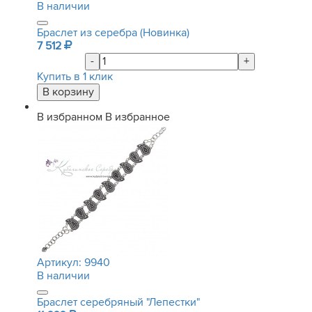
В наличии
Браслет из серебра (Новинка)
7 512
-
+
Купить в 1 клик
В избранном
В избранное
Артикул:
9940
В наличии
Браслет серебряный "Лепестки"