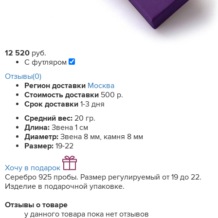
12 520
руб.
С футляром
Отзывы(0)
Регион доставки
Москва
Стоимость доставки
500 р.
Срок доставки
1-3 дня
Средний вес:
20 гр.
Длина:
Звена 1 см
Диаметр:
Звена 8 мм, камня 8 мм
Размер:
19-22
Хочу в подарок
Серебро 925 пробы. Размер регулируемый от 19 до 22.
Изделие в подарочной упаковке.
Отзывы о товаре
у данного товара пока нет отзывов