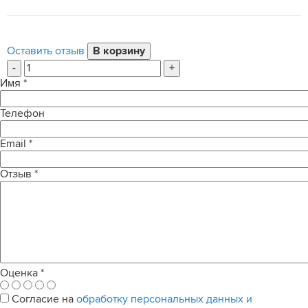
Оставить отзыв
-
+
Имя
*
Телефон
Email
*
Отзыв
*
Оценка
*
Согласие на
обработку персональных данных и