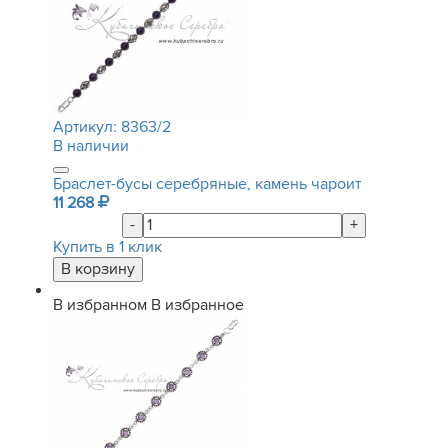
Артикул:
8363/2
В наличии
Браслет-бусы серебряные, камень чароит
11 268
-
+
Купить в 1 клик
В избранном
В избранное