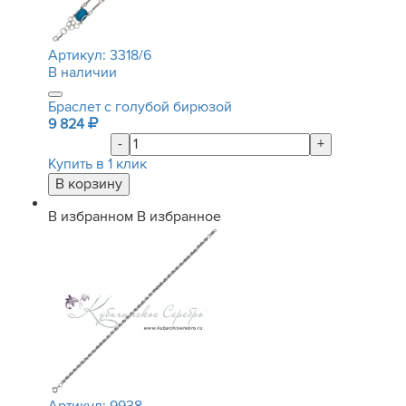
Артикул:
3318/6
В наличии
Браслет с голубой бирюзой
9 824
-
+
Купить в 1 клик
В избранном
В избранное