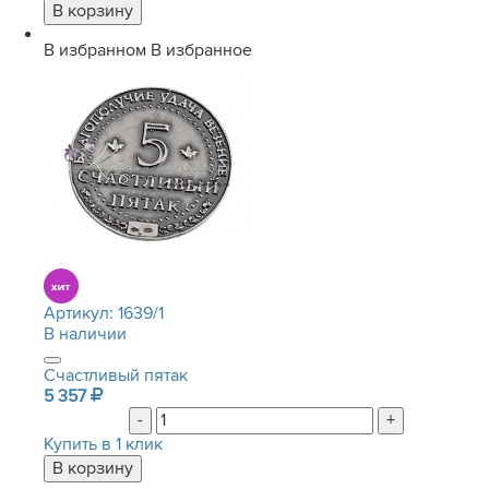
В избранном
В избранное
Артикул:
1639/1
В наличии
Счастливый пятак
5 357
-
+
Купить в 1 клик