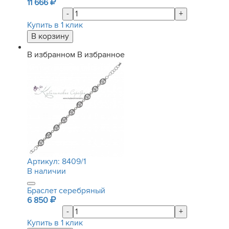
11 666
-
+
Купить в 1 клик
В избранном
В избранное
Артикул:
8409/1
В наличии
Браслет серебряный
6 850
-
+
Купить в 1 клик