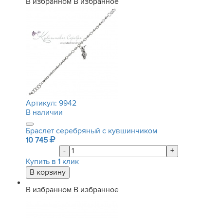
В избранном
В избранное
Артикул:
9942
В наличии
Браслет серебряный с кувшинчиком
10 745
-
+
Купить в 1 клик
В избранном
В избранное