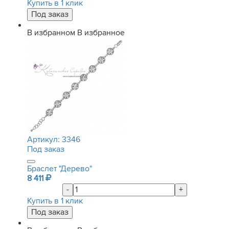
Купить в 1 клик
В избранном
В избранное
Артикул:
3346
Под заказ
Браслет "Дерево"
8 411
-
+
Купить в 1 клик