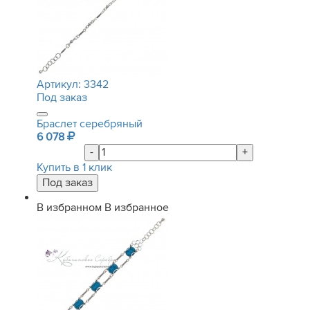
Артикул:
3342
Под заказ
Браслет серебряный
6 078
-
+
Купить в 1 клик
В избранном
В избранное