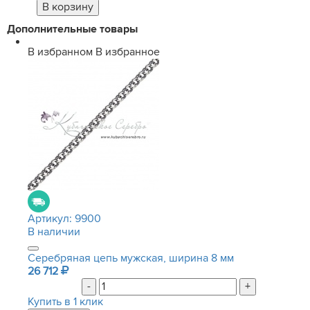
Дополнительные товары
В избранном
В избранное
Артикул:
9900
В наличии
Серебряная цепь мужская, ширина 8 мм
26 712
-
+
Купить в 1 клик