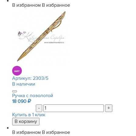
В избранном
В избранное
Артикул:
2303/5
В наличии
Ручка с позолотой
18 090
-
+
Купить в 1 клик
В избранном
В избранное