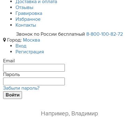
Доставка и оплата
Отзывы
Гравировка
Избранное
Контакты
Звонок по России бесплатный
8-800-100-82-72
Город:
Москва
Вход
Регистрация
Email
Пароль
Забыли пароль?
Войти
ваше имя*
e-mail*