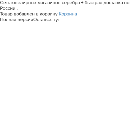
Сеть ювелирных магазинов серебра + быстрая доставка по
России .
Товар добавлен в корзину
Корзина
Полная версия
Остаться тут