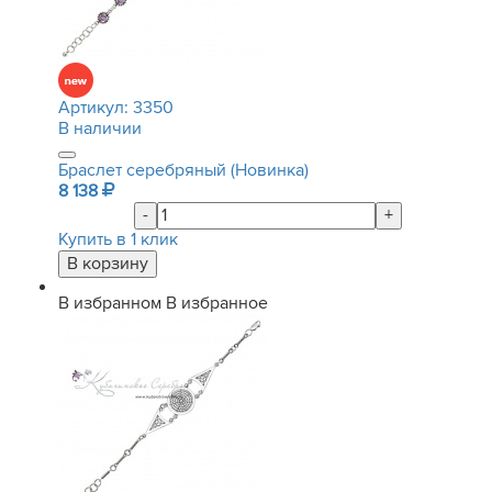
Артикул:
3350
В наличии
Браслет серебряный (Новинка)
8 138
-
+
Купить в 1 клик
В избранном
В избранное