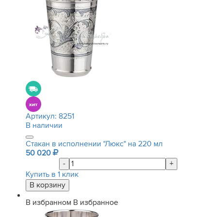
Артикул:
8251
В наличии
Стакан в исполнении "Люкс" на 220 мл
50 020
-
+
Купить в 1 клик
В избранном
В избранное