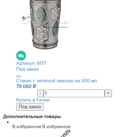
Артикул:
6177
Под заказ
Стакан с зеленой эмалью на 300 мл
79 060
-
+
Купить в 1 клик
Дополнительные товары
В избранном
В избранное