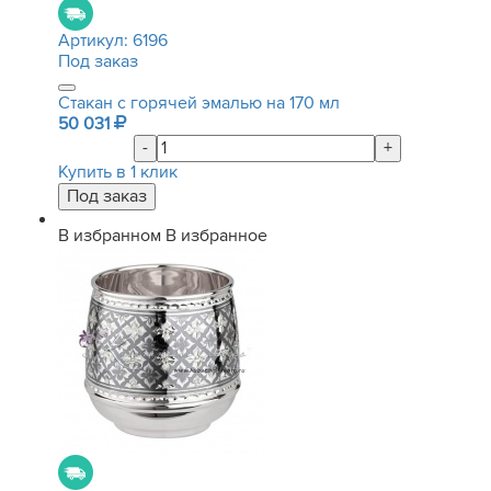
Артикул:
6196
Под заказ
Стакан с горячей эмалью на 170 мл
50 031
-
+
Купить в 1 клик
В избранном
В избранное