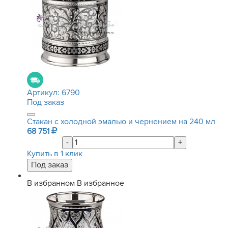
Артикул:
6790
Под заказ
Стакан с холодной эмалью и чернением на 240 мл
68 751
-
+
Купить в 1 клик
В избранном
В избранное