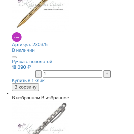
Артикул:
2303/5
В наличии
Ручка с позолотой
18 090
-
+
Купить в 1 клик
В избранном
В избранное