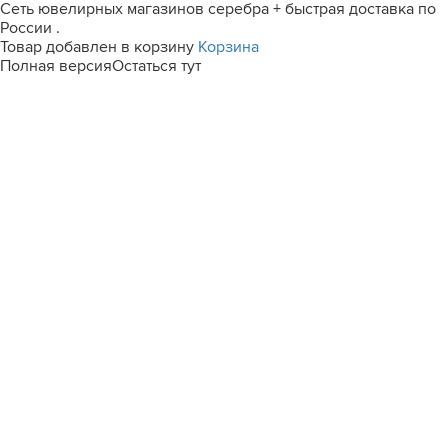
Сеть ювелирных магазинов серебра + быстрая доставка по
России .
Товар добавлен в корзину
Корзина
Полная версия
Остаться тут