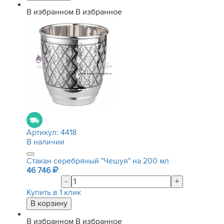
В избранном
В избранное
Артикул:
4418
В наличии
Стакан серебряный "Чешуя" на 200 мл
46 746
-
+
Купить в 1 клик
В избранном
В избранное