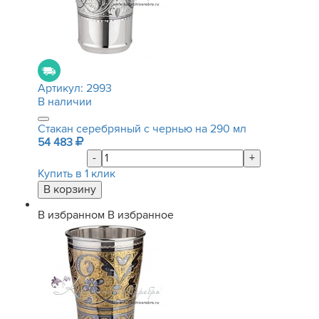
Артикул:
2993
В наличии
Стакан серебряный с чернью на 290 мл
54 483
-
+
Купить в 1 клик
В избранном
В избранное