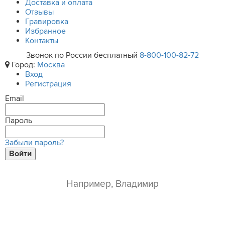
Доставка и оплата
Отзывы
Гравировка
Избранное
Контакты
Звонок по России бесплатный
8-800-100-82-72
Город:
Москва
Вход
Регистрация
Email
Пароль
Забыли пароль?
Войти
ваше имя*
e-mail*