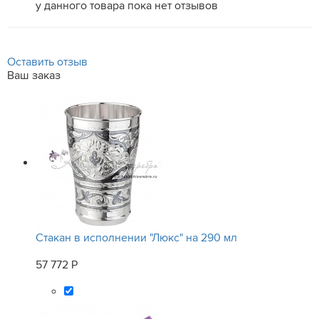
у данного товара пока нет отзывов
Оставить отзыв
Ваш заказ
Стакан в исполнении "Люкс" на 290 мл
57 772 Р