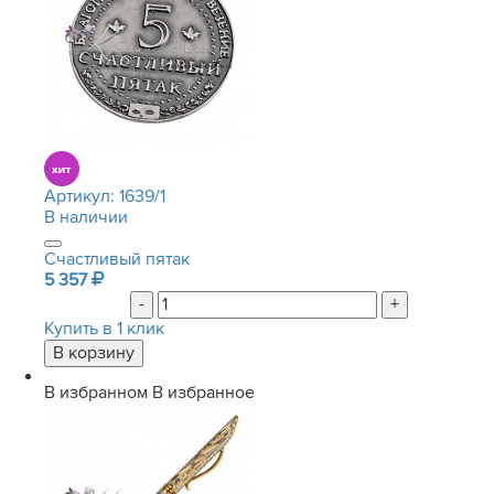
Артикул:
1639/1
В наличии
Счастливый пятак
5 357
-
+
Купить в 1 клик
В избранном
В избранное