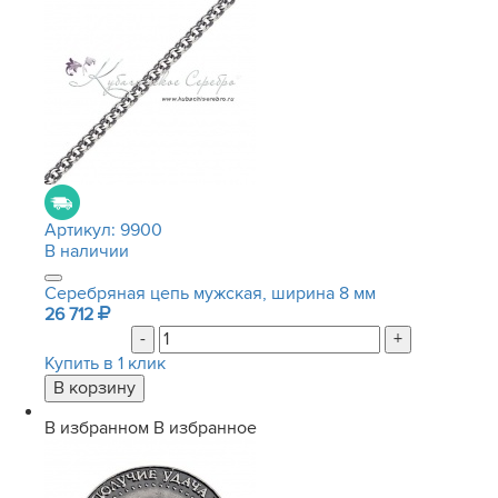
Артикул:
9900
В наличии
Серебряная цепь мужская, ширина 8 мм
26 712
-
+
Купить в 1 клик
В избранном
В избранное