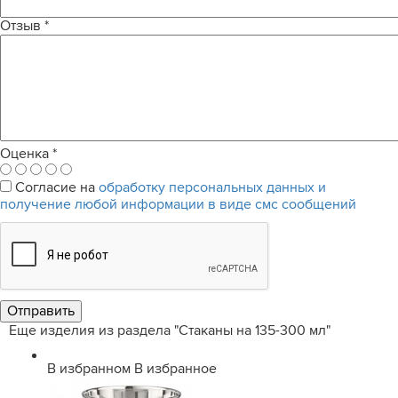
Отзыв
*
Оценка
*
Согласие на
обработку персональных данных и
получение любой информации в виде смс сообщений
Еще изделия из раздела "Стаканы на 135-300 мл"
В избранном
В избранное