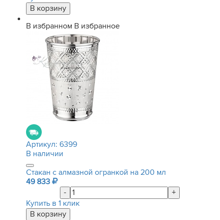
В избранном
В избранное
Артикул:
6399
В наличии
Стакан с алмазной огранкой на 200 мл
49 833
-
+
Купить в 1 клик