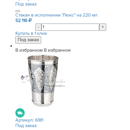
Под заказ
Стакан в исполнении "Люкс" на 220 мл
52 116
-
+
Купить в 1 клик
В избранном
В избранное
Артикул:
6181
Под заказ