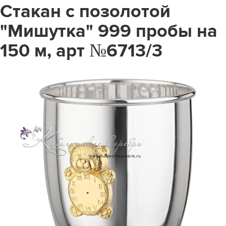
Стакан с позолотой
"Мишутка" 999 пробы на
150 м, арт №6713/3