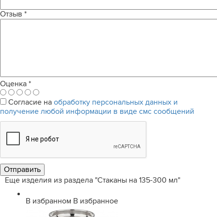
Отзыв
*
Оценка
*
Согласие на
обработку персональных данных и
получение любой информации в виде смс сообщений
Еще изделия из раздела "Стаканы на 135-300 мл"
В избранном
В избранное