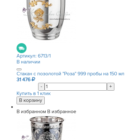
Артикул:
6713/1
В наличии
Стакан с позолотой "Роза" 999 пробы на 150 мл
31 476
-
+
Купить в 1 клик
В избранном
В избранное