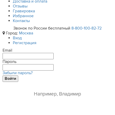
Доставка и оплата
Отзывы
Гравировка
Избранное
Контакты
Звонок по России бесплатный
8-800-100-82-72
Город:
Москва
Вход
Регистрация
Email
Пароль
Забыли пароль?
Войти
ваше имя*
e-mail*