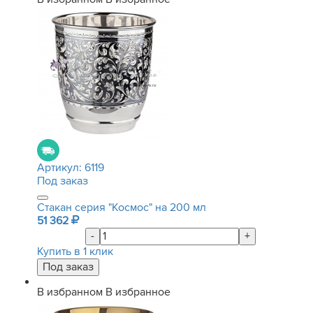
Артикул:
6119
Под заказ
Стакан серия "Космос" на 200 мл
51 362
-
+
Купить в 1 клик
В избранном
В избранное