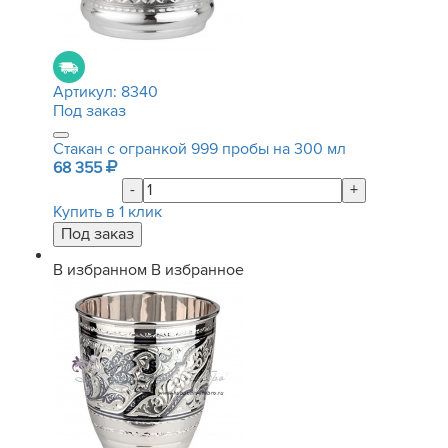
Артикул:
8340
Под заказ
Стакан с огранкой 999 пробы на 300 мл
68 355
-
+
Купить в 1 клик
В избранном
В избранное