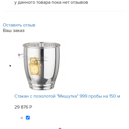
у данного товара пока нет отзывов
Оставить отзыв
Ваш заказ
Стакан с позолотой "Мишутка" 999 пробы на 150 м
29 876 Р