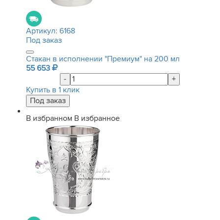
Артикул:
6168
Под заказ
Стакан в исполнении "Премиум" на 200 мл
55 653
-
+
Купить в 1 клик
В избранном
В избранное