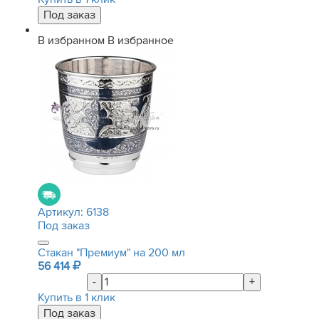
В избранном
В избранное
Артикул:
6138
Под заказ
Стакан "Премиум" на 200 мл
56 414
-
+
Купить в 1 клик