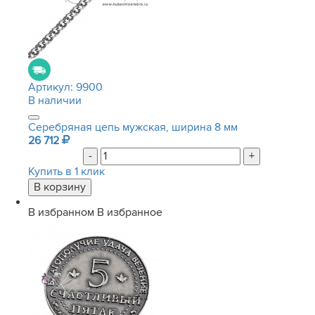
Артикул:
9900
В наличии
Серебряная цепь мужская, ширина 8 мм
26 712
-
+
Купить в 1 клик
В избранном
В избранное