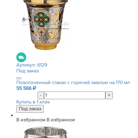
Артикул:
6129
Под заказ
Позолоченный стакан с горячей эмалью на 170 мл
55 566
-
+
Купить в 1 клик
В избранном
В избранное