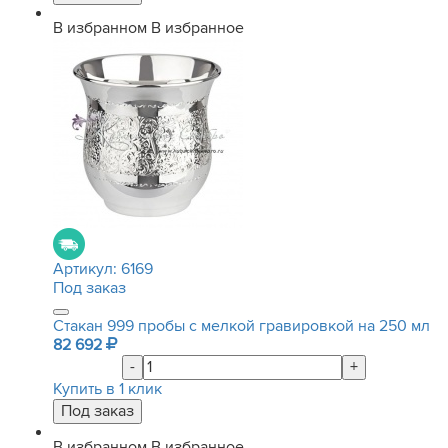
В избранном
В избранное
Артикул:
6169
Под заказ
Стакан 999 пробы с мелкой гравировкой на 250 мл
82 692
-
+
Купить в 1 клик
В избранном
В избранное