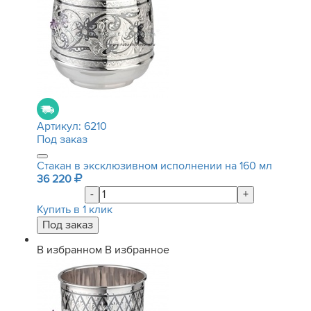
Артикул:
6210
Под заказ
Стакан в эксклюзивном исполнении на 160 мл
36 220
-
+
Купить в 1 клик
В избранном
В избранное