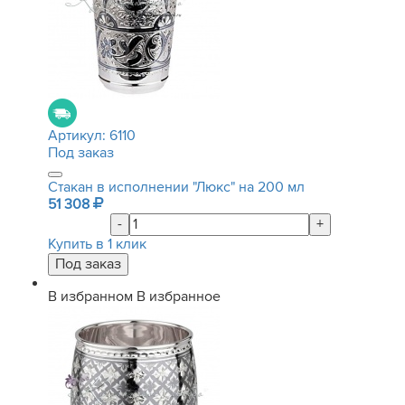
Артикул:
6110
Под заказ
Стакан в исполнении "Люкс" на 200 мл
51 308
-
+
Купить в 1 клик
В избранном
В избранное