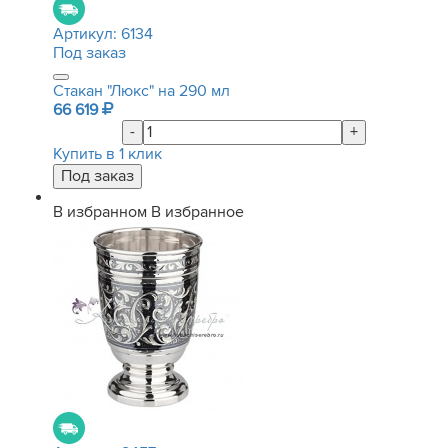
Артикул:
6134
Под заказ
Стакан "Люкс" на 290 мл
66 619
-
+
Купить в 1 клик
В избранном
В избранное