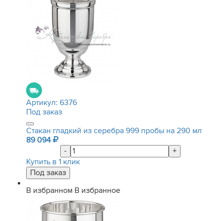
Артикул:
6376
Под заказ
Стакан гладкий из серебра 999 пробы на 290 мл
89 094
-
+
Купить в 1 клик
В избранном
В избранное