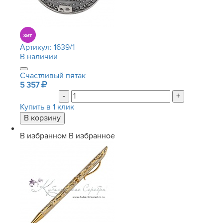
Артикул:
1639/1
В наличии
Счастливый пятак
5 357
-
+
Купить в 1 клик
В избранном
В избранное