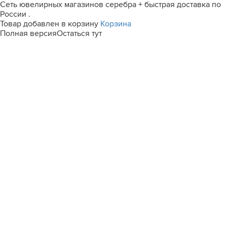
Сеть ювелирных магазинов серебра + быстрая доставка по
России .
Товар добавлен в корзину
Корзина
Полная версия
Остаться тут