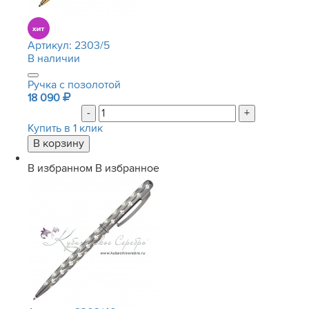
Артикул:
2303/5
В наличии
Ручка с позолотой
18 090
-
+
Купить в 1 клик
В избранном
В избранное