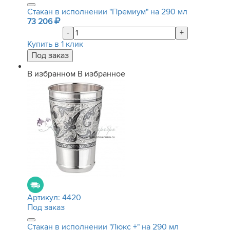
Стакан в исполнении "Премиум" на 290 мл
73 206
-
+
Купить в 1 клик
В избранном
В избранное
Артикул:
4420
Под заказ
Стакан в исполнении "Люкс +" на 290 мл