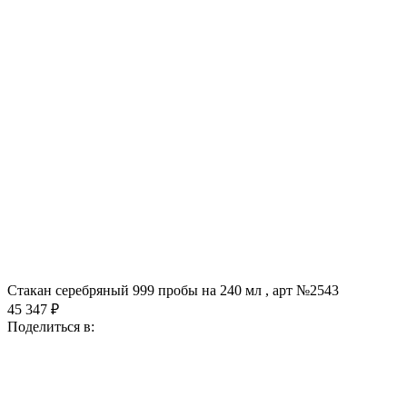
Стакан серебряный 999 пробы на 240 мл , арт №2543
45 347 ₽
Поделиться в: