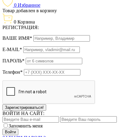
0
Избранное
Товар добавлен в корзину
0
Корзина
РЕГИСТРАЦИЯ:
ВАШЕ ИМЯ*
E-MAIL*
ПАРОЛЬ*
Телефон*
Зарегистрироваться!
ВОЙТИ НА САЙТ:
Запомнить меня