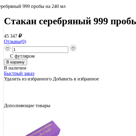
еребряный 999 пробы на 240 мл
Стакан серебряный 999 пробы
45 347
Отзывы(0)
С футляром
В наличии
Быстрый заказ
Удалить из избранного
Добавить в избранное
Дополняющие товары