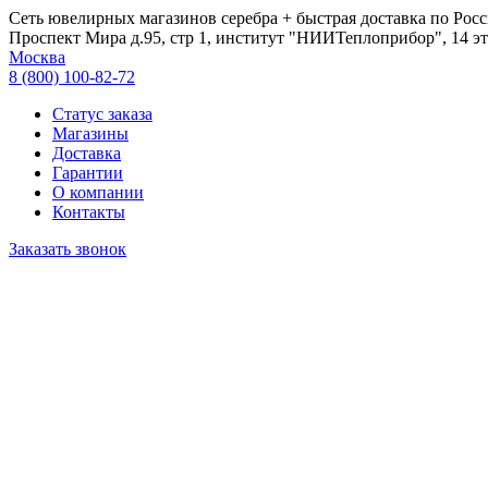
Сеть ювелирных магазинов серебра + быстрая доставка по Росс
Проспект Мира д.95, стр 1, институт "НИИТеплоприбор", 14 эт
Москва
8 (800) 100-82-72
Статус заказа
Магазины
Доставка
Гарантии
О компании
Контакты
Заказать звонок