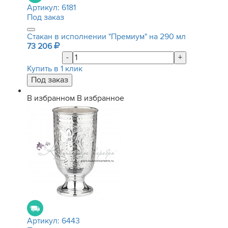
Артикул:
6181
Под заказ
Стакан в исполнении "Премиум" на 290 мл
73 206
-
+
Купить в 1 клик
В избранном
В избранное
Артикул:
6443