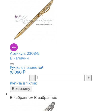
Артикул:
2303/5
В наличии
Ручка с позолотой
18 090
-
+
Купить в 1 клик
В избранном
В избранное