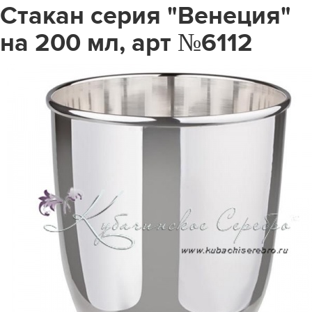
Стакан серия "Венеция"
на 200 мл, арт №6112