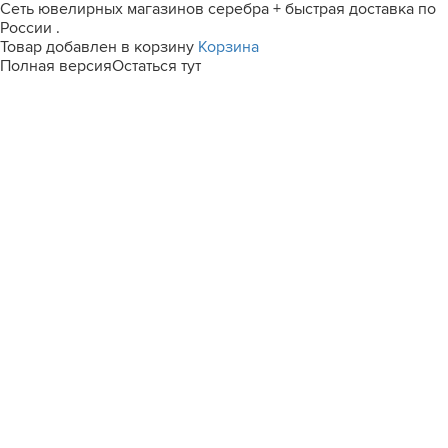
Сеть ювелирных магазинов серебра + быстрая доставка по
России .
Товар добавлен в корзину
Корзина
Полная версия
Остаться тут