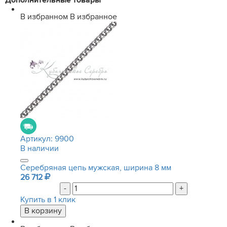
Дополнительные товары
В избранном
В избранное
Артикул:
9900
В наличии
Серебряная цепь мужская, ширина 8 мм
26 712
-
+
Купить в 1 клик