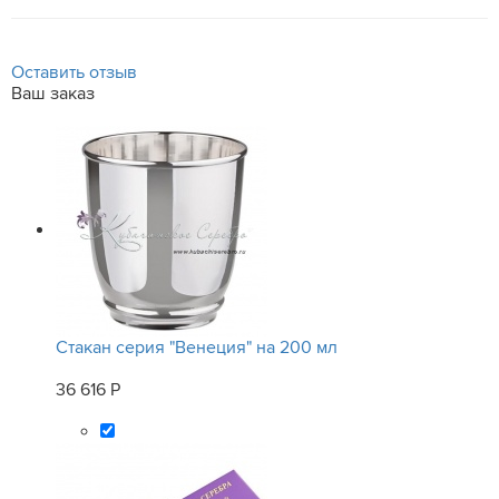
Оставить отзыв
Ваш заказ
Стакан серия "Венеция" на 200 мл
36 616 Р