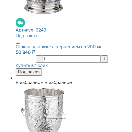
Артикул:
6243
Под заказ
Стакан на ножке с чернением на 200 мл
50 840
-
+
Купить в 1 клик
В избранном
В избранное