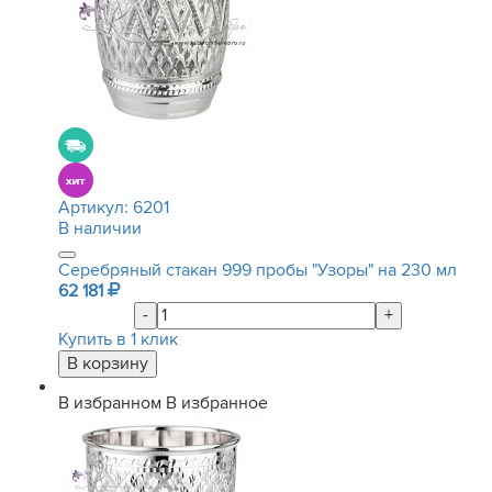
Артикул:
6201
В наличии
Серебряный стакан 999 пробы "Узоры" на 230 мл
62 181
-
+
Купить в 1 клик
В избранном
В избранное