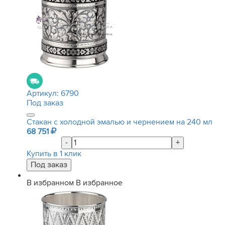
Артикул:
6790
Под заказ
Стакан с холодной эмалью и чернением на 240 мл
68 751
-
+
Купить в 1 клик
В избранном
В избранное