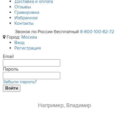
Доставка и оплата
Отзывы
Гравировка
Избранное
Контакты
Звонок по России бесплатный
8-800-100-82-72
Город:
Москва
Вход
Регистрация
Email
Пароль
Забыли пароль?
Войти
ваше имя*
e-mail*