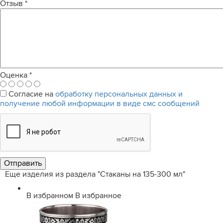
Отзыв
*
Оценка
*
Согласие на
обработку персональных данных и
получение любой информации в виде смс сообщений
Еще изделия из раздела "Стаканы на 135-300 мл"
В избранном
В избранное