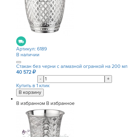
Артикул:
6189
В наличии
Стакан без черни с алмазной огранкой на 200 мл
40 572
-
+
Купить в 1 клик
В избранном
В избранное