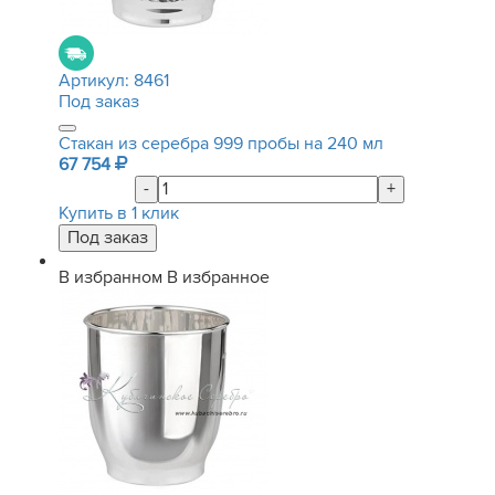
Артикул:
8461
Под заказ
Стакан из серебра 999 пробы на 240 мл
67 754
-
+
Купить в 1 клик
В избранном
В избранное