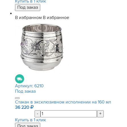
Купить в 1 клик
В избранном
В избранное
Артикул:
6210
Под заказ
Стакан в эксклюзивном исполнении на 160 мл
36 220
-
+
Купить в 1 клик