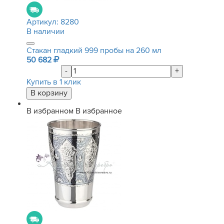
Артикул:
8280
В наличии
Стакан гладкий 999 пробы на 260 мл
50 682
-
+
Купить в 1 клик
В избранном
В избранное