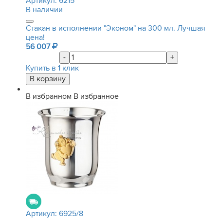
Артикул:
6215
В наличии
Стакан в исполнении "Эконом" на 300 мл. Лучшая
цена!
56 007
-
+
Купить в 1 клик
В избранном
В избранное
Артикул:
6925/8