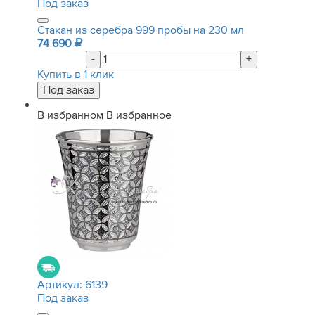
Под заказ
Стакан из серебра 999 пробы на 230 мл
74 690
-
+
Купить в 1 клик
В избранном
В избранное
Артикул:
6139
Под заказ