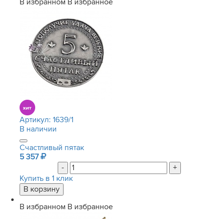
В избранном
В избранное
Артикул:
1639/1
В наличии
Счастливый пятак
5 357
-
+
Купить в 1 клик
В избранном
В избранное