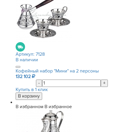
Артикул:
7128
В наличии
Кофейный набор "Мини" на 2 персоны
132 102
-
+
Купить в 1 клик
В избранном
В избранное