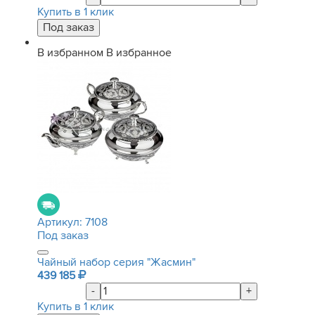
Купить в 1 клик
В избранном
В избранное
Артикул:
7108
Под заказ
Чайный набор серия "Жасмин"
439 185
-
+
Купить в 1 клик