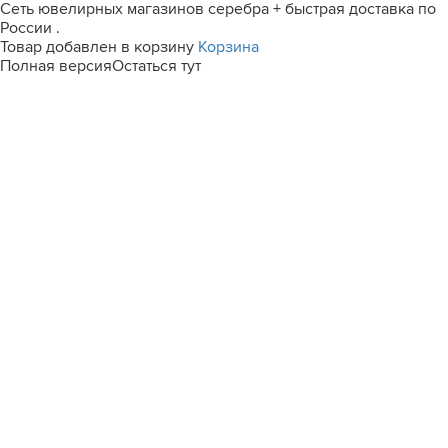
Сеть ювелирных магазинов серебра + быстрая доставка по
России .
Товар добавлен в корзину
Корзина
Полная версия
Остаться тут