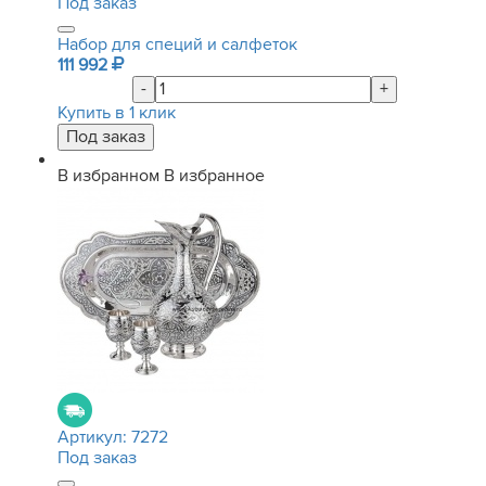
Под заказ
Набор для специй и салфеток
111 992
-
+
Купить в 1 клик
В избранном
В избранное
Артикул:
7272
Под заказ