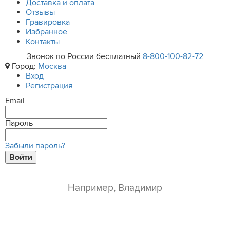
Доставка и оплата
Отзывы
Гравировка
Избранное
Контакты
Звонок по России бесплатный
8-800-100-82-72
Город:
Москва
Вход
Регистрация
Email
Пароль
Забыли пароль?
Войти
ваше имя*
e-mail*