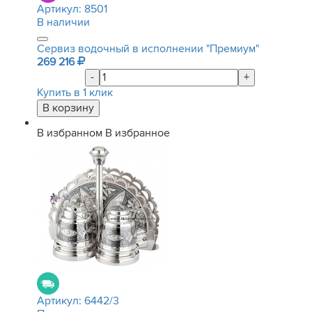
Артикул:
8501
В наличии
Сервиз водочный в исполнении "Премиум"
269 216
-
+
Купить в 1 клик
В избранном
В избранное
Артикул:
6442/3