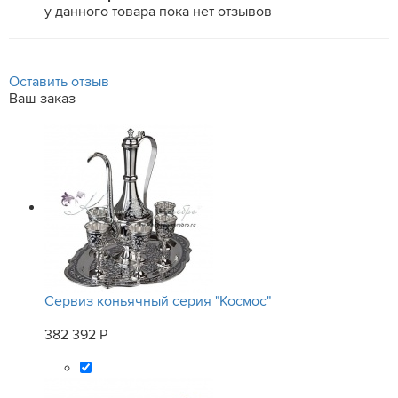
у данного товара пока нет отзывов
Оставить отзыв
Ваш заказ
Сервиз коньячный серия "Космос"
382 392 Р