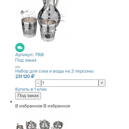
Артикул:
7168
Под заказ
Набор для сока и воды на 2 персоны
231 120
-
+
Купить в 1 клик
В избранном
В избранное