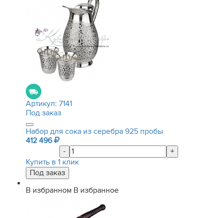
Артикул:
7141
Под заказ
Набор для сока из серебра 925 пробы
412 496
-
+
Купить в 1 клик
В избранном
В избранное