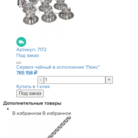
Артикул:
7172
Под заказ
Сервиз чайный в исполнении "Люкс"
765 158
-
+
Купить в 1 клик
Дополнительные товары
В избранном
В избранное