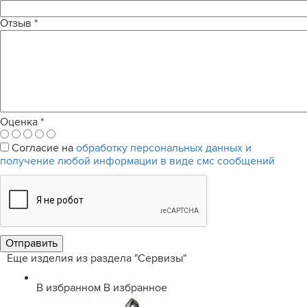
Отзыв
*
Оценка
*
Согласие на
обработку персональных данных и
получение любой информации в виде смс сообщений
Еще изделия из раздела "Сервизы"
В избранном
В избранное