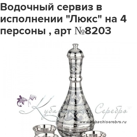
Водочный сервиз в
исполнении "Люкс" на 4
персоны , арт №8203