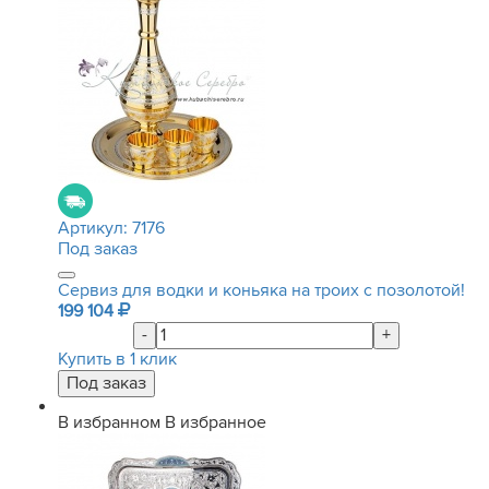
Артикул:
7176
Под заказ
Сервиз для водки и коньяка на троих с позолотой!
199 104
-
+
Купить в 1 клик
В избранном
В избранное