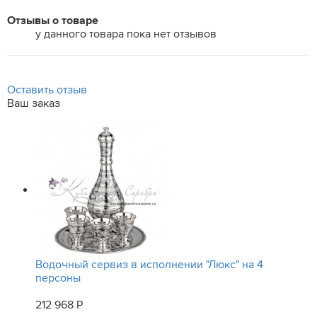
Отзывы о товаре
у данного товара пока нет отзывов
Оставить отзыв
Ваш заказ
Водочный сервиз в исполнении "Люкс" на 4
персоны
212 968 Р