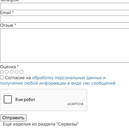
Телефон
Email
*
Отзыв
*
Оценка
*
Согласие на
обработку персональных данных и
получение любой информации в виде смс сообщений
Еще изделия из раздела "Сервизы"