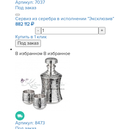
Артикул:
7037
Под заказ
Сервиз из серебра в исполнении "Эксклюзив"
882 112
-
+
Купить в 1 клик
В избранном
В избранное
Артикул:
8473
Под заказ