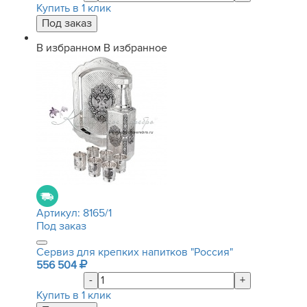
Купить в 1 клик
В избранном
В избранное
Артикул:
8165/1
Под заказ
Сервиз для крепких напитков "Россия"
556 504
-
+
Купить в 1 клик