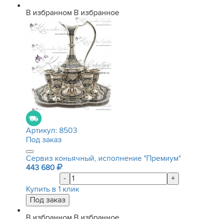
В избранном
В избранное
Артикул:
8503
Под заказ
Сервиз коньячный, исполнение "Премиум"
443 680
-
+
Купить в 1 клик
В избранном
В избранное