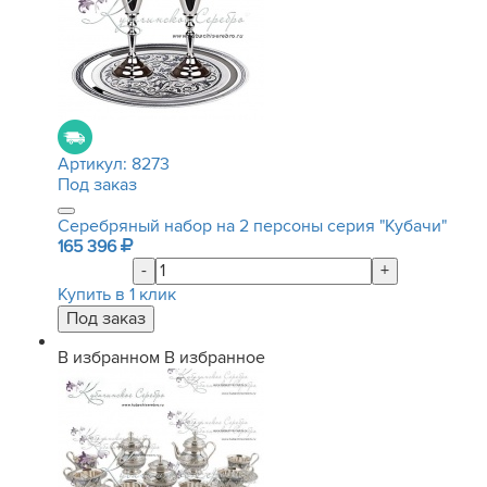
Артикул:
8273
Под заказ
Серебряный набор на 2 персоны серия "Кубачи"
165 396
-
+
Купить в 1 клик
В избранном
В избранное