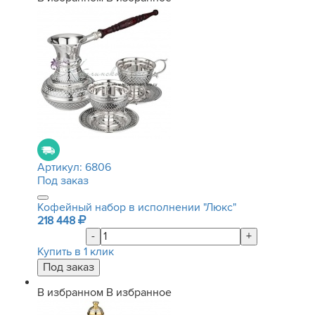
Артикул:
6806
Под заказ
Кофейный набор в исполнении "Люкс"
218 448
-
+
Купить в 1 клик
В избранном
В избранное