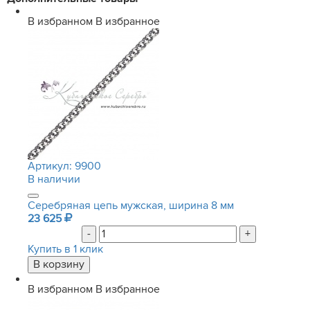
В избранном
В избранное
Артикул:
9900
В наличии
Серебряная цепь мужская, ширина 8 мм
23 625
-
+
Купить в 1 клик
В избранном
В избранное