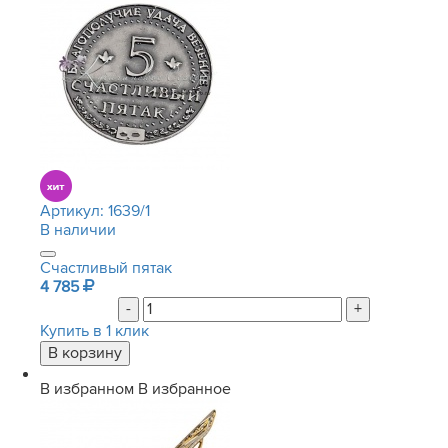
Артикул:
1639/1
В наличии
Счастливый пятак
4 785
-
+
Купить в 1 клик
В избранном
В избранное