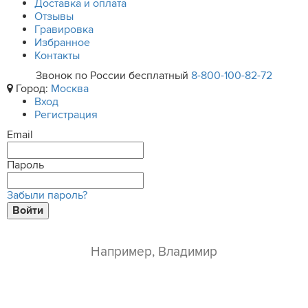
Доставка и оплата
Отзывы
Гравировка
Избранное
Контакты
Звонок по России бесплатный
8-800-100-82-72
Город:
Москва
Вход
Регистрация
Email
Пароль
Забыли пароль?
Войти
ваше имя*
e-mail*