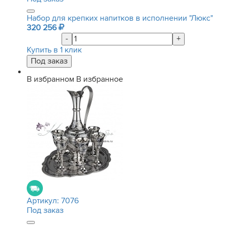
Набор для крепких напитков в исполнении "Люкс"
320 256
-
+
Купить в 1 клик
В избранном
В избранное
Артикул:
7076
Под заказ