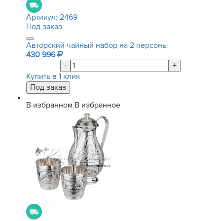
Артикул:
2469
Под заказ
Авторский чайный набор на 2 персоны
430 996
-
+
Купить в 1 клик
В избранном
В избранное