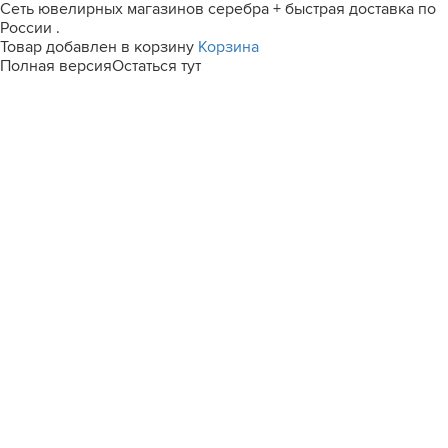
Сеть ювелирных магазинов серебра + быстрая доставка по
России .
Товар добавлен в корзину
Корзина
Полная версия
Остаться тут