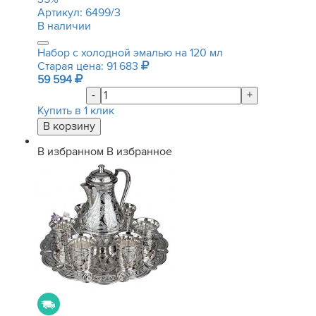
Артикул:
6499/3
В наличии
Набор с холодной эмалью на 120 мл
Старая цена: 91 683
59 594
-
+
Купить в 1 клик
В избранном
В избранное