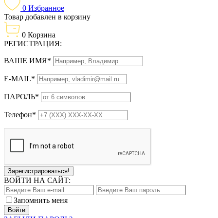
0
Избранное
Товар добавлен в корзину
0
Корзина
РЕГИСТРАЦИЯ:
ВАШЕ ИМЯ*
E-MAIL*
ПАРОЛЬ*
Телефон*
Зарегистрироваться!
ВОЙТИ НА САЙТ:
Запомнить меня