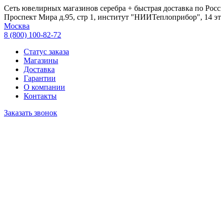
Сеть ювелирных магазинов серебра + быстрая доставка по Росс
Проспект Мира д.95, стр 1, институт "НИИТеплоприбор", 14 эт
Москва
8 (800) 100-82-72
Статус заказа
Магазины
Доставка
Гарантии
О компании
Контакты
Заказать звонок