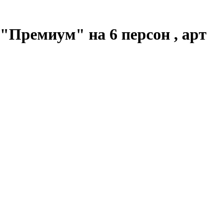
"Премиум" на 6 персон , арт