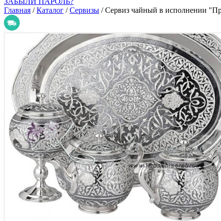
ЗАБЫЛИ ПАРОЛЬ?
Главная
/
Каталог
/
Сервизы
/
Сервиз чайный в исполнении "Пр