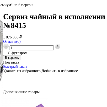
емиум" на 6 персон
Сервиз чайный в исполнении 
№8415
1 076 086
Отзывы(0)
С футляром
Под заказ
Быстрый заказ
Удалить из избранного
Добавить в избранное
Дополняющие товары