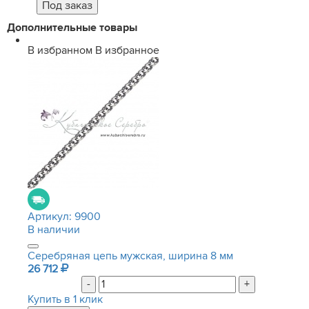
Дополнительные товары
В избранном
В избранное
Артикул:
9900
В наличии
Серебряная цепь мужская, ширина 8 мм
26 712
-
+
Купить в 1 клик