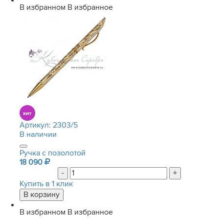
В избранном
В избранное
Артикул:
2303/5
В наличии
Ручка с позолотой
18 090
-
+
Купить в 1 клик
В избранном
В избранное