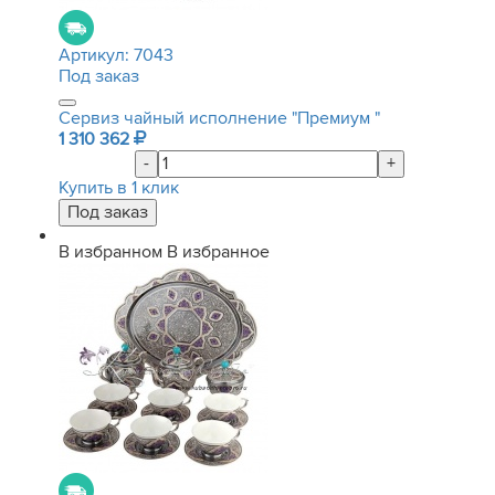
Артикул:
7043
Под заказ
Сервиз чайный исполнение "Премиум "
1 310 362
-
+
Купить в 1 клик
В избранном
В избранное