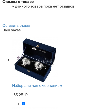
Отзывы о товаре
у данного товара пока нет отзывов
Оставить отзыв
Ваш заказ
Набор для чая с чернением
155 251 Р