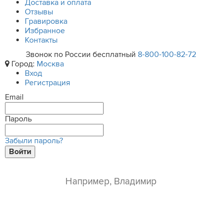
Доставка и оплата
Отзывы
Гравировка
Избранное
Контакты
Звонок по России бесплатный
8-800-100-82-72
Город:
Москва
Вход
Регистрация
Email
Пароль
Забыли пароль?
Войти
ваше имя*
e-mail*