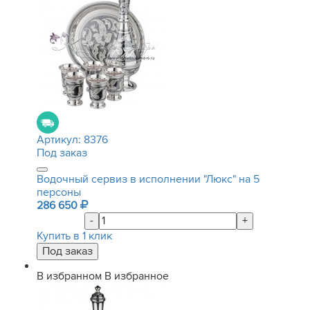
Артикул:
8376
Под заказ
Водочный сервиз в исполнении "Люкс" на 5
персоны
286 650
-
+
Купить в 1 клик
В избранном
В избранное