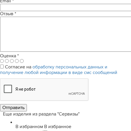
Email
*
Отзыв
*
Оценка
*
Согласие на
обработку персональных данных и
получение любой информации в виде смс сообщений
Еще изделия из раздела "Сервизы"
В избранном
В избранное