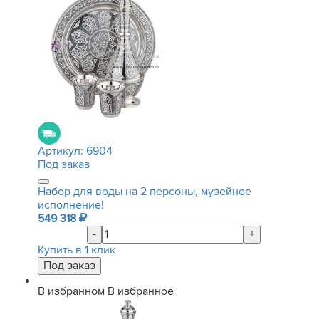
Артикул:
6904
Под заказ
Набор для воды на 2 персоны, музейное
исполнение!
549 318
-
+
Купить в 1 клик
В избранном
В избранное