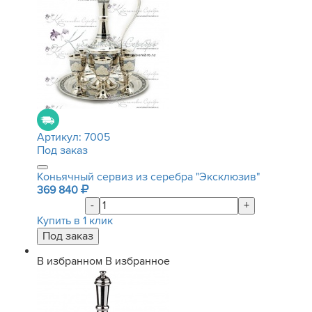
Артикул:
7005
Под заказ
Коньячный сервиз из серебра "Эксклюзив"
369 840
-
+
Купить в 1 клик
В избранном
В избранное