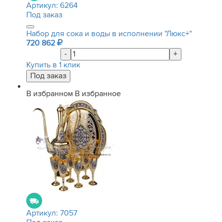
Артикул:
6264
Под заказ
Набор для сока и воды в исполнении "Люкс+"
720 862
-
+
Купить в 1 клик
В избранном
В избранное
Артикул:
7057