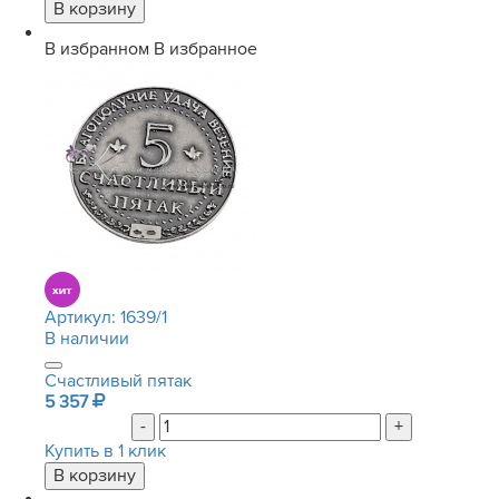
В избранном
В избранное
Артикул:
1639/1
В наличии
Счастливый пятак
5 357
-
+
Купить в 1 клик