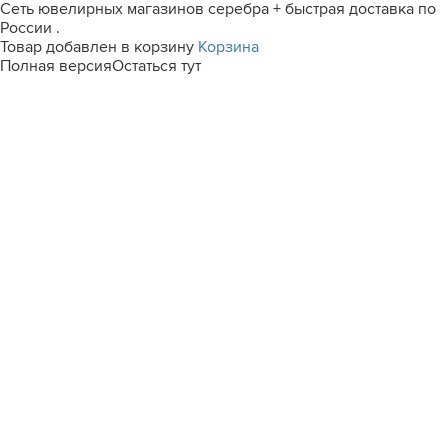
Сеть ювелирных магазинов серебра + быстрая доставка по
России .
Товар добавлен в корзину
Корзина
Полная версия
Остаться тут