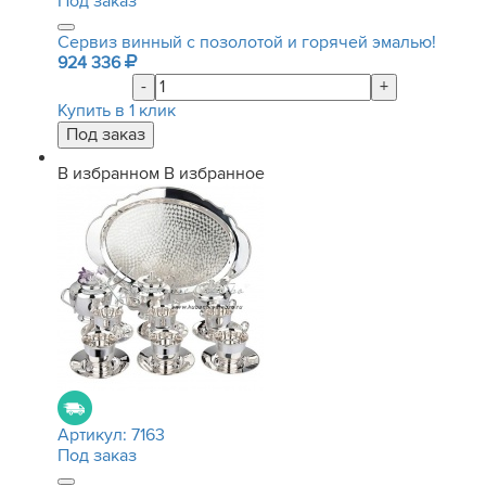
Под заказ
Сервиз винный с позолотой и горячей эмалью!
924 336
-
+
Купить в 1 клик
В избранном
В избранное
Артикул:
7163
Под заказ