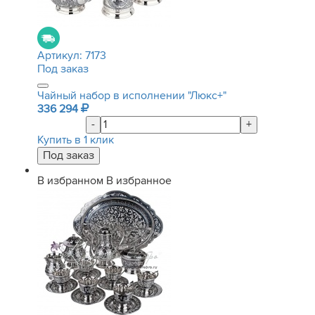
Артикул:
7173
Под заказ
Чайный набор в исполнении "Люкс+"
336 294
-
+
Купить в 1 клик
В избранном
В избранное