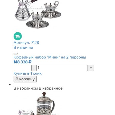
Артикул:
7128
В наличии
Кофейный набор "Мини" на 2 персоны
148 338
-
+
Купить в 1 клик
В избранном
В избранное