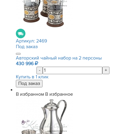
Артикул:
2469
Под заказ
Авторский чайный набор на 2 персоны
430 996
-
+
Купить в 1 клик
В избранном
В избранное