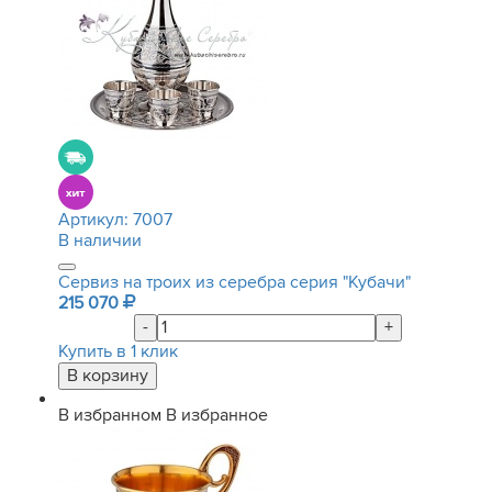
Артикул:
7007
В наличии
Сервиз на троих из серебра серия "Кубачи"
215 070
-
+
Купить в 1 клик
В избранном
В избранное