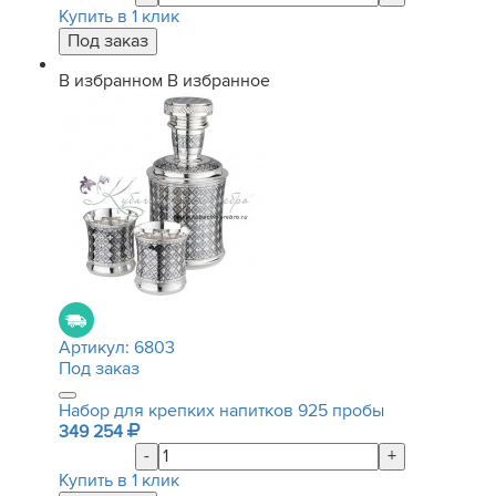
Купить в 1 клик
В избранном
В избранное
Артикул:
6803
Под заказ
Набор для крепких напитков 925 пробы
349 254
-
+
Купить в 1 клик