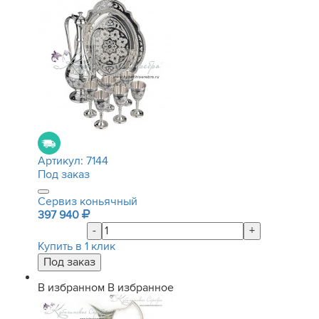
Артикул:
7144
Под заказ
Сервиз коньячный
397 940
-
+
Купить в 1 клик
В избранном
В избранное