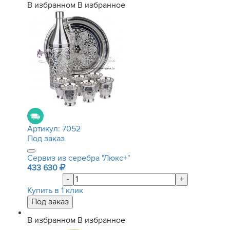
В избранном
В избранное
Артикул:
7052
Под заказ
Сервиз из серебра "Люкс+"
433 630
-
+
Купить в 1 клик
В избранном
В избранное