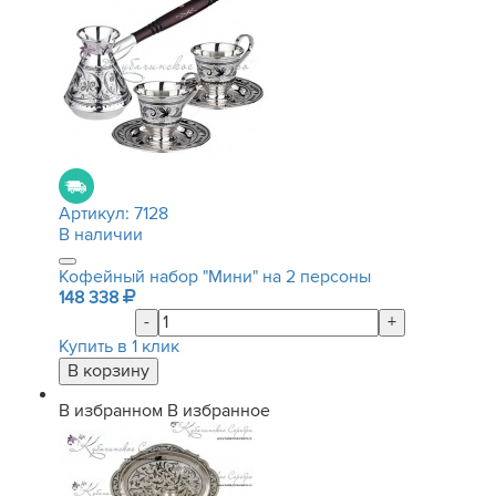
Артикул:
7128
В наличии
Кофейный набор "Мини" на 2 персоны
148 338
-
+
Купить в 1 клик
В избранном
В избранное