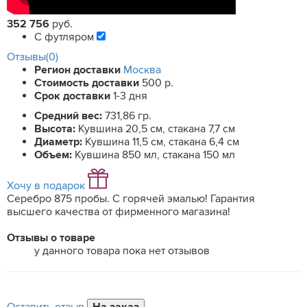
352 756
руб.
С футляром
Отзывы(0)
Регион доставки
Москва
Стоимость доставки
500 р.
Срок доставки
1-3 дня
Средний вес:
731,86 гр.
Высота:
Кувшина 20,5 см, стакана 7,7 см
Диаметр:
Кувшина 11,5 см, стакана 6,4 см
Объем:
Кувшина 850 мл, стакана 150 мл
Хочу в подарок
Серебро 875 пробы. С горячей эмалью! Гарантия
высшего качества от фирменного магазина!
Отзывы о товаре
у данного товара пока нет отзывов