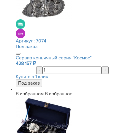
Артикул:
7074
Под заказ
Сервиз коньячный серия "Космос"
428 157
-
+
Купить в 1 клик
В избранном
В избранное