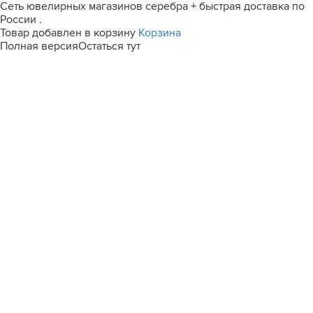
Сеть ювелирных магазинов серебра + быстрая доставка по
России .
Товар добавлен в корзину
Корзина
Полная версия
Остаться тут