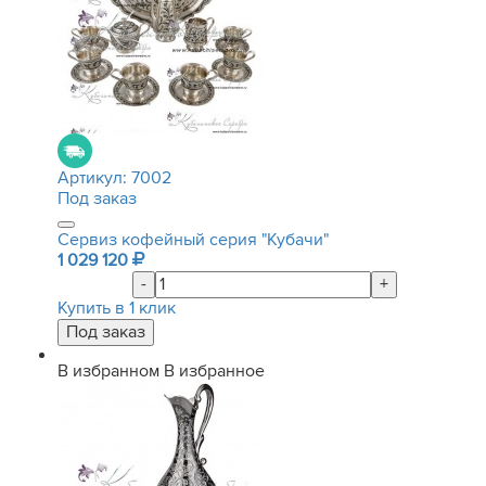
Артикул:
7002
Под заказ
Сервиз кофейный серия "Кубачи"
1 029 120
-
+
Купить в 1 клик
В избранном
В избранное