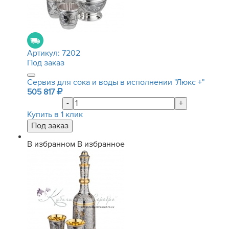
Артикул:
7202
Под заказ
Сервиз для сока и воды в исполнении "Люкс +"
505 817
-
+
Купить в 1 клик
В избранном
В избранное