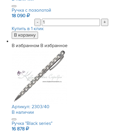
Ручка с позолотой
18 090
-
+
Купить в 1 клик
В избранном
В избранное
Артикул:
2303/40
В наличии
Ручка "Black series"
16 878