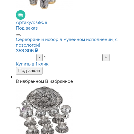
Артикул:
6908
Под заказ
Серебряный набор в музейном исполнении, с
позолотой!
353 306
-
+
Купить в 1 клик
В избранном
В избранное