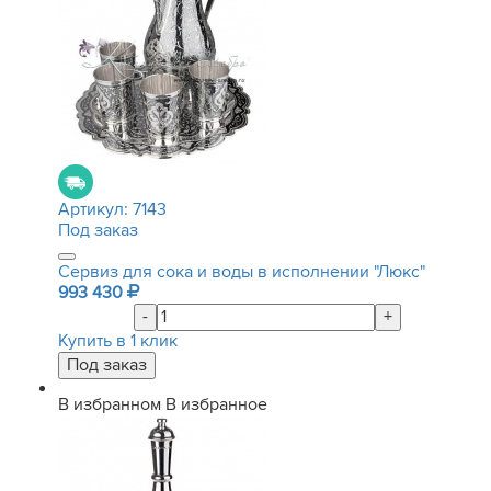
Артикул:
7143
Под заказ
Сервиз для сока и воды в исполнении "Люкс"
993 430
-
+
Купить в 1 клик
В избранном
В избранное