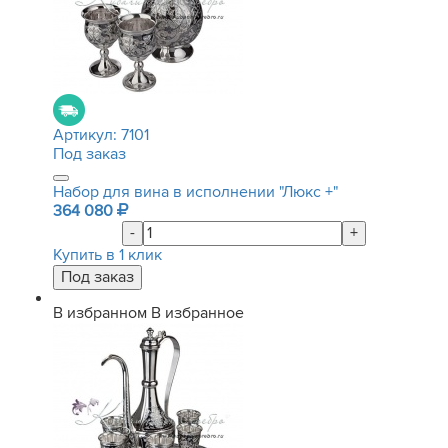
Артикул:
7101
Под заказ
Набор для вина в исполнении "Люкс +"
364 080
-
+
Купить в 1 клик
В избранном
В избранное