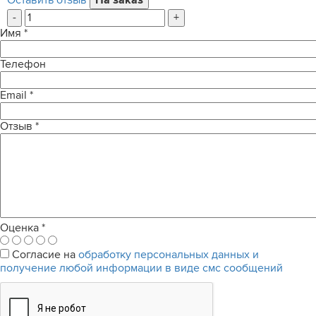
Оставить отзыв
-
+
Имя
*
Телефон
Email
*
Отзыв
*
Оценка
*
Согласие на
обработку персональных данных и
получение любой информации в виде смс сообщений