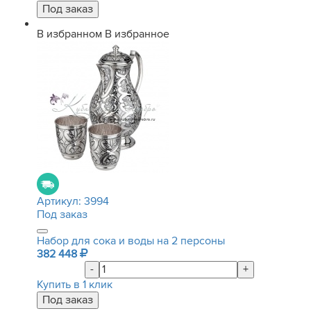
В избранном
В избранное
Артикул:
3994
Под заказ
Набор для сока и воды на 2 персоны
382 448
-
+
Купить в 1 клик