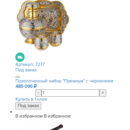
Артикул:
7277
Под заказ
Позолоченный набор "Премиум" с чернением
485 095
-
+
Купить в 1 клик
В избранном
В избранное