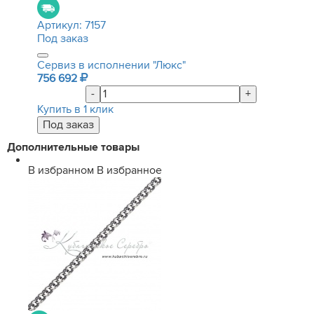
Артикул:
7157
Под заказ
Сервиз в исполнении "Люкс"
756 692
-
+
Купить в 1 клик
Дополнительные товары
В избранном
В избранное