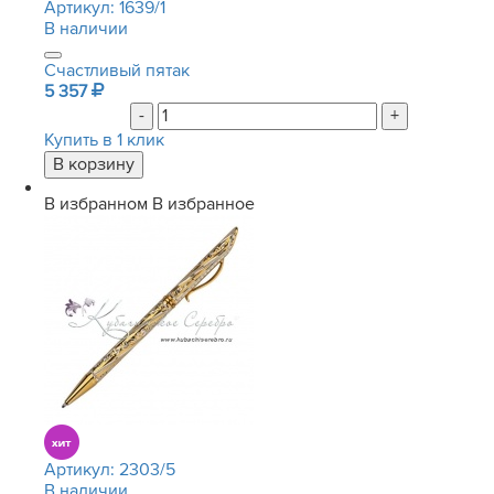
Артикул:
1639/1
В наличии
Счастливый пятак
5 357
-
+
Купить в 1 клик
В избранном
В избранное
Артикул:
2303/5
В наличии