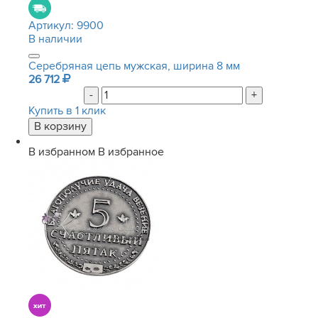
Артикул:
9900
В наличии
Серебряная цепь мужская, ширина 8 мм
26 712
-
+
Купить в 1 клик
В избранном
В избранное