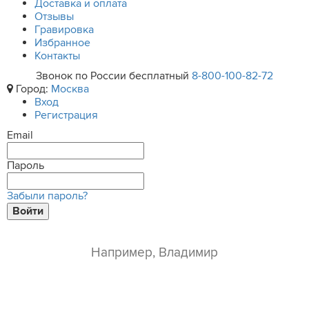
Доставка и оплата
Отзывы
Гравировка
Избранное
Контакты
Звонок по России бесплатный
8-800-100-82-72
Город:
Москва
Вход
Регистрация
Email
Пароль
Забыли пароль?
Войти
ваше имя*
e-mail*