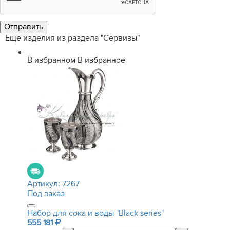
Еще изделия из раздела "Сервизы"
В избранном
В избранное
Артикул:
7267
Под заказ
Набор для сока и воды "Black series"
555 181