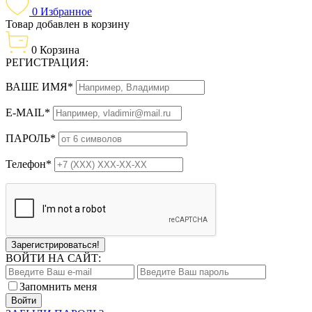
0
Избранное
Товар добавлен в корзину
0
Корзина
РЕГИСТРАЦИЯ:
ВАШЕ ИМЯ*
E-MAIL*
ПАРОЛЬ*
Телефон*
Зарегистрироваться!
ВОЙТИ НА САЙТ:
Запомнить меня