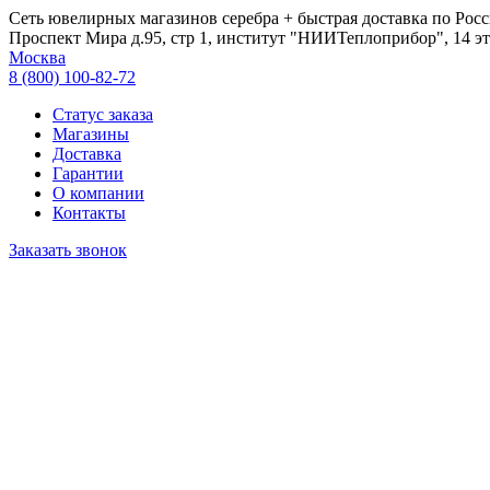
Сеть ювелирных магазинов серебра + быстрая доставка по Росс
Проспект Мира д.95, стр 1, институт "НИИТеплоприбор", 14 эт
Москва
8 (800) 100-82-72
Статус заказа
Магазины
Доставка
Гарантии
О компании
Контакты
Заказать звонок