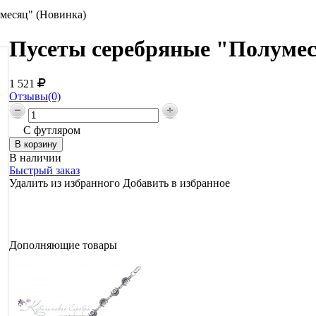
месяц" (Новинка)
Пусеты серебряные "Полумес
1 521
Отзывы(0)
С футляром
В наличии
Быстрый заказ
Удалить из избранного
Добавить в избранное
Дополняющие товары