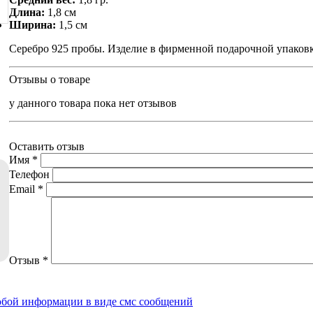
Длина:
1,8 см
Ширина:
1,5 см
Серебро 925 пробы. Изделие в фирменной подарочной упаковк
Отзывы о товаре
у данного товара пока нет отзывов
Оставить отзыв
Имя
*
Телефон
Email
*
Отзыв
*
юбой информации в виде смс сообщений