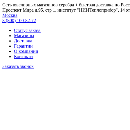
Сеть ювелирных магазинов серебра + быстрая доставка по Росс
Проспект Мира д.95, стр 1, институт "НИИТеплоприбор", 14 эт
Москва
8 (800) 100-82-72
Статус заказа
Магазины
Доставка
Гарантии
О компании
Контакты
Заказать звонок