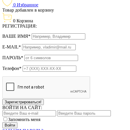
0
Избранное
Товар добавлен в корзину
0
Корзина
РЕГИСТРАЦИЯ:
ВАШЕ ИМЯ*
E-MAIL*
ПАРОЛЬ*
Телефон*
Зарегистрироваться!
ВОЙТИ НА САЙТ:
Запомнить меня