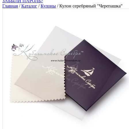
ЗАБЫЛИ ПАРОЛЬ?
Главная
/
Каталог
/
Кулоны
/
Кулон серебряный "Черепашка"