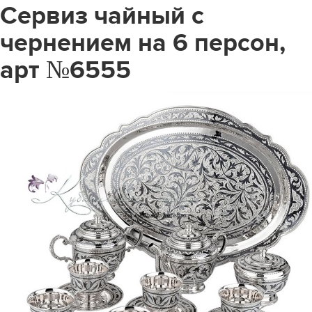
Сервиз чайный с
чернением на 6 персон,
арт №6555