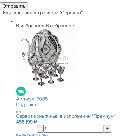
Еще изделия из раздела "Сервизы"
В избранном
В избранное
Артикул:
7085
Под заказ
Сервиз коньячный в исполнении "Премиум"
458 199
-
+
Купить в 1 клик