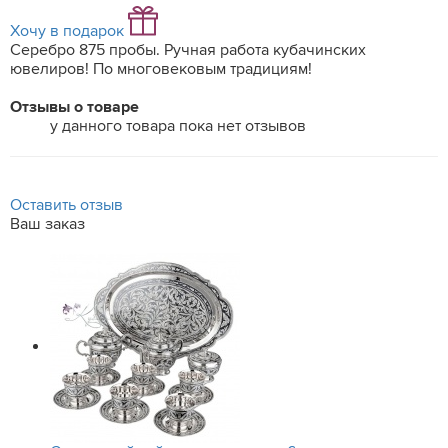
Хочу в подарок
Серебро 875 пробы. Ручная работа кубачинских
ювелиров! По многовековым традициям!
Отзывы о товаре
у данного товара пока нет отзывов
Оставить отзыв
Ваш заказ