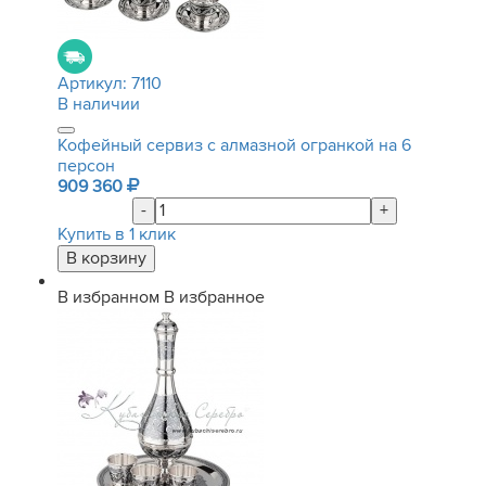
Артикул:
7110
В наличии
Кофейный сервиз с алмазной огранкой на 6
персон
909 360
-
+
Купить в 1 клик
В избранном
В избранное