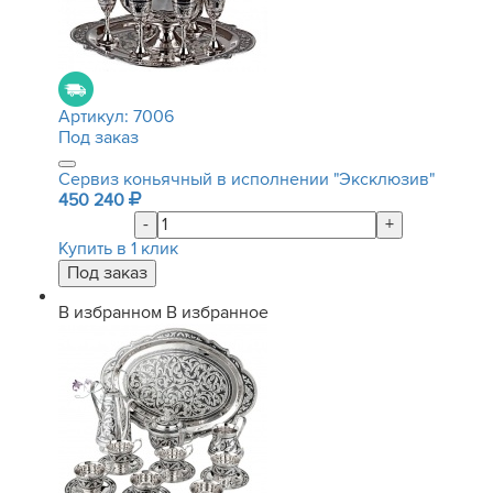
Артикул:
7006
Под заказ
Сервиз коньячный в исполнении "Эксклюзив"
450 240
-
+
Купить в 1 клик
В избранном
В избранное