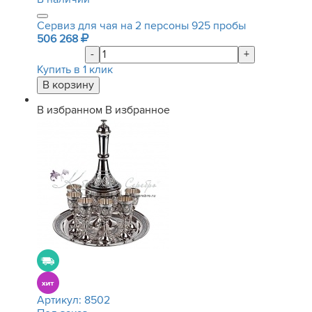
Сервиз для чая на 2 персоны 925 пробы
506 268
-
+
Купить в 1 клик
В избранном
В избранное
Артикул:
8502