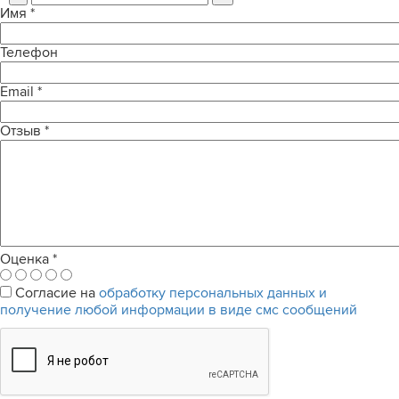
Имя
*
Телефон
Email
*
Отзыв
*
Оценка
*
Согласие на
обработку персональных данных и
получение любой информации в виде смс сообщений