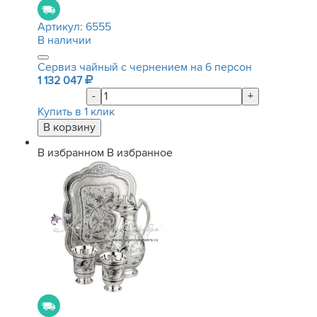
Артикул:
6555
В наличии
Сервиз чайный с чернением на 6 персон
1 132 047
-
+
Купить в 1 клик
В избранном
В избранное