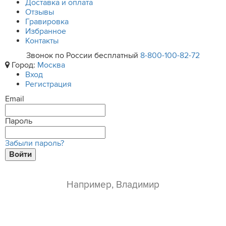
Доставка и оплата
Отзывы
Гравировка
Избранное
Контакты
Звонок по России бесплатный
8-800-100-82-72
Город:
Москва
Вход
Регистрация
Email
Пароль
Забыли пароль?
Войти
ваше имя*
e-mail*