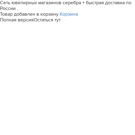
Сеть ювелирных магазинов серебра + быстрая доставка по
России .
Товар добавлен в корзину
Корзина
Полная версия
Остаться тут