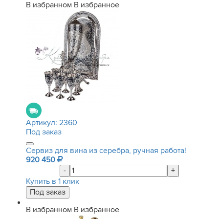
В избранном
В избранное
Артикул:
2360
Под заказ
Сервиз для вина из серебра, ручная работа!
920 450
-
+
Купить в 1 клик
В избранном
В избранное