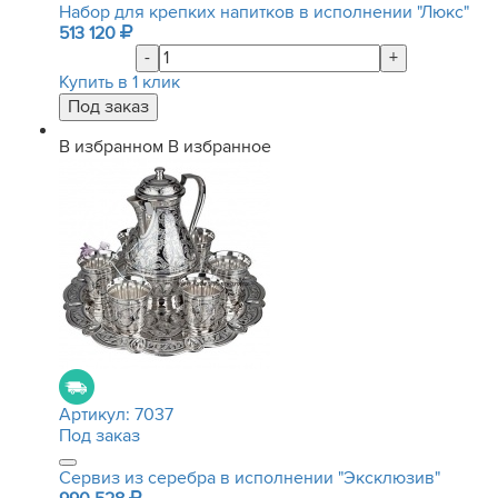
Набор для крепких напитков в исполнении "Люкс"
513 120
-
+
Купить в 1 клик
В избранном
В избранное
Артикул:
7037
Под заказ
Сервиз из серебра в исполнении "Эксклюзив"