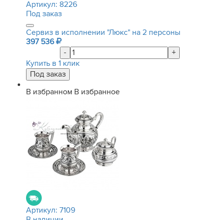
Артикул:
8226
Под заказ
Сервиз в исполнении "Люкс" на 2 персоны
397 536
-
+
Купить в 1 клик
В избранном
В избранное
Артикул:
7109
В наличии