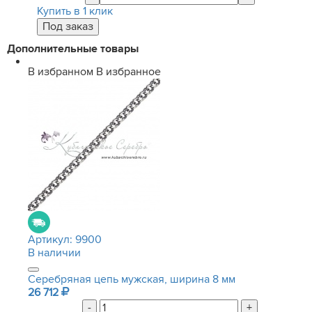
Купить в 1 клик
Дополнительные товары
В избранном
В избранное
Артикул:
9900
В наличии
Серебряная цепь мужская, ширина 8 мм
26 712
-
+