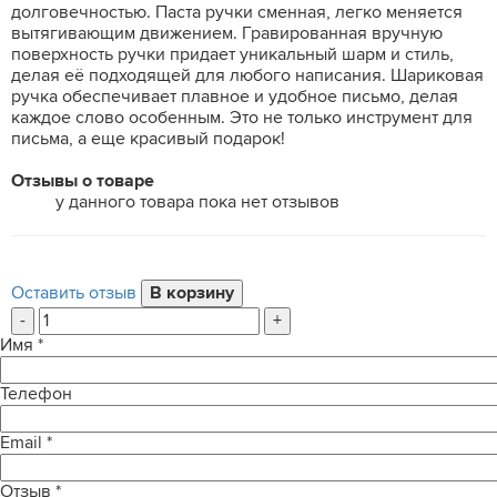
долговечностью. Паста ручки сменная, легко меняется
вытягивающим движением. Гравированная вручную
поверхность ручки придает уникальный шарм и стиль,
делая её подходящей для любого написания. Шариковая
ручка обеспечивает плавное и удобное письмо, делая
каждое слово особенным. Это не только инструмент для
письма, а еще красивый подарок!
Отзывы о товаре
у данного товара пока нет отзывов
Оставить отзыв
-
+
Имя
*
Телефон
Email
*
Отзыв
*