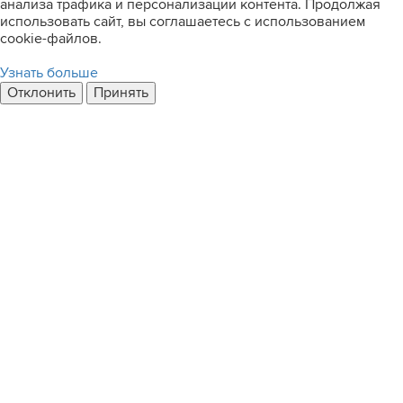
анализа трафика и персонализации контента. Продолжая
использовать сайт, вы соглашаетесь с использованием
cookie-файлов.
Узнать больше
Отклонить
Принять