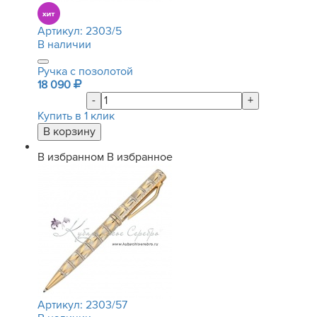
Артикул:
2303/5
В наличии
Ручка с позолотой
18 090
-
+
Купить в 1 клик
В избранном
В избранное
Артикул:
2303/57