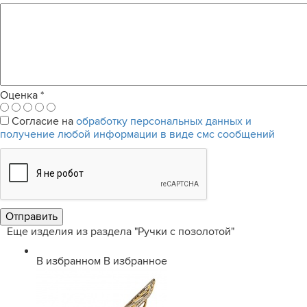
Оценка
*
Согласие на
обработку персональных данных и
получение любой информации в виде смс сообщений
Еще изделия из раздела "Ручки с позолотой"
В избранном
В избранное