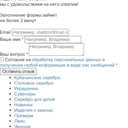
мы с удовольствием на него ответим!
Заполнение формы займёт
не более 2 минут
Email
Ваше имя
*
Ваш вопрос
*
Согласие на
обработку персональных данных и
получение любой информации в виде смс сообщений
*
Кубачинское серебро
Столовое серебро
Украшения
Сувениры
Серебро для детей
Новинки
Изделия с эмалью
Премиум
Люкс
Эконом