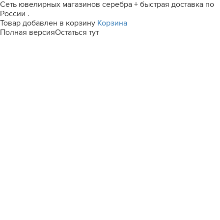
Сеть ювелирных магазинов серебра + быстрая доставка по
России .
Товар добавлен в корзину
Корзина
Полная версия
Остаться тут