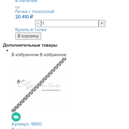
В наличии
Ручка с позолотой
20 410
-
+
Купить в 1 клик
Дополнительные товары
В избранном
В избранное
Артикул:
9900