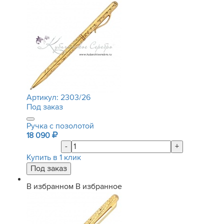
Артикул:
2303/26
Под заказ
Ручка с позолотой
18 090
-
+
Купить в 1 клик
В избранном
В избранное