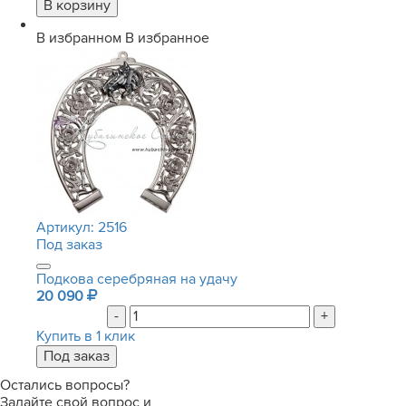
В избранном
В избранное
Артикул:
2516
Под заказ
Подкова серебряная на удачу
20 090
-
+
Купить в 1 клик
Остались вопросы?
Задайте свой вопрос и