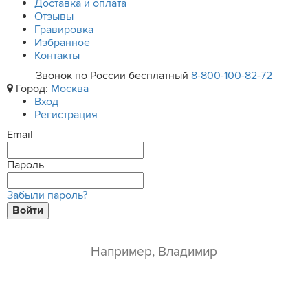
Доставка и оплата
Отзывы
Гравировка
Избранное
Контакты
Звонок по России бесплатный
8-800-100-82-72
Город:
Москва
Вход
Регистрация
Email
Пароль
Забыли пароль?
Войти
ваше имя*
e-mail*