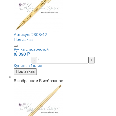
Артикул:
2303/42
Под заказ
Ручка с позолотой
18 090
-
+
Купить в 1 клик
В избранном
В избранное