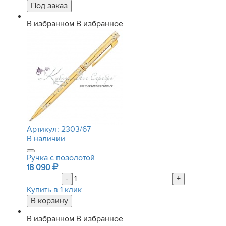
В избранном
В избранное
Артикул:
2303/67
В наличии
Ручка с позолотой
18 090
-
+
Купить в 1 клик
В избранном
В избранное