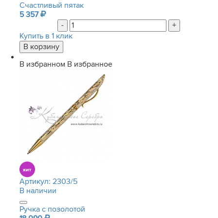
Счастливый пятак
5 357
-
+
Купить в 1 клик
В избранном
В избранное
Артикул:
2303/5
В наличии
Ручка с позолотой