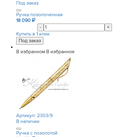
Под заказ
Ручка позолоченная
18 090
-
+
Купить в 1 клик
В избранном
В избранное
Артикул:
2303/9
В наличии
Ручка с позолотой