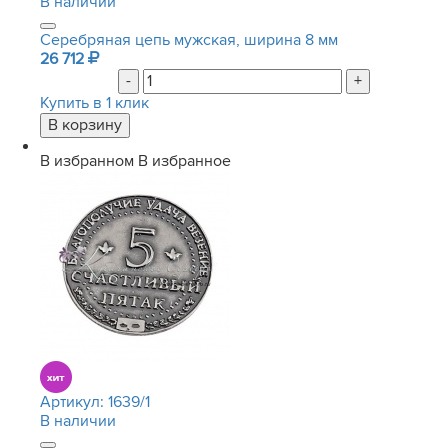
В наличии
Серебряная цепь мужская, ширина 8 мм
26 712
-
+
Купить в 1 клик
В избранном
В избранное
Артикул:
1639/1
В наличии