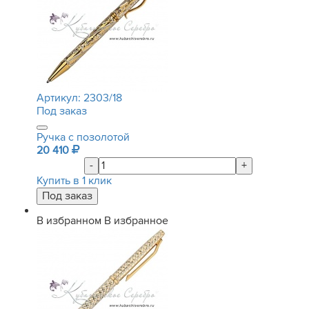
Артикул:
2303/18
Под заказ
Ручка с позолотой
20 410
-
+
Купить в 1 клик
В избранном
В избранное