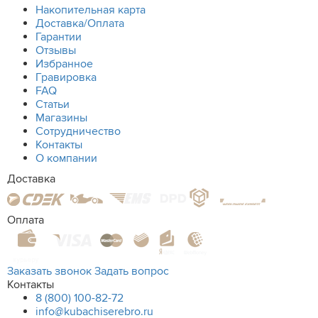
Накопительная карта
Доставка/Оплата
Гарантии
Отзывы
Избранное
Гравировка
FAQ
Статьи
Магазины
Сотрудничество
Контакты
О компании
Доставка
Оплата
Заказать звонок
Задать вопрос
Контакты
8 (800) 100-82-72
info@kubachiserebro.ru