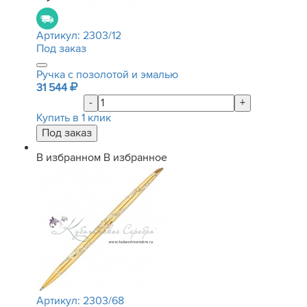
Артикул:
2303/12
Под заказ
Ручка с позолотой и эмалью
31 544
-
+
Купить в 1 клик
В избранном
В избранное
Артикул:
2303/68