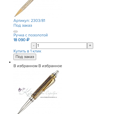
Артикул:
2303/81
Под заказ
Ручка с позолотой
18 090
-
+
Купить в 1 клик
В избранном
В избранное