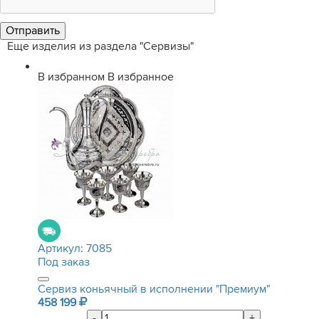
Еще изделия из раздела "Сервизы"
В избранном
В избранное
Артикул:
7085
Под заказ
Сервиз коньячный в исполнении "Премиум"
458 199
-
+