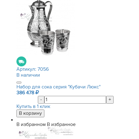
Артикул:
7056
В наличии
Набор для сока серия "Кубачи Люкс"
386 478
-
+
Купить в 1 клик
В избранном
В избранное