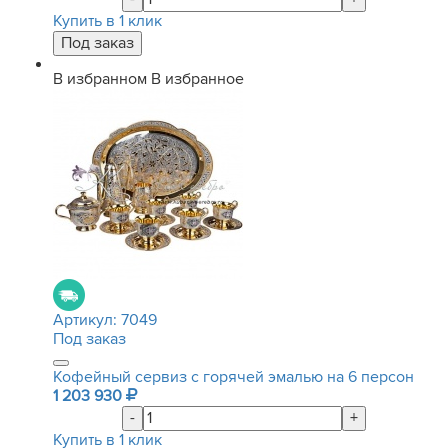
Купить в 1 клик
В избранном
В избранное
Артикул:
7049
Под заказ
Кофейный сервиз с горячей эмалью на 6 персон
1 203 930
-
+
Купить в 1 клик