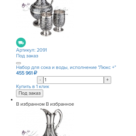
Артикул:
2091
Под заказ
Набор для сока и воды, исполнение "Люкс +"
455 961
-
+
Купить в 1 клик
В избранном
В избранное