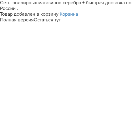
Сеть ювелирных магазинов серебра + быстрая доставка по
России .
Товар добавлен в корзину
Корзина
Полная версия
Остаться тут