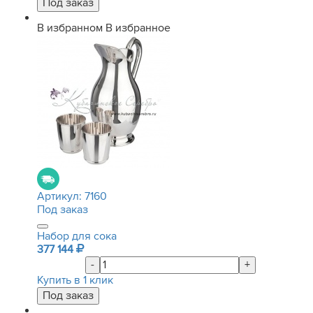
В избранном
В избранное
Артикул:
7160
Под заказ
Набор для сока
377 144
-
+
Купить в 1 клик