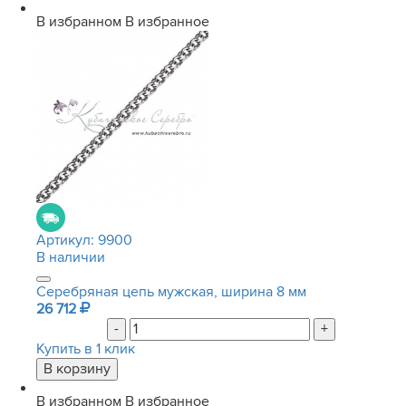
В избранном
В избранное
Артикул:
9900
В наличии
Серебряная цепь мужская, ширина 8 мм
26 712
-
+
Купить в 1 клик
В избранном
В избранное