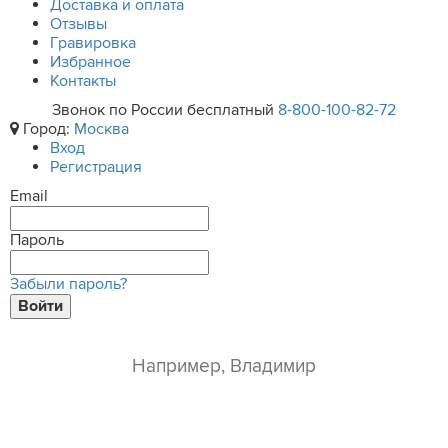
Доставка и оплата
Отзывы
Гравировка
Избранное
Контакты
Звонок по России бесплатный
8-800-100-82-72
Город:
Москва
Вход
Регистрация
Email
Пароль
Забыли пароль?
Войти
ваше имя*
e-mail*