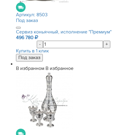
Артикул:
8503
Под заказ
Сервиз коньячный, исполнение "Премиум"
496 780
-
+
Купить в 1 клик
В избранном
В избранное