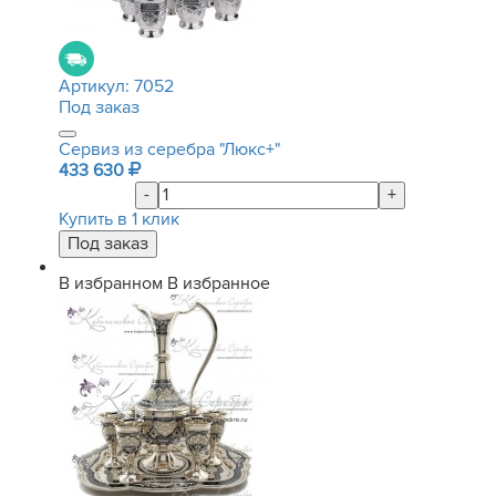
Артикул:
7052
Под заказ
Сервиз из серебра "Люкс+"
433 630
-
+
Купить в 1 клик
В избранном
В избранное