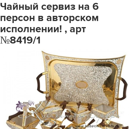
Чайный сервиз на 6
персон в авторском
исполнении! , арт
№8419/1