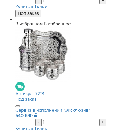
-
+
Купить в 1 клик
В избранном
В избранное
Артикул:
7213
Под заказ
Сервиз в исполнении "Эксклюзив"
540 690
-
+
Купить в 1 клик