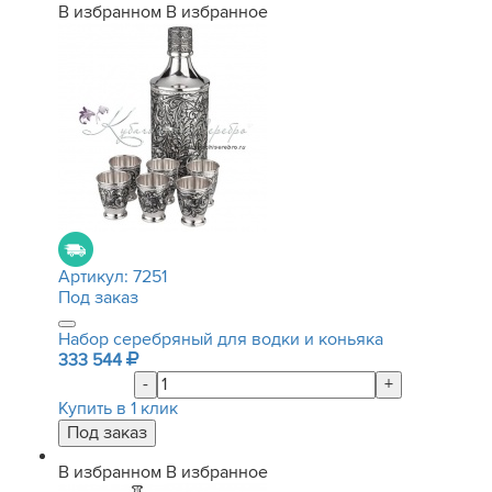
В избранном
В избранное
Артикул:
7251
Под заказ
Набор серебряный для водки и коньяка
333 544
-
+
Купить в 1 клик
В избранном
В избранное