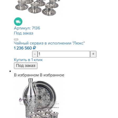
Артикул:
7136
Под заказ
Чайный сервиз в исполнении "Люкс"
1 236 560
-
+
Купить в 1 клик
В избранном
В избранное