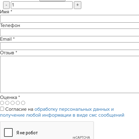
-
+
Имя
*
Телефон
Email
*
Отзыв
*
Оценка
*
Согласие на
обработку персональных данных и
получение любой информации в виде смс сообщений