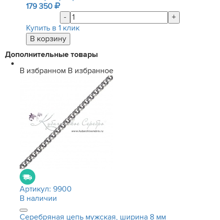
179 350
-
+
Купить в 1 клик
Дополнительные товары
В избранном
В избранное
Артикул:
9900
В наличии
Серебряная цепь мужская, ширина 8 мм