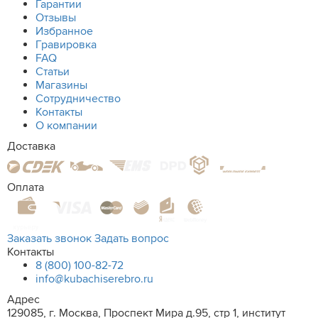
Гарантии
Отзывы
Избранное
Гравировка
FAQ
Статьи
Магазины
Сотрудничество
Контакты
О компании
Доставка
Оплата
Заказать звонок
Задать вопрос
Контакты
8 (800) 100-82-72
info@kubachiserebro.ru
Адрес
129085, г. Москва, Проспект Мира д.95, стр 1, институт