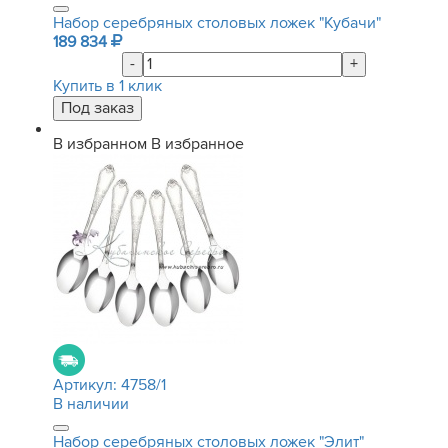
Набор серебряных столовых ложек "Кубачи"
189 834
-
+
Купить в 1 клик
В избранном
В избранное
Артикул:
4758/1
В наличии
Набор серебряных столовых ложек "Элит"