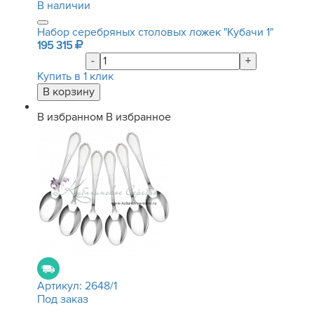
В наличии
Набор серебряных столовых ложек "Кубачи 1"
195 315
-
+
Купить в 1 клик
В избранном
В избранное
Артикул:
2648/1
Под заказ