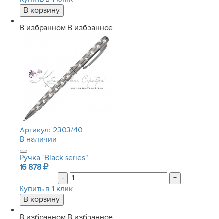
В избранном
В избранное
Артикул:
2303/40
В наличии
Ручка "Black series"
16 878
-
+
Купить в 1 клик
В избранном
В избранное