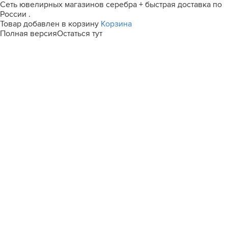
Сеть ювелирных магазинов серебра + быстрая доставка по
России .
Товар добавлен в корзину
Корзина
Полная версия
Остаться тут