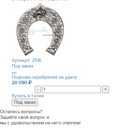
Артикул:
2516
Под заказ
Подкова серебряная на удачу
20 090
-
+
Купить в 1 клик
Остались вопросы?
Задайте свой вопрос и
мы с удовольствием на него ответим!