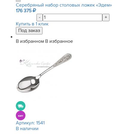
Серебряный набор столовых ложек «Эдем»
176 375
-
+
Купить в 1 клик
В избранном
В избранное
Артикул:
1541
В наличии