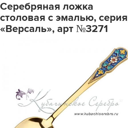
Серебряная ложка
столовая с эмалью, серия
«Версаль», арт №3271