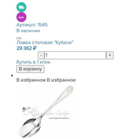
Артикул:
1545
В наличии
Ложка столовая "Кубачи"
29 362
-
+
Купить в 1 клик
В избранном
В избранное