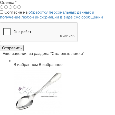
Оценка
*
Согласие на
обработку персональных данных и
получение любой информации в виде смс сообщений
Еще изделия из раздела "Столовые ложки"
В избранном
В избранное