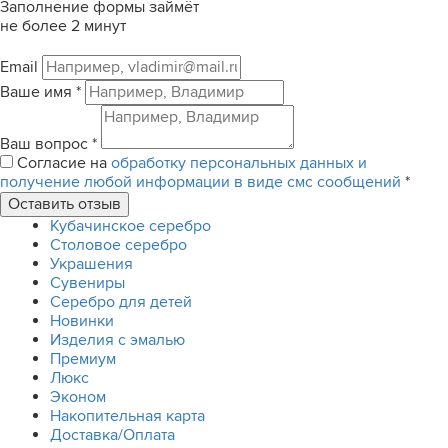
Заполнение формы займёт
не более 2 минут
Email
Ваше имя
*
Ваш вопрос
*
Согласие на
обработку персональных данных и
получение любой информации в виде смс сообщений
*
Кубачинское серебро
Столовое серебро
Украшения
Сувениры
Серебро для детей
Новинки
Изделия с эмалью
Премиум
Люкс
Эконом
Накопительная карта
Доставка/Оплата