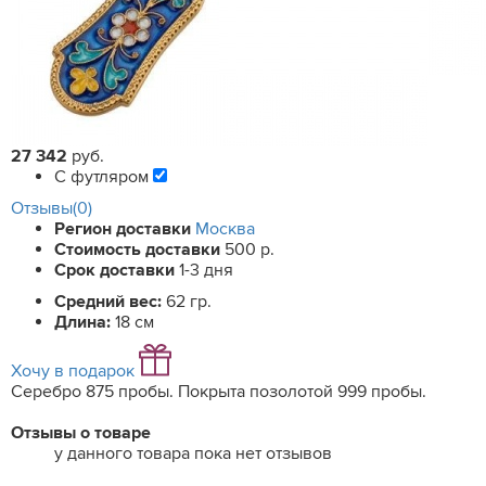
27 342
руб.
С футляром
Отзывы(0)
Регион доставки
Москва
Стоимость доставки
500 р.
Срок доставки
1-3 дня
Средний вес:
62 гр.
Длина:
18 см
Хочу в подарок
Серебро 875 пробы. Покрыта позолотой 999 пробы.
Отзывы о товаре
у данного товара пока нет отзывов