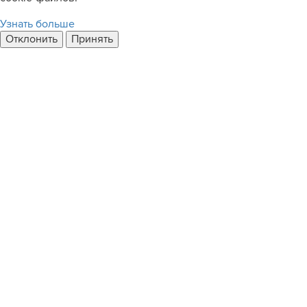
Узнать больше
Отклонить
Принять