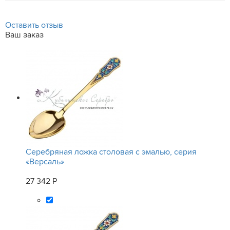
Оставить отзыв
Ваш заказ
Серебряная ложка столовая с эмалью, серия
«Версаль»
27 342 Р