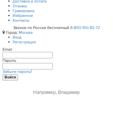
Доставка и оплата
Отзывы
Гравировка
Избранное
Контакты
Звонок по России бесплатный
8-800-100-82-72
Город:
Москва
Вход
Регистрация
Email
Пароль
Забыли пароль?
Войти
ваше имя*
e-mail*