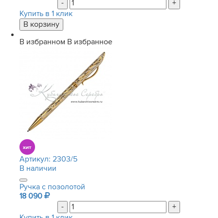
-
+
Купить в 1 клик
В избранном
В избранное
Артикул:
2303/5
В наличии
Ручка с позолотой
18 090
-
+
Купить в 1 клик