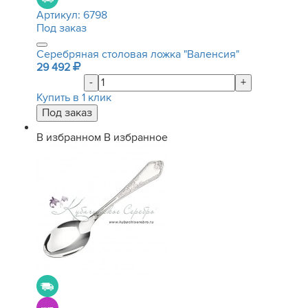
Артикул:
6798
Под заказ
Серебряная столовая ложка "Валенсия"
29 492
-
+
Купить в 1 клик
В избранном
В избранное