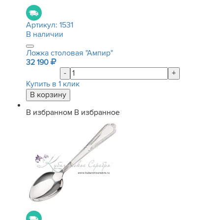
Артикул:
1531
В наличии
Ложка столовая "Ампир"
32 190
-
+
Купить в 1 клик
В избранном
В избранное