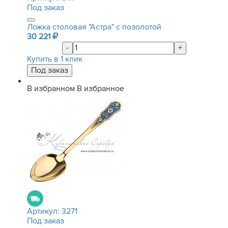
Под заказ
Ложка столовая "Астра" с позолотой
30 221
-
+
Купить в 1 клик
В избранном
В избранное
Артикул:
3271
Под заказ