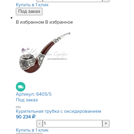
Купить в 1 клик
В избранном
В избранное
Артикул:
6405/5
Под заказ
Курительная трубка с оксидированием
90 234
-
+
Купить в 1 клик