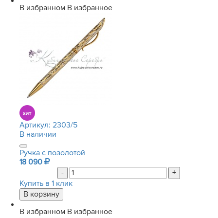
В избранном
В избранное
Артикул:
2303/5
В наличии
Ручка с позолотой
18 090
-
+
Купить в 1 клик
В избранном
В избранное