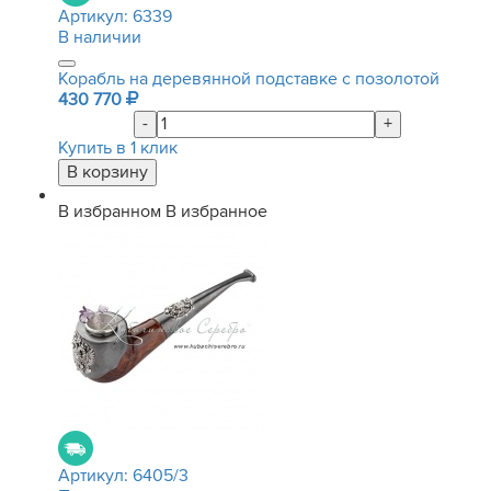
Артикул:
6339
В наличии
Корабль на деревянной подставке с позолотой
430 770
-
+
Купить в 1 клик
В избранном
В избранное
Артикул:
6405/3