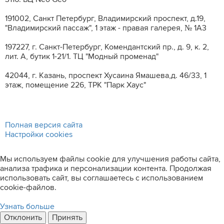
191002, Санкт Петербург, Владимирский проспект, д.19,
"Владимирский пассаж", 1 этаж - правая галерея, № 1А3
197227, г. Санкт-Петербург, Комендантский пр., д. 9, к. 2,
лит. A, бутик 1-21/1. ТЦ "Модный променад"
42044, г. Казань, проспект Хусаина Ямашева,д. 46/33, 1
этаж, помещение 226, ТРК "Парк Хаус"
Полная версия сайта
Настройки cookies
Мы используем файлы cookie для улучшения работы сайта,
анализа трафика и персонализации контента. Продолжая
использовать сайт, вы соглашаетесь с использованием
cookie-файлов.
Узнать больше
Отклонить
Принять