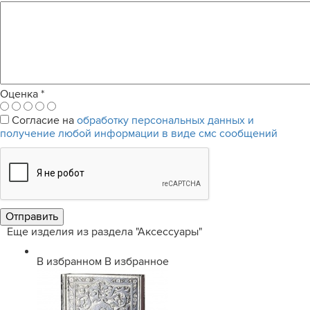
Оценка
*
Согласие на
обработку персональных данных и
получение любой информации в виде смс сообщений
Еще изделия из раздела "Аксессуары"
В избранном
В избранное