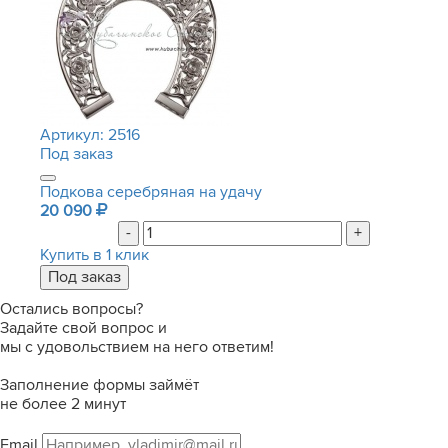
Артикул:
2516
Под заказ
Подкова серебряная на удачу
20 090
-
+
Купить в 1 клик
Остались вопросы?
Задайте свой вопрос и
мы с удовольствием на него ответим!
Заполнение формы займёт
не более 2 минут
Email