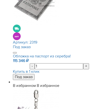
Артикул:
2319
Под заказ
Обложка на паспорт из серебра!
115 346
-
+
Купить в 1 клик
В избранном
В избранное