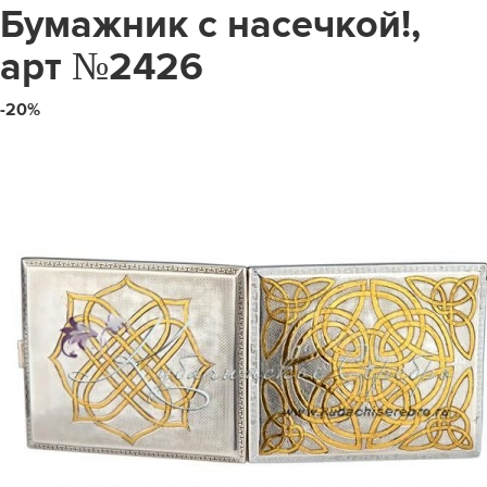
Бумажник с насечкой!,
арт №2426
-20%