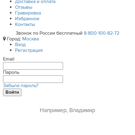
Доставка и оплата
Отзывы
Гравировка
Избранное
Контакты
Звонок по России бесплатный
8-800-100-82-72
Город:
Москва
Вход
Регистрация
Email
Пароль
Забыли пароль?
Войти
ваше имя*
e-mail*