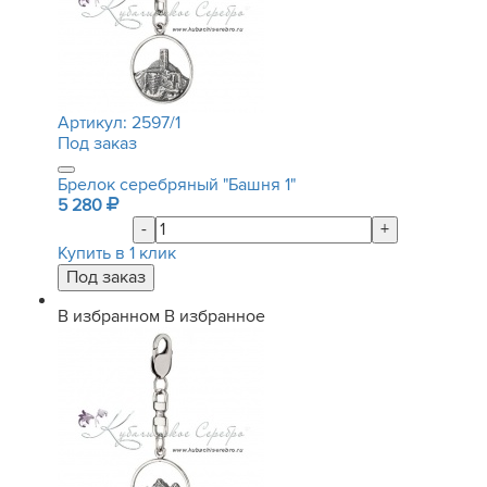
Артикул:
2597/1
Под заказ
Брелок серебряный "Башня 1"
5 280
-
+
Купить в 1 клик
В избранном
В избранное