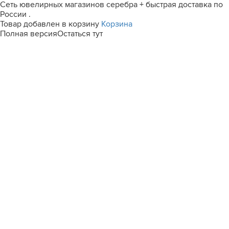
Сеть ювелирных магазинов серебра + быстрая доставка по
России .
Товар добавлен в корзину
Корзина
Полная версия
Остаться тут