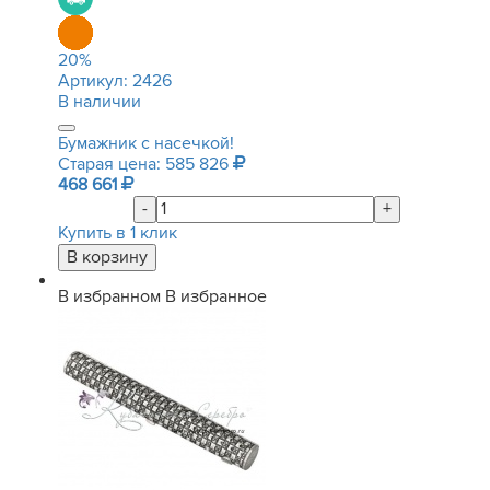
20
%
Артикул:
2426
В наличии
Бумажник с насечкой!
Старая цена: 585 826
468 661
-
+
Купить в 1 клик
В избранном
В избранное