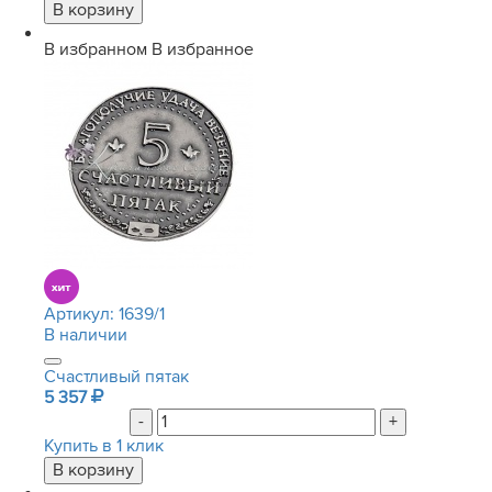
В избранном
В избранное
Артикул:
1639/1
В наличии
Счастливый пятак
5 357
-
+
Купить в 1 клик