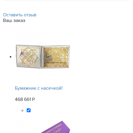
Оставить отзыв
Ваш заказ
Бумажник с насечкой!
468 661 Р