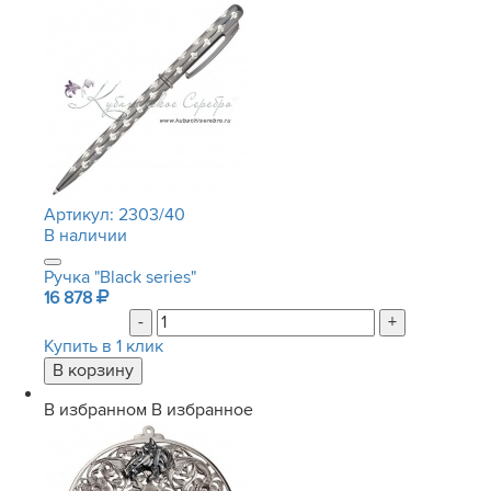
Артикул:
2303/40
В наличии
Ручка "Black series"
16 878
-
+
Купить в 1 клик
В избранном
В избранное