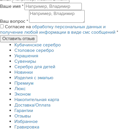
Ваше имя
*
Ваш вопрос
*
Согласие на
обработку персональных данных и
получение любой информации в виде смс сообщений
*
Кубачинское серебро
Столовое серебро
Украшения
Сувениры
Серебро для детей
Новинки
Изделия с эмалью
Премиум
Люкс
Эконом
Накопительная карта
Доставка/Оплата
Гарантии
Отзывы
Избранное
Гравировка