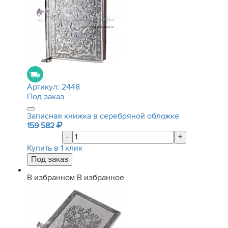
Артикул:
2448
Под заказ
Записная книжка в серебряной обложке
159 582
-
+
Купить в 1 клик
В избранном
В избранное