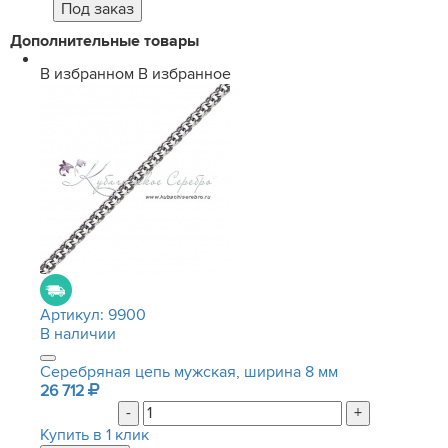
Дополнительные товары
В избранном
В избранное
Артикул:
9900
В наличии
Серебряная цепь мужская, ширина 8 мм
26 712
-
+
Купить в 1 клик