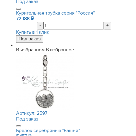
Под заказ
Курительная трубка серия "Россия"
72 188
-
+
Купить в 1 клик
В избранном
В избранное
Артикул:
2597
Под заказ
Брелок серебряный "Башня"