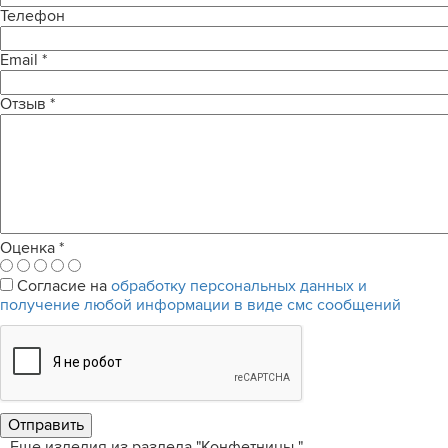
Телефон
Email
*
Отзыв
*
Оценка
*
Согласие на
обработку персональных данных и
получение любой информации в виде смс сообщений
Еще изделия из раздела "Конфетницы "