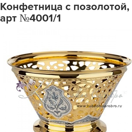
Конфетница с позолотой,
арт №4001/1