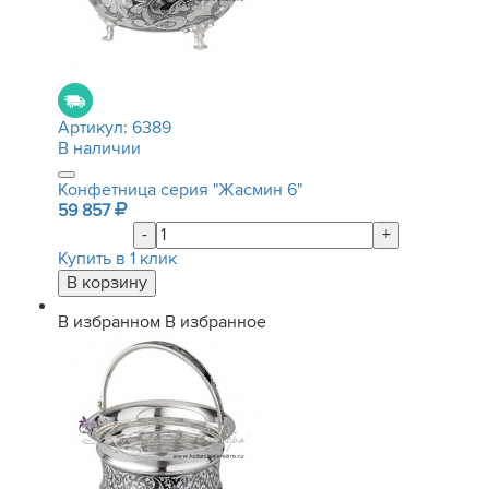
Артикул:
6389
В наличии
Конфетница серия "Жасмин 6"
59 857
-
+
Купить в 1 клик
В избранном
В избранное