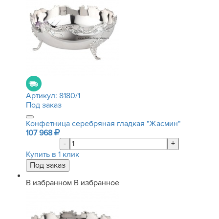
Артикул:
8180/1
Под заказ
Конфетница серебряная гладкая "Жасмин"
107 968
-
+
Купить в 1 клик
В избранном
В избранное