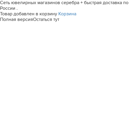
Сеть ювелирных магазинов серебра + быстрая доставка по
России .
Товар добавлен в корзину
Корзина
Полная версия
Остаться тут