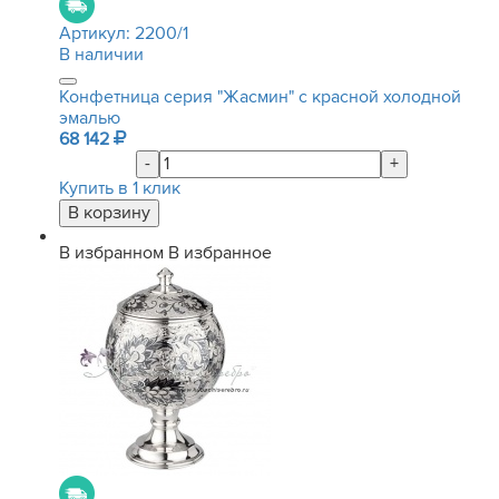
Артикул:
2200/1
В наличии
Конфетница серия "Жасмин" с красной холодной
эмалью
68 142
-
+
Купить в 1 клик
В избранном
В избранное