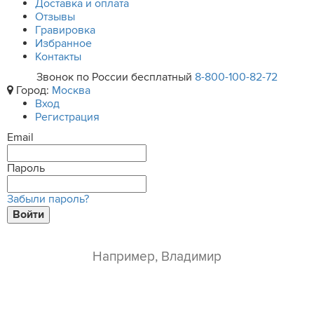
Доставка и оплата
Отзывы
Гравировка
Избранное
Контакты
Звонок по России бесплатный
8-800-100-82-72
Город:
Москва
Вход
Регистрация
Email
Пароль
Забыли пароль?
Войти
ваше имя*
e-mail*