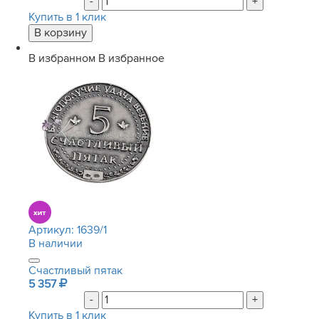
-
+
Купить в 1 клик
В избранном
В избранное
Артикул:
1639/1
В наличии
Счастливый пятак
5 357
-
+
Купить в 1 клик