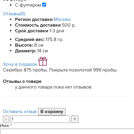
С футляром
Отзывы(0)
Регион доставки
Москва
Стоимость доставки
500 р.
Срок доставки
1-3 дня
Средний вес:
175,8 гр.
Высота:
8 см
Диаметр:
14 см
Хочу в подарок
Серебро 875 пробы. Покрыта позолотой 999 пробы.
Отзывы о товаре
у данного товара пока нет отзывов
Оставить отзыв
-
+
Имя
*