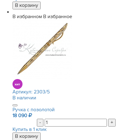
В избранном
В избранное
Артикул:
2303/5
В наличии
Ручка с позолотой
18 090
-
+
Купить в 1 клик