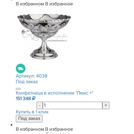
В избранном
В избранное
Артикул:
4038
Под заказ
Конфетница в исполнении "Люкс +"
151 348
-
+
Купить в 1 клик
В избранном
В избранное