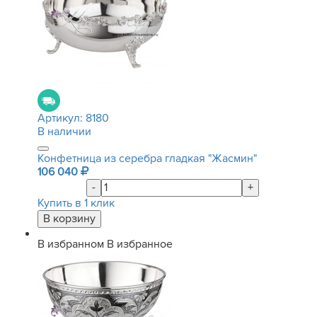
Артикул:
8180
В наличии
Конфетница из серебра гладкая "Жасмин"
106 040
-
+
Купить в 1 клик
В избранном
В избранное