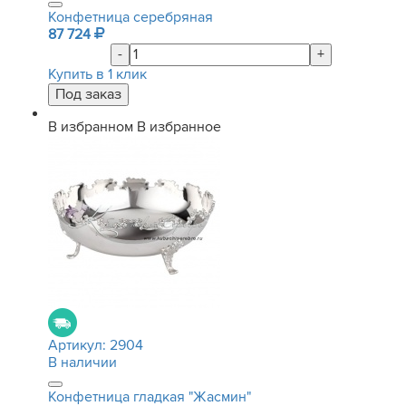
Конфетница серебряная
87 724
-
+
Купить в 1 клик
В избранном
В избранное
Артикул:
2904
В наличии
Конфетница гладкая "Жасмин"