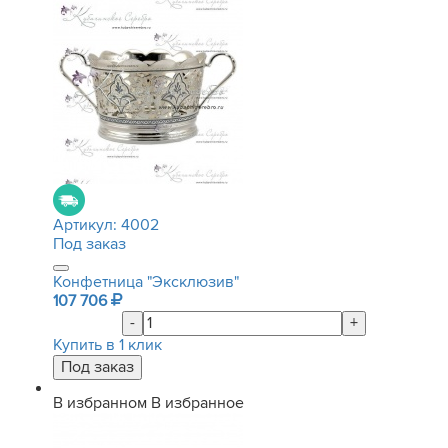
Артикул:
4002
Под заказ
Конфетница "Эксклюзив"
107 706
-
+
Купить в 1 клик
В избранном
В избранное