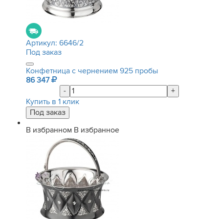
Артикул:
6646/2
Под заказ
Конфетница с чернением 925 пробы
86 347
-
+
Купить в 1 клик
В избранном
В избранное