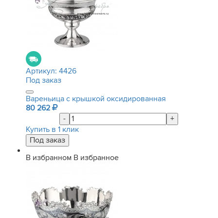
Артикул:
4426
Под заказ
Вареньица с крышкой оксидированная
80 262
-
+
Купить в 1 клик
В избранном
В избранное