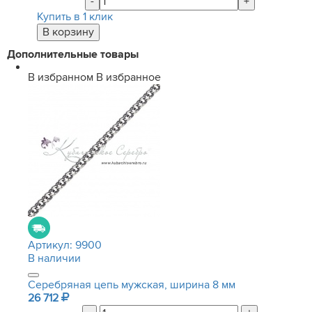
-
+
Купить в 1 клик
Дополнительные товары
В избранном
В избранное
Артикул:
9900
В наличии
Серебряная цепь мужская, ширина 8 мм
26 712