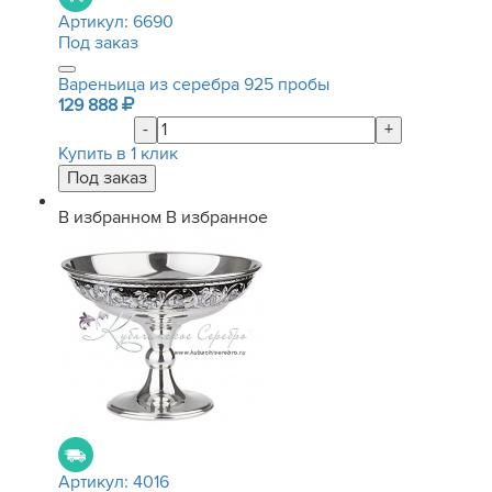
Артикул:
6690
Под заказ
Вареньица из серебра 925 пробы
129 888
-
+
Купить в 1 клик
В избранном
В избранное
Артикул:
4016