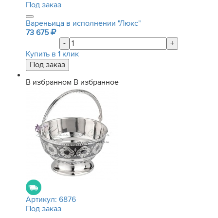
Под заказ
Вареньица в исполнении "Люкс"
73 675
-
+
Купить в 1 клик
В избранном
В избранное
Артикул:
6876
Под заказ