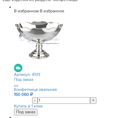
В избранном
В избранное
Артикул:
4513
Под заказ
Конфетница овальная
150 060
-
+
Купить в 1 клик