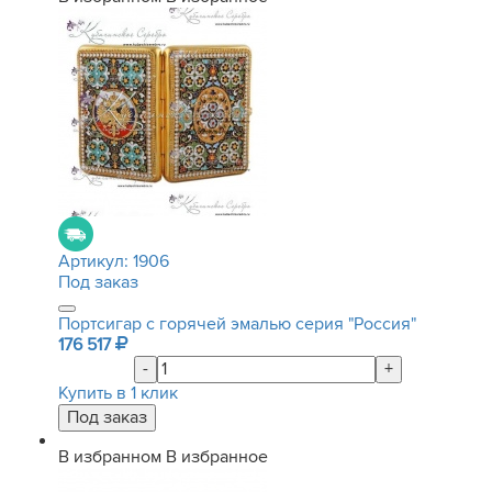
Артикул:
1906
Под заказ
Портсигар с горячей эмалью серия "Россия"
176 517
-
+
Купить в 1 клик
В избранном
В избранное