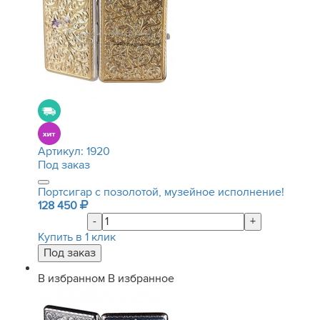
Артикул:
1920
Под заказ
Портсигар с позолотой, музейное исполнение!
128 450
-
+
Купить в 1 клик
В избранном
В избранное