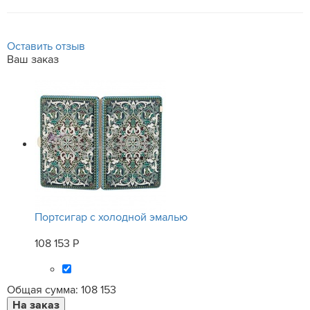
Оставить отзыв
Ваш заказ
Портсигар с холодной эмалью
108 153 Р
Общая сумма:
108 153