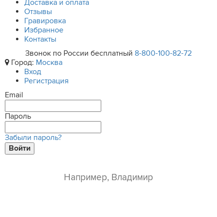
Доставка и оплата
Отзывы
Гравировка
Избранное
Контакты
Звонок по России бесплатный
8-800-100-82-72
Город:
Москва
Вход
Регистрация
Email
Пароль
Забыли пароль?
Войти
ваше имя*
e-mail*