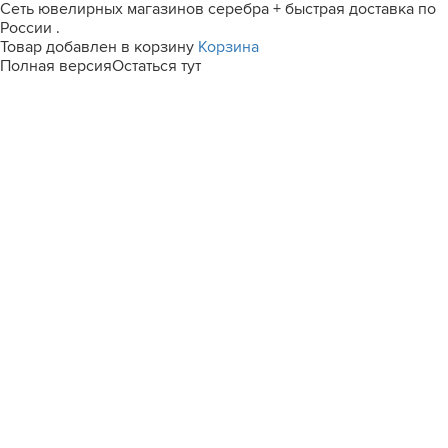
Сеть ювелирных магазинов серебра + быстрая доставка по
России .
Товар добавлен в корзину
Корзина
Полная версия
Остаться тут