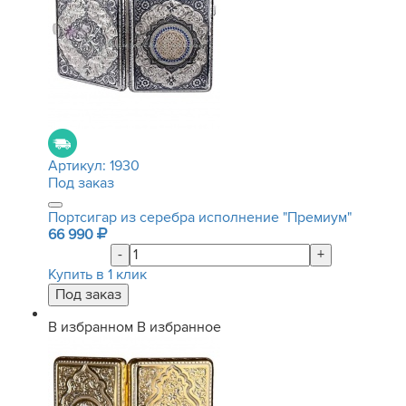
Артикул:
1930
Под заказ
Портсигар из серебра исполнение "Премиум"
66 990
-
+
Купить в 1 клик
В избранном
В избранное