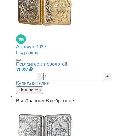
Артикул:
1937
Под заказ
Портсигар с позолотой
71 231
-
+
Купить в 1 клик
В избранном
В избранное