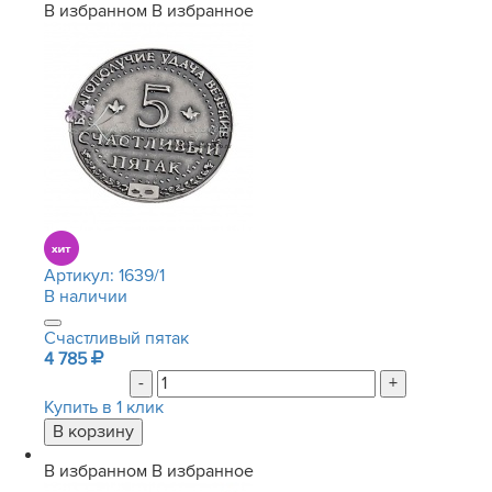
В избранном
В избранное
Артикул:
1639/1
В наличии
Счастливый пятак
4 785
-
+
Купить в 1 клик
В избранном
В избранное