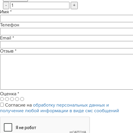
-
+
Имя
*
Телефон
Email
*
Отзыв
*
Оценка
*
Согласие на
обработку персональных данных и
получение любой информации в виде смс сообщений