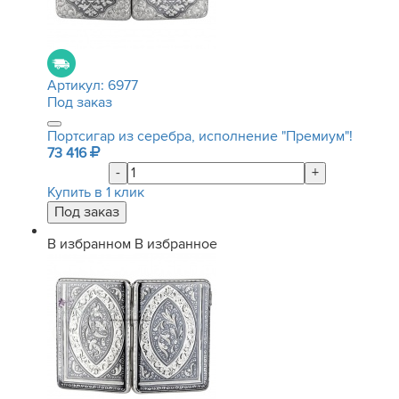
Артикул:
6977
Под заказ
Портсигар из серебра, исполнение "Премиум"!
73 416
-
+
Купить в 1 клик
В избранном
В избранное