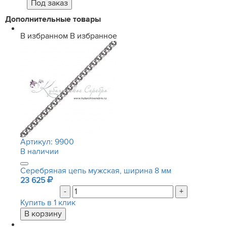
Дополнительные товары
В избранном
В избранное
Артикул:
9900
В наличии
Серебряная цепь мужская, ширина 8 мм
23 625
-
+
Купить в 1 клик