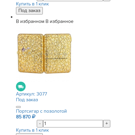
Купить в 1 клик
В избранном
В избранное
Артикул:
3077
Под заказ
Портсигар с позолотой
85 870
-
+
Купить в 1 клик