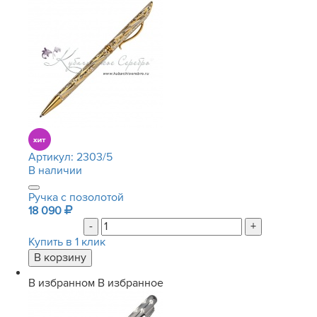
Артикул:
2303/5
В наличии
Ручка с позолотой
18 090
-
+
Купить в 1 клик
В избранном
В избранное