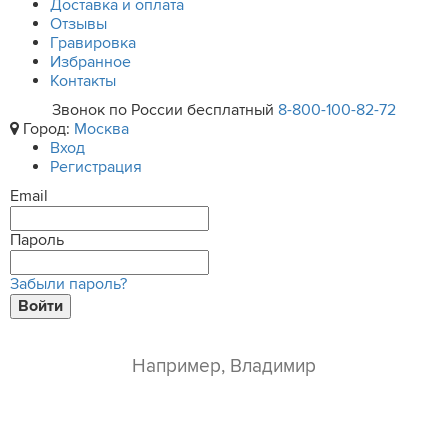
Доставка и оплата
Отзывы
Гравировка
Избранное
Контакты
Звонок по России бесплатный
8-800-100-82-72
Город:
Москва
Вход
Регистрация
Email
Пароль
Забыли пароль?
Войти
ваше имя*
e-mail*