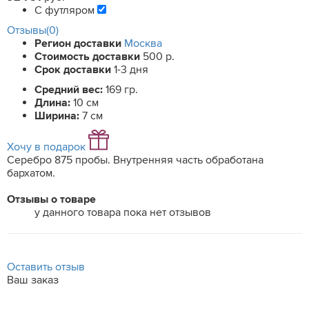
С футляром
Отзывы(0)
Регион доставки
Москва
Стоимость доставки
500 р.
Срок доставки
1-3 дня
Средний вес:
169 гр.
Длина:
10 см
Ширина:
7 см
Хочу в подарок
Серебро 875 пробы. Внутренняя часть обработана
бархатом.
Отзывы о товаре
у данного товара пока нет отзывов
Оставить отзыв
Ваш заказ