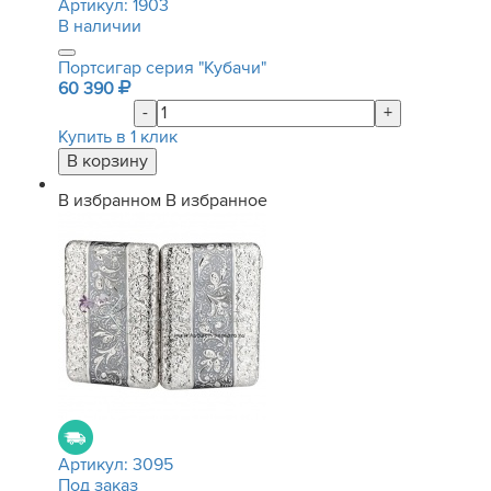
Артикул:
1903
В наличии
Портсигар серия "Кубачи"
60 390
-
+
Купить в 1 клик
В избранном
В избранное
Артикул:
3095
Под заказ