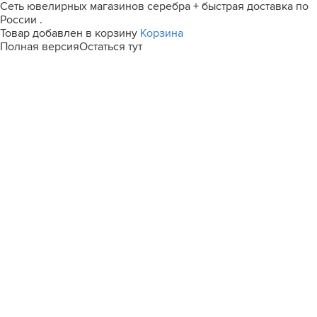
Сеть ювелирных магазинов серебра + быстрая доставка по
России .
Товар добавлен в корзину
Корзина
Полная версия
Остаться тут