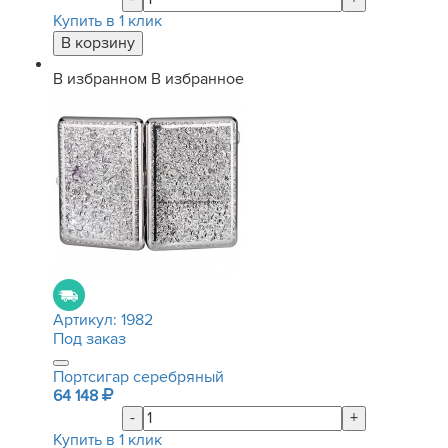
Купить в 1 клик
В избранном
В избранное
Артикул:
1982
Под заказ
Портсигар серебряный
64 148
-
+
Купить в 1 клик