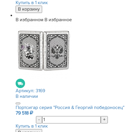
Купить в 1 клик
В избранном
В избранное
Артикул:
3169
В наличии
Портсигар серия "Россия & Георгий победоносец"
79 518
-
+
Купить в 1 клик