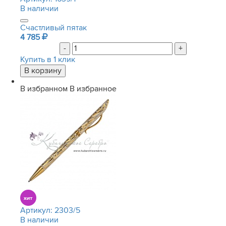
В наличии
Счастливый пятак
4 785
-
+
Купить в 1 клик
В избранном
В избранное
Артикул:
2303/5
В наличии