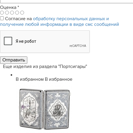
Оценка
*
Согласие на
обработку персональных данных и
получение любой информации в виде смс сообщений
Еще изделия из раздела "Портсигары"
В избранном
В избранное