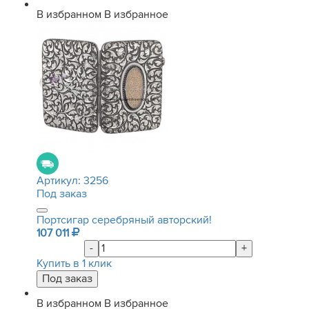
В избранном
В избранное
Артикул:
3256
Под заказ
Портсигар серебряный авторский!
107 011
-
+
Купить в 1 клик
В избранном
В избранное