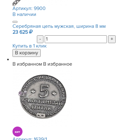
Артикул:
9900
В наличии
Серебряная цепь мужская, ширина 8 мм
23 625
-
+
Купить в 1 клик
В избранном
В избранное
Артикул:
1639/1