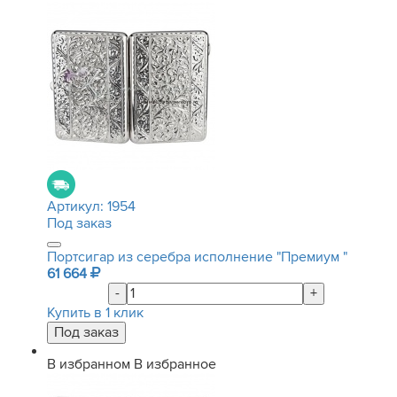
Артикул:
1954
Под заказ
Портсигар из серебра исполнение "Премиум "
61 664
-
+
Купить в 1 клик
В избранном
В избранное