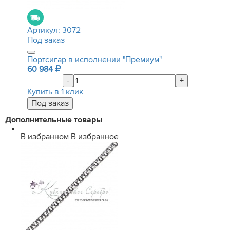
Артикул:
3072
Под заказ
Портсигар в исполнении "Премиум"
60 984
-
+
Купить в 1 клик
Дополнительные товары
В избранном
В избранное