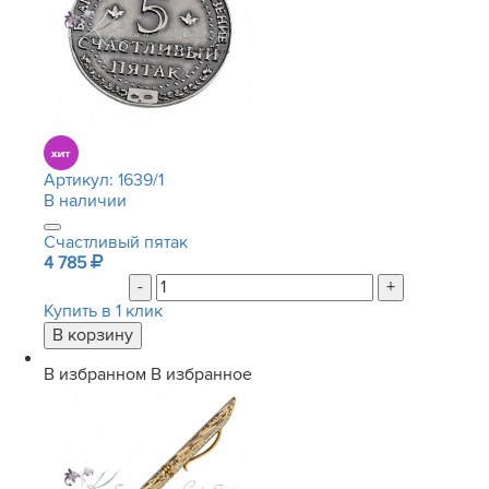
Артикул:
1639/1
В наличии
Счастливый пятак
4 785
-
+
Купить в 1 клик
В избранном
В избранное