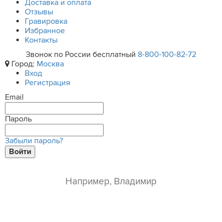
Доставка и оплата
Отзывы
Гравировка
Избранное
Контакты
Звонок по России бесплатный
8-800-100-82-72
Город:
Москва
Вход
Регистрация
Email
Пароль
Забыли пароль?
Войти
ваше имя*
e-mail*