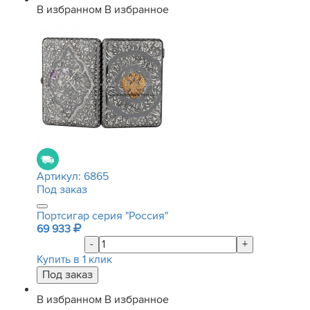
В избранном
В избранное
Артикул:
6865
Под заказ
Портсигар серия "Россия"
69 933
-
+
Купить в 1 клик
В избранном
В избранное