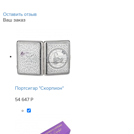
Оставить отзыв
Ваш заказ
Портсигар "Скорпион"
54 647 Р