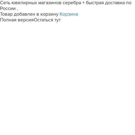
Сеть ювелирных магазинов серебра + быстрая доставка по
России .
Товар добавлен в корзину
Корзина
Полная версия
Остаться тут