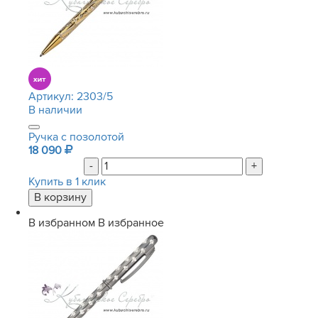
Артикул:
2303/5
В наличии
Ручка с позолотой
18 090
-
+
Купить в 1 клик
В избранном
В избранное