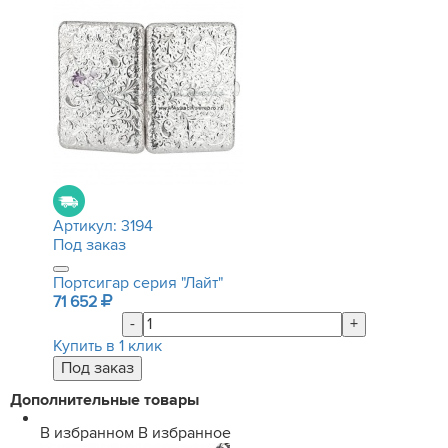
Артикул:
3194
Под заказ
Портсигар серия "Лайт"
71 652
-
+
Купить в 1 клик
Дополнительные товары
В избранном
В избранное