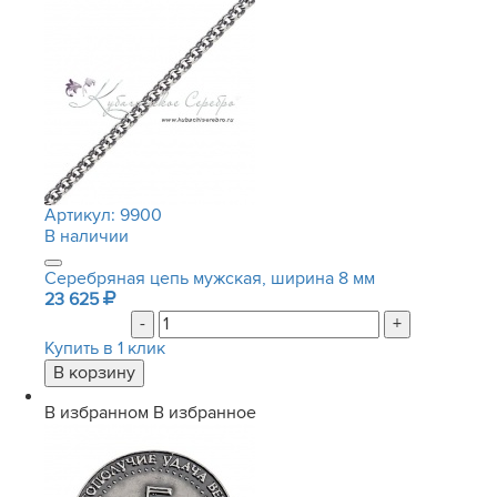
Артикул:
9900
В наличии
Серебряная цепь мужская, ширина 8 мм
23 625
-
+
Купить в 1 клик
В избранном
В избранное