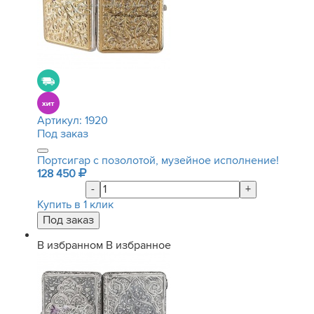
Артикул:
1920
Под заказ
Портсигар с позолотой, музейное исполнение!
128 450
-
+
Купить в 1 клик
В избранном
В избранное