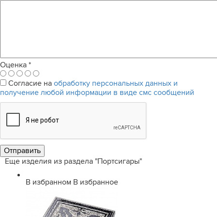
Оценка
*
Согласие на
обработку персональных данных и
получение любой информации в виде смс сообщений
Еще изделия из раздела "Портсигары"
В избранном
В избранное