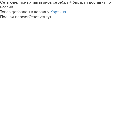
Сеть ювелирных магазинов серебра + быстрая доставка по
России .
Товар добавлен в корзину
Корзина
Полная версия
Остаться тут