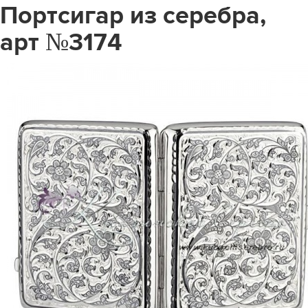
Портсигар из серебра,
арт №3174