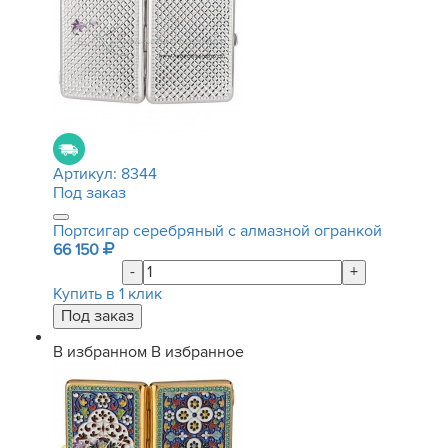
Артикул:
8344
Под заказ
Портсигар серебряный с алмазной огранкой
66 150
-
+
Купить в 1 клик
В избранном
В избранное