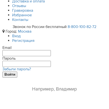
Доставка и оплата
Отзывы
Гравировка
Избранное
Контакты
Звонок по России бесплатный
8-800-100-82-72
Город:
Москва
Вход
Регистрация
Email
Пароль
Забыли пароль?
Войти
ваше имя*
e-mail*