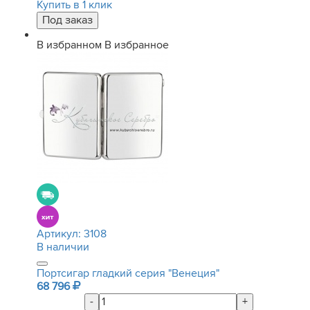
Купить в 1 клик
В избранном
В избранное
Артикул:
3108
В наличии
Портсигар гладкий серия "Венеция"
68 796
-
+