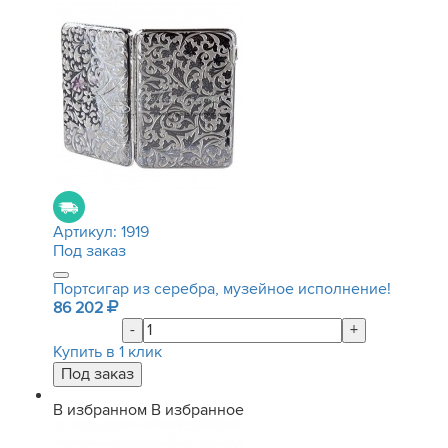
Артикул:
1919
Под заказ
Портсигар из серебра, музейное исполнение!
86 202
-
+
Купить в 1 клик
В избранном
В избранное