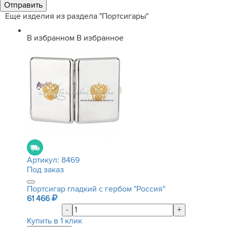
Еще изделия из раздела "Портсигары"
В избранном
В избранное
Артикул:
8469
Под заказ
Портсигар гладкий с гербом "Россия"
61 466
-
+
Купить в 1 клик