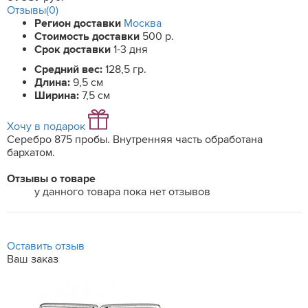
Отзывы(0)
Регион доставки
Москва
Стоимость доставки
500 р.
Срок доставки
1-3 дня
Средний вес:
128,5 гр.
Длина:
9,5 см
Ширина:
7,5 см
Хочу в подарок
Серебро 875 пробы. Внутренняя часть обработана
бархатом.
Отзывы о товаре
у данного товара пока нет отзывов
Оставить отзыв
Ваш заказ