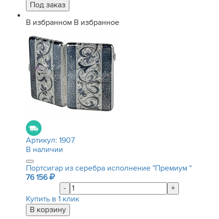
В избранном
В избранное
Артикул:
1907
В наличии
Портсигар из серебра исполнение "Премиум "
76 156
-
+
Купить в 1 клик