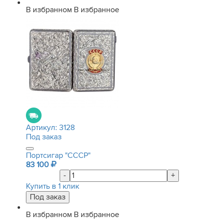
В избранном
В избранное
Артикул:
3128
Под заказ
Портсигар "СССР"
83 100
-
+
Купить в 1 клик
В избранном
В избранное