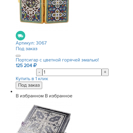
Артикул:
3067
Под заказ
Портсигар с цветной горячей эмалью!
125 204
-
+
Купить в 1 клик
В избранном
В избранное