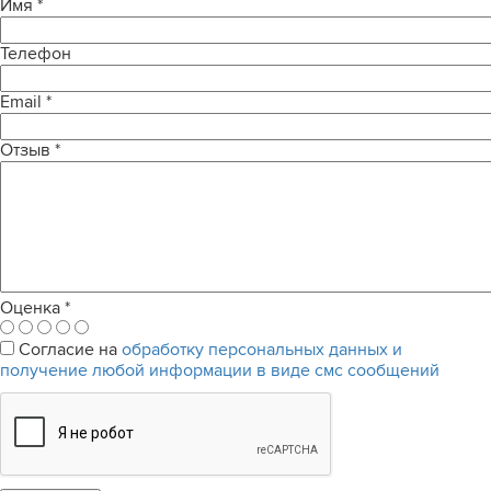
Имя
*
Телефон
Email
*
Отзыв
*
Оценка
*
Согласие на
обработку персональных данных и
получение любой информации в виде смс сообщений