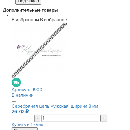
Дополнительные товары
В избранном
В избранное
Артикул:
9900
В наличии
Серебряная цепь мужская, ширина 8 мм
26 712
-
+
Купить в 1 клик