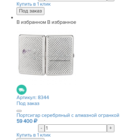
Купить в 1 клик
В избранном
В избранное
Артикул:
8344
Под заказ
Портсигар серебряный с алмазной огранкой
59 400
-
+
Купить в 1 клик