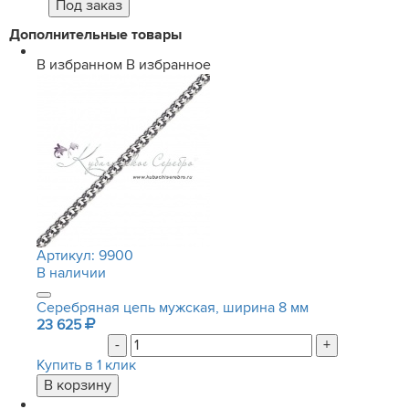
Дополнительные товары
В избранном
В избранное
Артикул:
9900
В наличии
Серебряная цепь мужская, ширина 8 мм
23 625
-
+
Купить в 1 клик