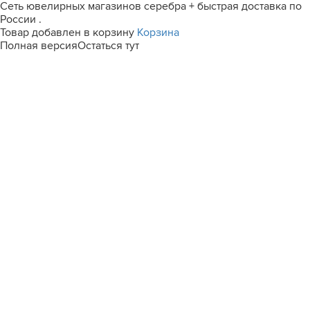
Сеть ювелирных магазинов серебра + быстрая доставка по
России .
Товар добавлен в корзину
Корзина
Полная версия
Остаться тут