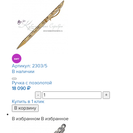
Артикул:
2303/5
В наличии
Ручка с позолотой
18 090
-
+
Купить в 1 клик
В избранном
В избранное