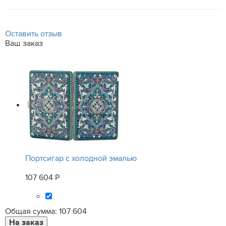
Оставить отзыв
Ваш заказ
Портсигар с холодной эмалью
107 604 Р
Общая сумма:
107 604