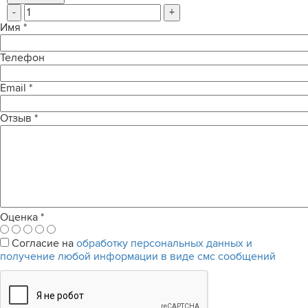
-
+
Имя
*
Телефон
Email
*
Отзыв
*
Оценка
*
Согласие на
обработку персональных данных и
получение любой информации в виде смс сообщений