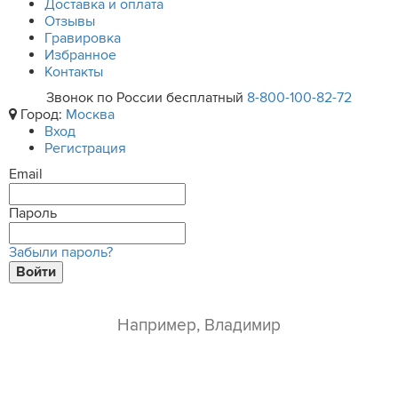
Доставка и оплата
Отзывы
Гравировка
Избранное
Контакты
Звонок по России бесплатный
8-800-100-82-72
Город:
Москва
Вход
Регистрация
Email
Пароль
Забыли пароль?
Войти
ваше имя*
e-mail*