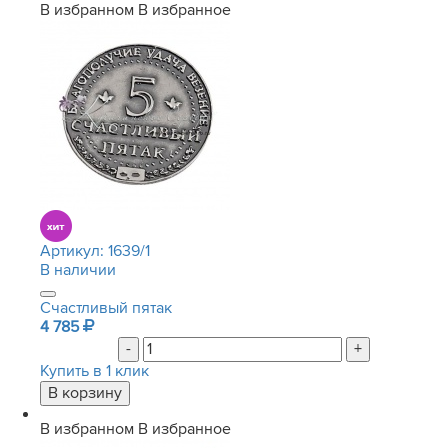
В избранном
В избранное
Артикул:
1639/1
В наличии
Счастливый пятак
4 785
-
+
Купить в 1 клик
В избранном
В избранное