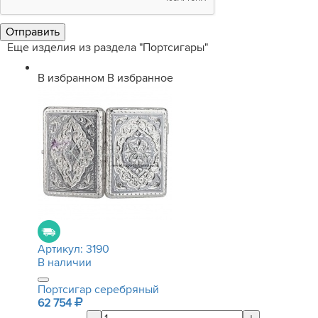
Еще изделия из раздела "Портсигары"
В избранном
В избранное
Артикул:
3190
В наличии
Портсигар серебряный
62 754