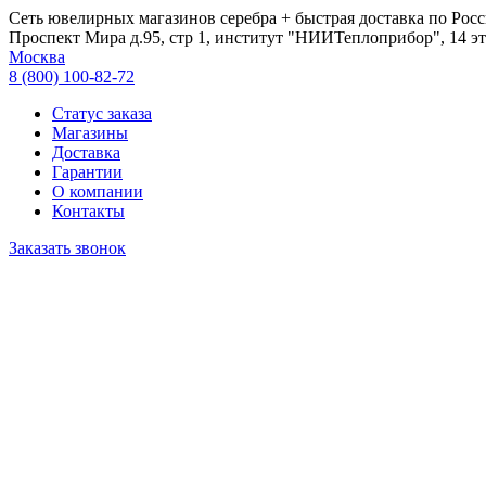
Сеть ювелирных магазинов серебра + быстрая доставка по Росс
Проспект Мира д.95, стр 1, институт "НИИТеплоприбор", 14 эт
Москва
8 (800) 100-82-72
Статус заказа
Магазины
Доставка
Гарантии
О компании
Контакты
Заказать звонок