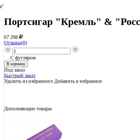
я"
Портсигар "Кремль" & "Росс
67 298
Отзывы(0)
С футляром
Под заказ
Быстрый заказ
Удалить из избранного
Добавить в избранное
Дополняющие товары