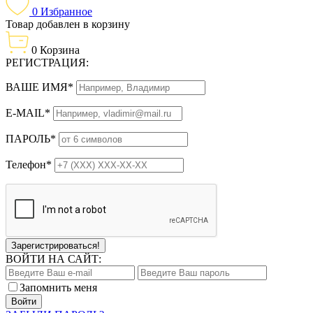
0
Избранное
Товар добавлен в корзину
0
Корзина
РЕГИСТРАЦИЯ:
ВАШЕ ИМЯ*
E-MAIL*
ПАРОЛЬ*
Телефон*
Зарегистрироваться!
ВОЙТИ НА САЙТ:
Запомнить меня