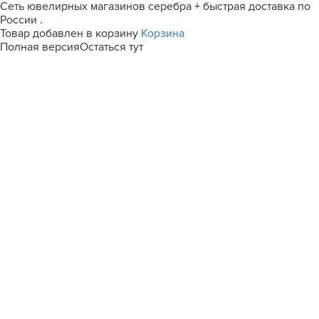
Сеть ювелирных магазинов серебра + быстрая доставка по
России .
Товар добавлен в корзину
Корзина
Полная версия
Остаться тут