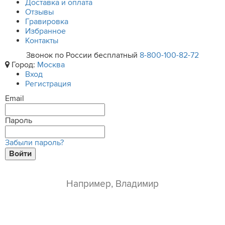
Доставка и оплата
Отзывы
Гравировка
Избранное
Контакты
Звонок по России бесплатный
8-800-100-82-72
Город:
Москва
Вход
Регистрация
Email
Пароль
Забыли пароль?
Войти
ваше имя*
e-mail*