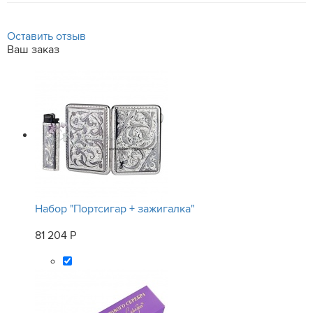
Оставить отзыв
Ваш заказ
Набор "Портсигар + зажигалка"
81 204 Р