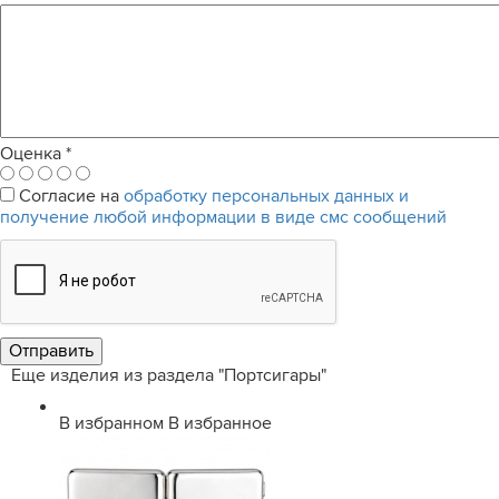
Оценка
*
Согласие на
обработку персональных данных и
получение любой информации в виде смс сообщений
Еще изделия из раздела "Портсигары"
В избранном
В избранное