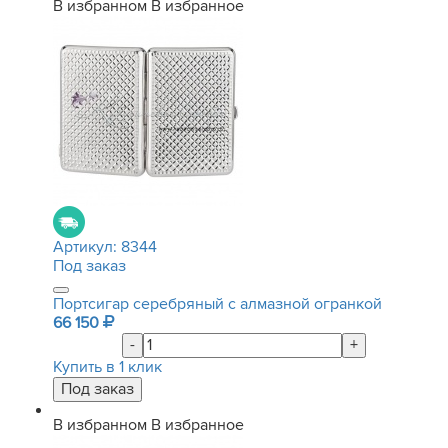
В избранном
В избранное
Артикул:
8344
Под заказ
Портсигар серебряный с алмазной огранкой
66 150
-
+
Купить в 1 клик
В избранном
В избранное