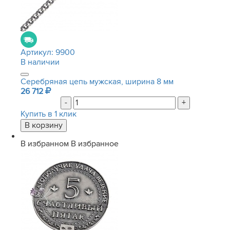
Артикул:
9900
В наличии
Серебряная цепь мужская, ширина 8 мм
26 712
-
+
Купить в 1 клик
В избранном
В избранное