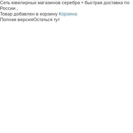
Сеть ювелирных магазинов серебра + быстрая доставка по
России .
Товар добавлен в корзину
Корзина
Полная версия
Остаться тут