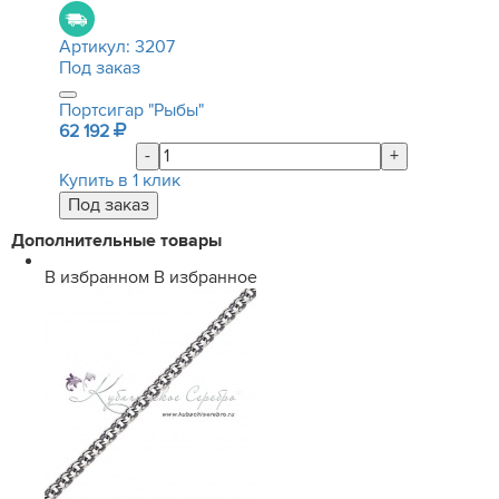
Артикул:
3207
Под заказ
Портсигар "Рыбы"
62 192
-
+
Купить в 1 клик
Дополнительные товары
В избранном
В избранное