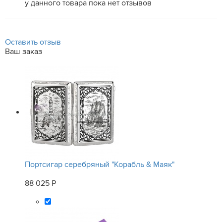
у данного товара пока нет отзывов
Оставить отзыв
Ваш заказ
Портсигар серебряный "Корабль & Маяк"
88 025 Р