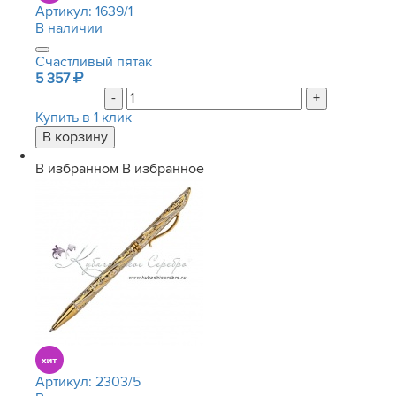
Артикул:
1639/1
В наличии
Счастливый пятак
5 357
-
+
Купить в 1 клик
В избранном
В избранное
Артикул:
2303/5