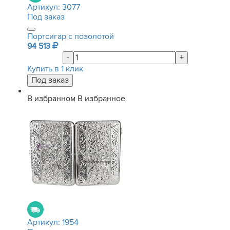
Артикул:
3077
Под заказ
Портсигар с позолотой
94 513
-
+
Купить в 1 клик
В избранном
В избранное
Артикул:
1954