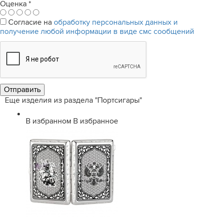
Оценка
*
Согласие на
обработку персональных данных и
получение любой информации в виде смс сообщений
Еще изделия из раздела "Портсигары"
В избранном
В избранное