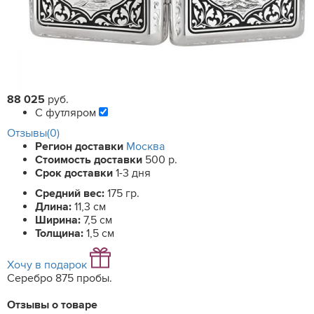
88 025
руб.
С футляром
Отзывы(0)
Регион доставки
Москва
Стоимость доставки
500 р.
Срок доставки
1-3 дня
Средний вес:
175 гр.
Длина:
11,3 см
Ширина:
7,5 см
Толщина:
1,5 см
Хочу в подарок
Серебро 875 пробы.
Отзывы о товаре