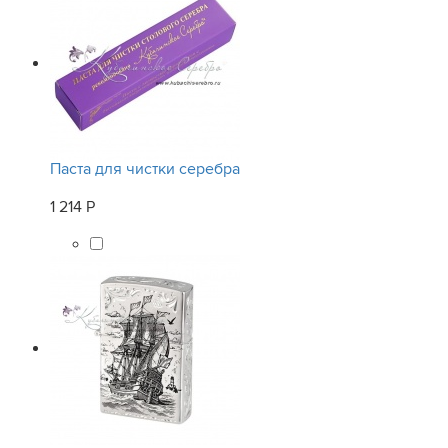
Паста для чистки серебра
1 214 Р