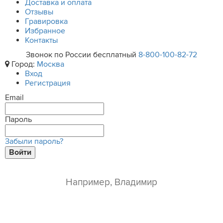
Доставка и оплата
Отзывы
Гравировка
Избранное
Контакты
Звонок по России бесплатный
8-800-100-82-72
Город:
Москва
Вход
Регистрация
Email
Пароль
Забыли пароль?
Войти
ваше имя*
e-mail*