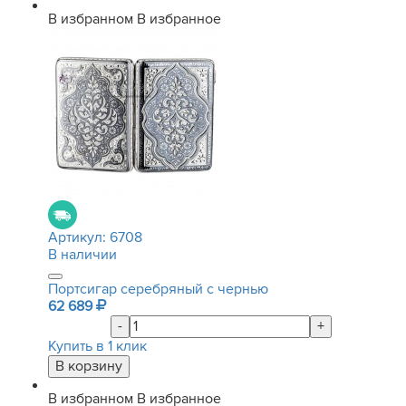
В избранном
В избранное
Артикул:
6708
В наличии
Портсигар серебряный с чернью
62 689
-
+
Купить в 1 клик
В избранном
В избранное