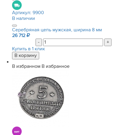
Артикул:
9900
В наличии
Серебряная цепь мужская, ширина 8 мм
26 712
-
+
Купить в 1 клик
В избранном
В избранное