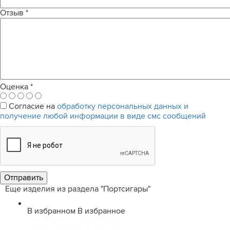
Отзыв
*
Оценка
*
Согласие на
обработку персональных данных и
получение любой информации в виде смс сообщений
Еще изделия из раздела "Портсигары"
В избранном
В избранное