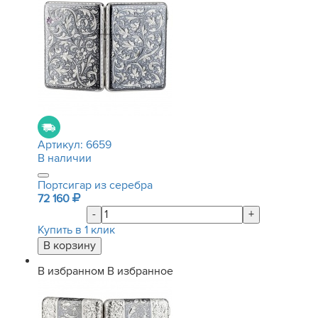
Артикул:
6659
В наличии
Портсигар из серебра
72 160
-
+
Купить в 1 клик
В избранном
В избранное