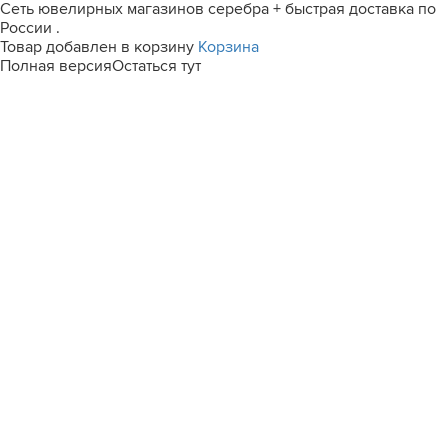
Сеть ювелирных магазинов серебра + быстрая доставка по
России .
Товар добавлен в корзину
Корзина
Полная версия
Остаться тут