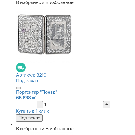
В избранном
В избранное
Артикул:
3210
Под заказ
Портсигар "Поезд"
66 838
-
+
Купить в 1 клик
В избранном
В избранное