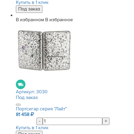
Купить в 1 клик
В избранном
В избранное
Артикул:
3030
Под заказ
Портсигар серия "Лайт"
81 458
-
+
Купить в 1 клик