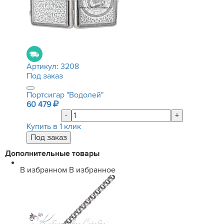
Артикул:
3208
Под заказ
Портсигар "Водолей"
60 479
-
+
Купить в 1 клик
Дополнительные товары
В избранном
В избранное