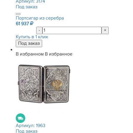
Артикул:
3174
Под заказ
Портсигар из серебра
61 937
-
+
Купить в 1 клик
В избранном
В избранное
Артикул:
1963
Под заказ