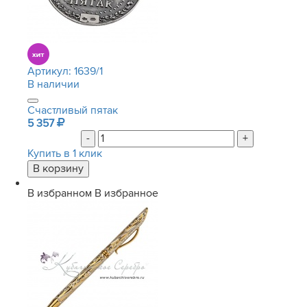
Артикул:
1639/1
В наличии
Счастливый пятак
5 357
-
+
Купить в 1 клик
В избранном
В избранное