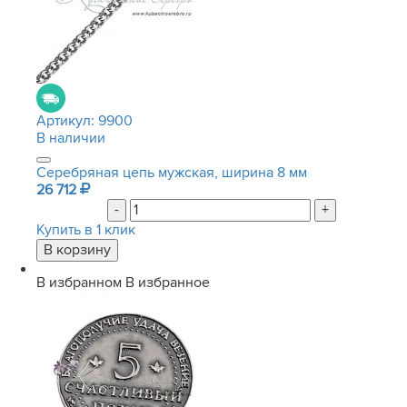
Артикул:
9900
В наличии
Серебряная цепь мужская, ширина 8 мм
26 712
-
+
Купить в 1 клик
В избранном
В избранное