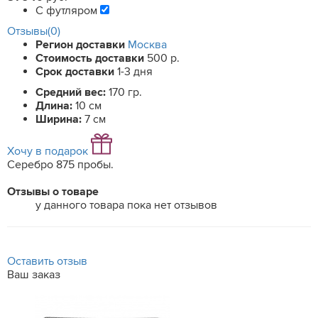
С футляром
Отзывы(0)
Регион доставки
Москва
Стоимость доставки
500 р.
Срок доставки
1-3 дня
Средний вес:
170 гр.
Длина:
10 см
Ширина:
7 см
Хочу в подарок
Серебро 875 пробы.
Отзывы о товаре
у данного товара пока нет отзывов
Оставить отзыв
Ваш заказ