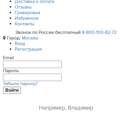
Доставка и оплата
Отзывы
Гравировка
Избранное
Контакты
Звонок по России бесплатный
8-800-100-82-72
Город:
Москва
Вход
Регистрация
Email
Пароль
Забыли пароль?
Войти
ваше имя*
e-mail*