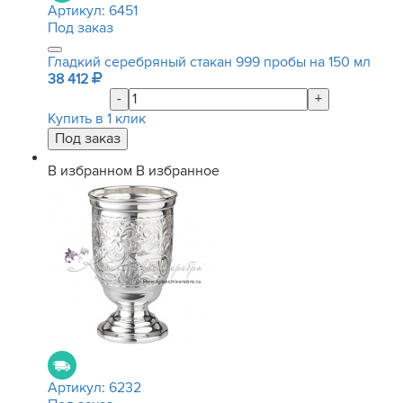
Артикул:
6451
Под заказ
Гладкий серебряный стакан 999 пробы на 150 мл
38 412
-
+
Купить в 1 клик
В избранном
В избранное
Артикул:
6232