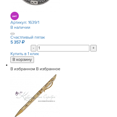
Артикул:
1639/1
В наличии
Счастливый пятак
5 357
-
+
Купить в 1 клик
В избранном
В избранное