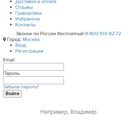
Доставка и оплата
Отзывы
Гравировка
Избранное
Контакты
Звонок по России бесплатный
8-800-100-82-72
Город:
Москва
Вход
Регистрация
Email
Пароль
Забыли пароль?
Войти
ваше имя*
e-mail*