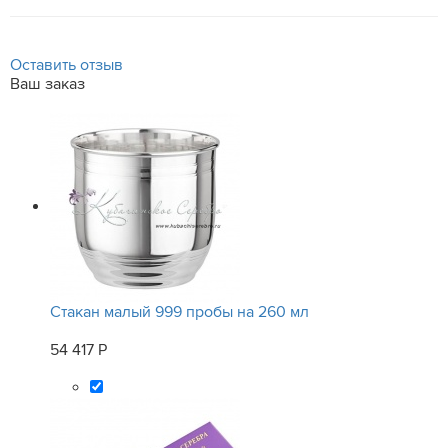
Оставить отзыв
Ваш заказ
Стакан малый 999 пробы на 260 мл
54 417 Р