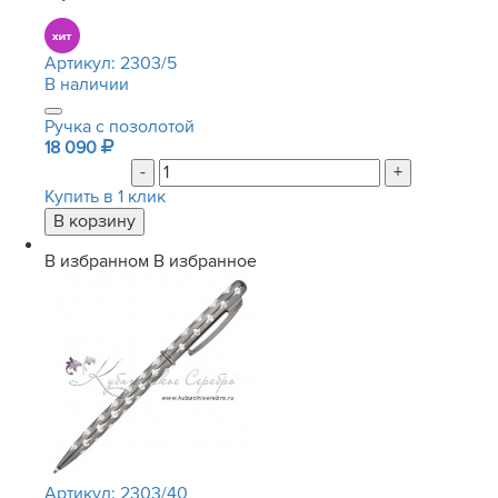
Артикул:
2303/5
В наличии
Ручка с позолотой
18 090
-
+
Купить в 1 клик
В избранном
В избранное
Артикул:
2303/40