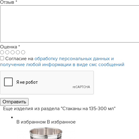
Отзыв
*
Оценка
*
Согласие на
обработку персональных данных и
получение любой информации в виде смс сообщений
Еще изделия из раздела "Стаканы на 135-300 мл"
В избранном
В избранное