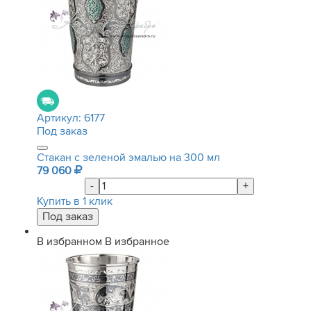
Артикул:
6177
Под заказ
Стакан с зеленой эмалью на 300 мл
79 060
-
+
Купить в 1 клик
В избранном
В избранное