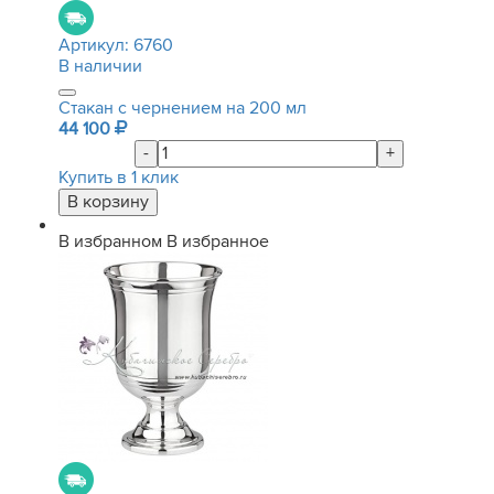
Артикул:
6760
В наличии
Стакан с чернением на 200 мл
44 100
-
+
Купить в 1 клик
В избранном
В избранное