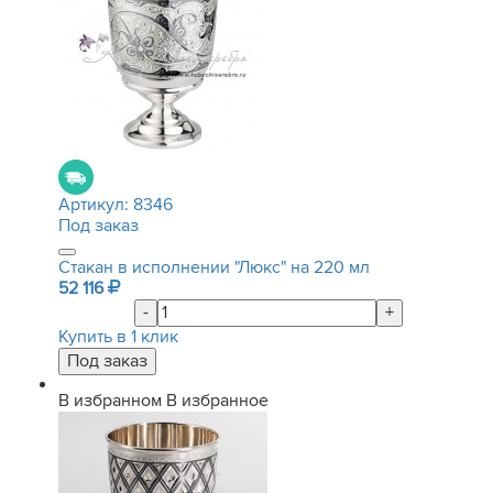
Артикул:
8346
Под заказ
Стакан в исполнении "Люкс" на 220 мл
52 116
-
+
Купить в 1 клик
В избранном
В избранное