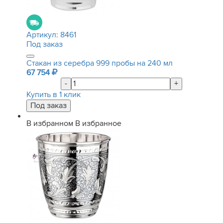
Артикул:
8461
Под заказ
Стакан из серебра 999 пробы на 240 мл
67 754
-
+
Купить в 1 клик
В избранном
В избранное