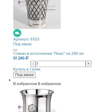
Артикул:
6703
Под заказ
Стакан в исполнении "Люкс" на 290 мл
61 286
-
+
Купить в 1 клик
В избранном
В избранное