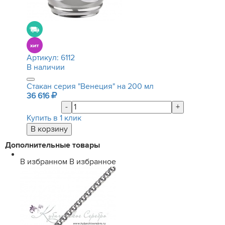
Артикул:
6112
В наличии
Стакан серия "Венеция" на 200 мл
36 616
-
+
Купить в 1 клик
Дополнительные товары
В избранном
В избранное