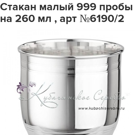
Стакан малый 999 пробы
на 260 мл , арт №6190/2