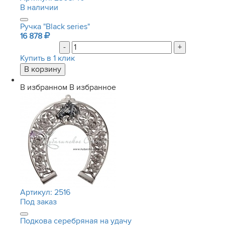
В наличии
Ручка "Black series"
16 878
-
+
Купить в 1 клик
В избранном
В избранное
Артикул:
2516
Под заказ
Подкова серебряная на удачу