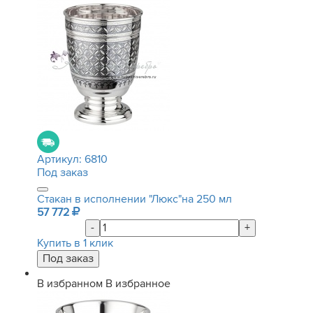
Артикул:
6810
Под заказ
Стакан в исполнении "Люкс"на 250 мл
57 772
-
+
Купить в 1 клик
В избранном
В избранное