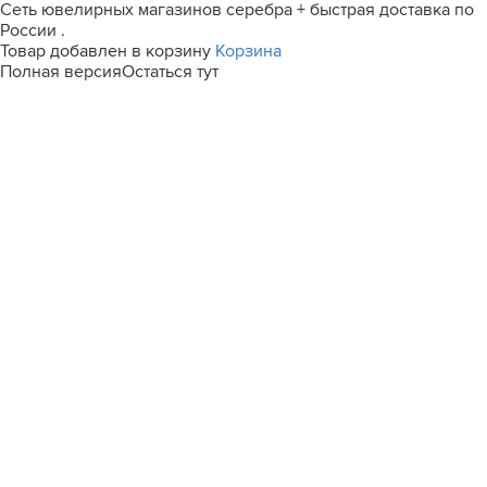
Сеть ювелирных магазинов серебра + быстрая доставка по
России .
Товар добавлен в корзину
Корзина
Полная версия
Остаться тут