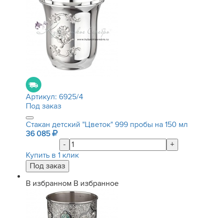
Артикул:
6925/4
Под заказ
Стакан детский "Цветок" 999 пробы на 150 мл
36 085
-
+
Купить в 1 клик
В избранном
В избранное