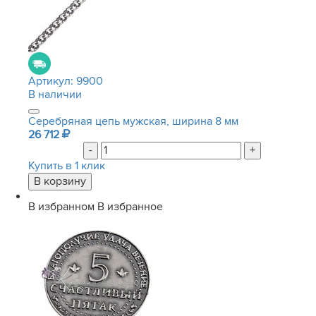
Артикул:
9900
В наличии
Серебряная цепь мужская, ширина 8 мм
26 712
-
+
Купить в 1 клик
В избранном
В избранное