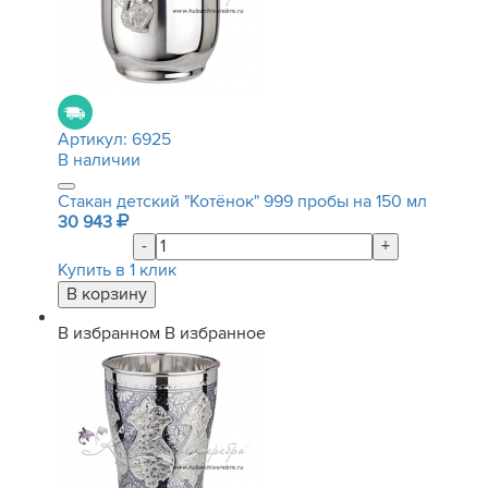
Артикул:
6925
В наличии
Стакан детский "Котёнок" 999 пробы на 150 мл
30 943
-
+
Купить в 1 клик
В избранном
В избранное