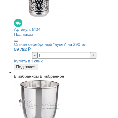
Артикул:
6104
Под заказ
Стакан серебряный "Букет" на 290 мл
59 792
-
+
Купить в 1 клик
В избранном
В избранное