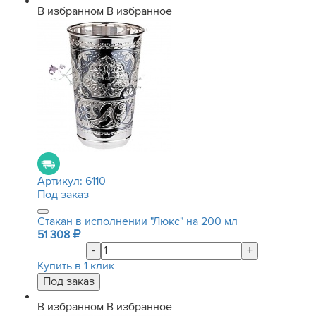
В избранном
В избранное
Артикул:
6110
Под заказ
Стакан в исполнении "Люкс" на 200 мл
51 308
-
+
Купить в 1 клик
В избранном
В избранное