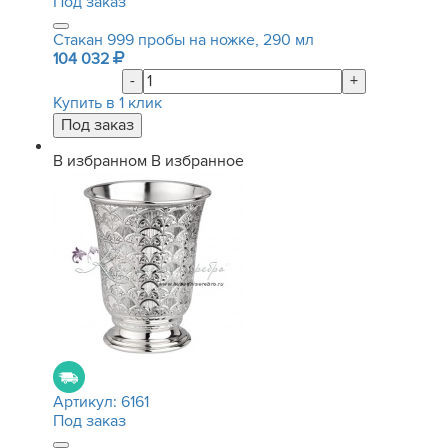
Под заказ
Стакан 999 пробы на ножке, 290 мл
104 032
-
+
Купить в 1 клик
В избранном
В избранное
Артикул:
6161
Под заказ