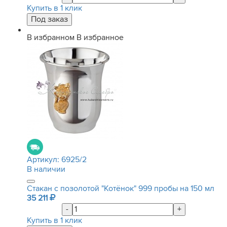
Купить в 1 клик
В избранном
В избранное
Артикул:
6925/2
В наличии
Стакан с позолотой "Котёнок" 999 пробы на 150 мл
35 211
-
+
Купить в 1 клик