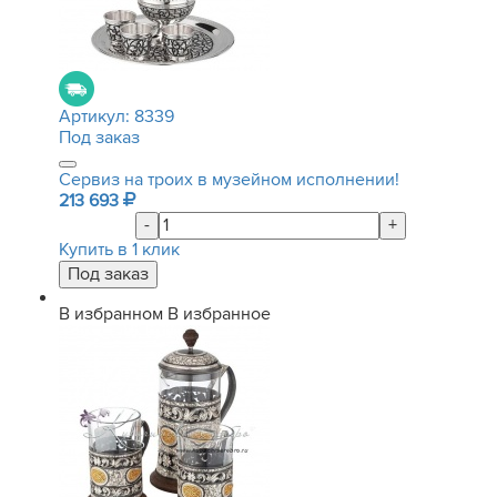
Артикул:
8339
Под заказ
Сервиз на троих в музейном исполнении!
213 693
-
+
Купить в 1 клик
В избранном
В избранное