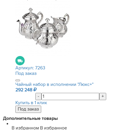
Артикул:
7263
Под заказ
Чайный набор в исполнении "Люкс+"
292 248
-
+
Купить в 1 клик
Дополнительные товары
В избранном
В избранное