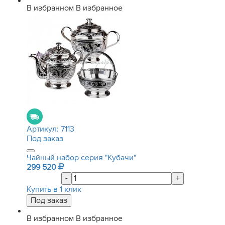
В избранном
В избранное
Артикул:
7113
Под заказ
Чайный набор серия "Кубачи"
299 520
-
+
Купить в 1 клик
В избранном
В избранное