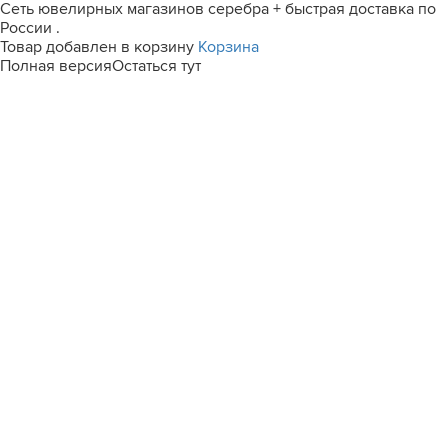
Сеть ювелирных магазинов серебра + быстрая доставка по
России .
Товар добавлен в корзину
Корзина
Полная версия
Остаться тут