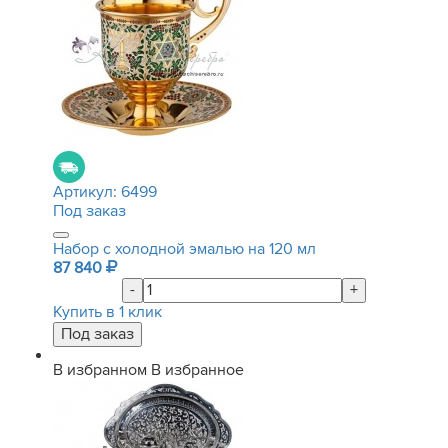
Артикул:
6499
Под заказ
Набор с холодной эмалью на 120 мл
87 840
-
+
Купить в 1 клик
В избранном
В избранное