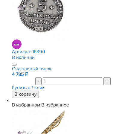
Артикул:
1639/1
В наличии
Счастливый пятак
4 785
-
+
Купить в 1 клик
В избранном
В избранное