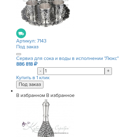
Артикул:
7143
Под заказ
Сервиз для сока и воды в исполнении "Люкс"
886 818
-
+
Купить в 1 клик
В избранном
В избранное