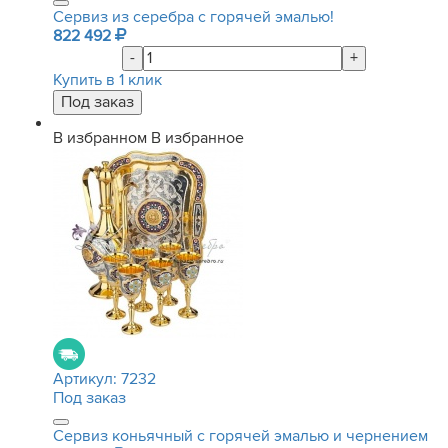
Сервиз из серебра с горячей эмалью!
822 492
-
+
Купить в 1 клик
В избранном
В избранное
Артикул:
7232
Под заказ
Сервиз коньячный с горячей эмалью и чернением