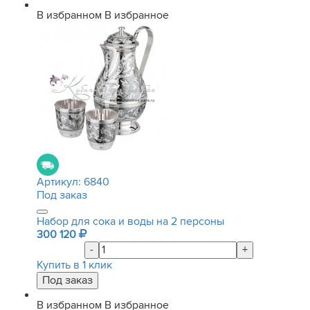
В избранном
В избранное
Артикул:
6840
Под заказ
Набор для сока и воды на 2 персоны
300 120
-
+
Купить в 1 клик
В избранном
В избранное