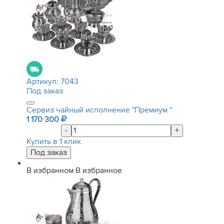
Артикул:
7043
Под заказ
Сервиз чайный исполнение "Премиум "
1 170 300
-
+
Купить в 1 клик
В избранном
В избранное