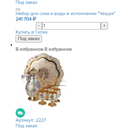
Под заказ
Набор для сока и воды в исполнении "Чешуя"
241 704
-
+
Купить в 1 клик
В избранном
В избранное
Артикул:
2227
Под заказ