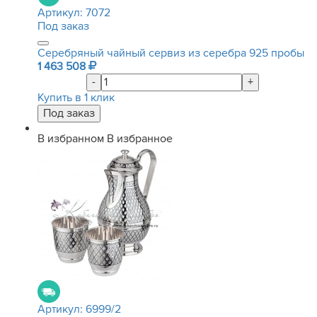
Артикул:
7072
Под заказ
Серебряный чайный сервиз из серебра 925 пробы
1 463 508
-
+
Купить в 1 клик
В избранном
В избранное
Артикул:
6999/2