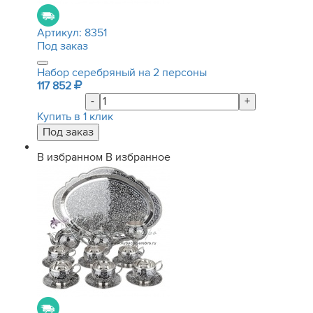
Артикул:
8351
Под заказ
Набор серебряный на 2 персоны
117 852
-
+
Купить в 1 клик
В избранном
В избранное