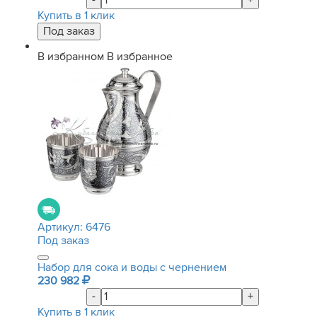
-
+
Купить в 1 клик
В избранном
В избранное
Артикул:
6476
Под заказ
Набор для сока и воды с чернением
230 982
-
+
Купить в 1 клик