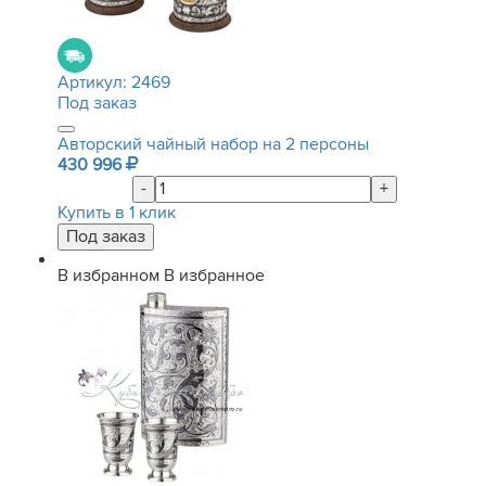
Артикул:
2469
Под заказ
Авторский чайный набор на 2 персоны
430 996
-
+
Купить в 1 клик
В избранном
В избранное