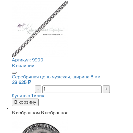
Артикул:
9900
В наличии
Серебряная цепь мужская, ширина 8 мм
23 625
-
+
Купить в 1 клик
В избранном
В избранное