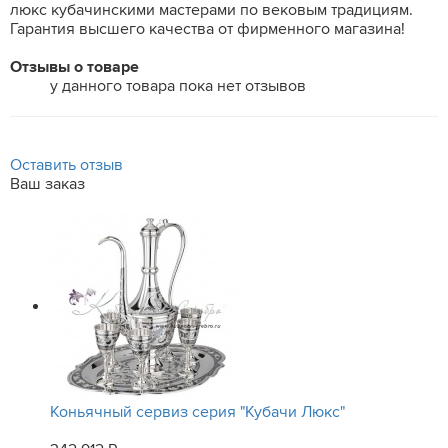
люкс кубачинскими мастерами по вековым традициям.
Гарантия высшего качества от фирменного магазина!
Отзывы о товаре
у данного товара пока нет отзывов
Оставить отзыв
Ваш заказ
Коньячный сервиз серия "Кубачи Люкс"