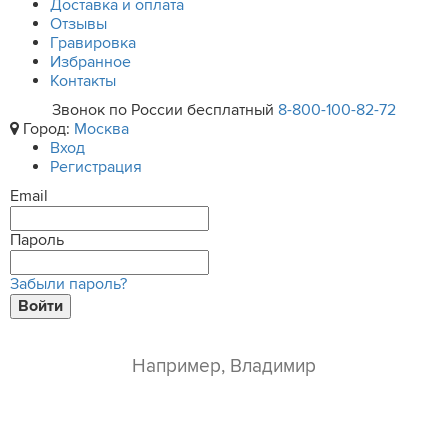
Доставка и оплата
Отзывы
Гравировка
Избранное
Контакты
Звонок по России бесплатный
8-800-100-82-72
Город:
Москва
Вход
Регистрация
Email
Пароль
Забыли пароль?
Войти
ваше имя*
e-mail*