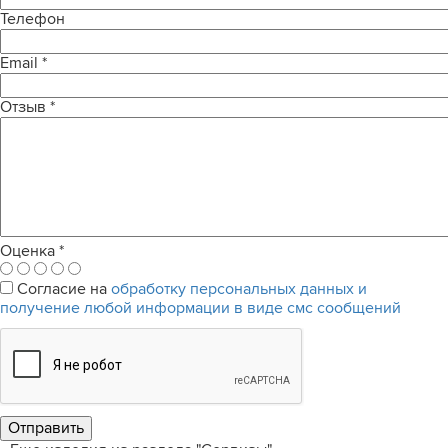
Телефон
Email
*
Отзыв
*
Оценка
*
Согласие на
обработку персональных данных и
получение любой информации в виде смс сообщений