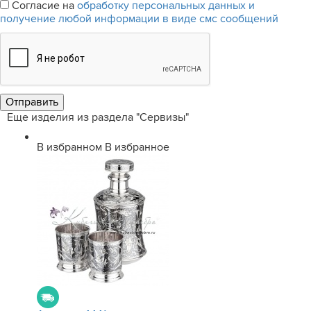
Согласие на
обработку персональных данных и
получение любой информации в виде смс сообщений
Еще изделия из раздела "Сервизы"
В избранном
В избранное