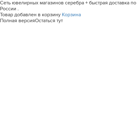
Сеть ювелирных магазинов серебра + быстрая доставка по
России .
Товар добавлен в корзину
Корзина
Полная версия
Остаться тут