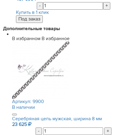
-
+
Купить в 1 клик
Дополнительные товары
В избранном
В избранное
Артикул:
9900
В наличии
Серебряная цепь мужская, ширина 8 мм
23 625
-
+