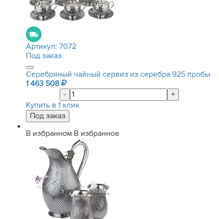
Артикул:
7072
Под заказ
Серебряный чайный сервиз из серебра 925 пробы
1 463 508
-
+
Купить в 1 клик
В избранном
В избранное