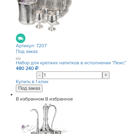
Артикул:
7207
Под заказ
Набор для крепких напитков в исполнении "Люкс"
480 240
-
+
Купить в 1 клик
В избранном
В избранное