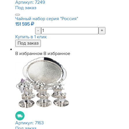
Артикул:
7249
Под заказ
Чайный набор серия "Россия"
151 595
-
+
Купить в 1 клик
В избранном
В избранное
Артикул:
7163
Под заказ