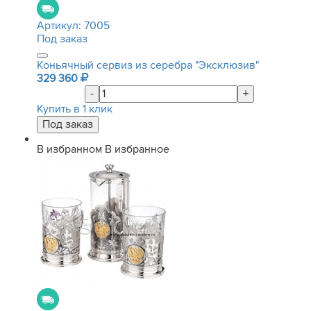
Артикул:
7005
Под заказ
Коньячный сервиз из серебра "Эксклюзив"
329 360
-
+
Купить в 1 клик
В избранном
В избранное