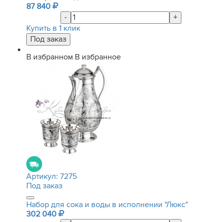
87 840
-
+
Купить в 1 клик
В избранном
В избранное
Артикул:
7275
Под заказ
Набор для сока и воды в исполнении "Люкс"
302 040