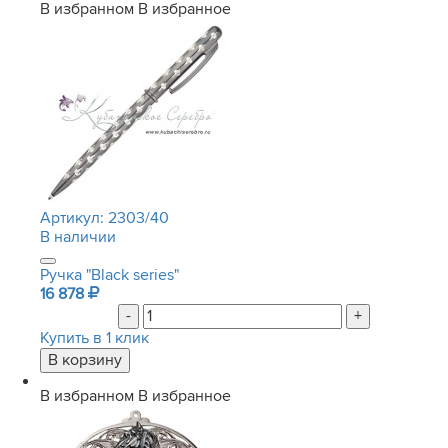
В избранном
В избранное
Артикул:
2303/40
В наличии
Ручка "Black series"
16 878
-
+
Купить в 1 клик
В избранном
В избранное