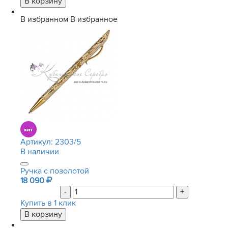
В избранном
В избранное
Артикул:
2303/5
В наличии
Ручка с позолотой
18 090
-
+
Купить в 1 клик