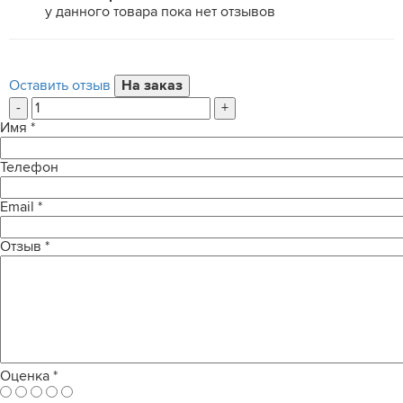
у данного товара пока нет отзывов
Оставить отзыв
-
+
Имя
*
Телефон
Email
*
Отзыв
*
Оценка
*