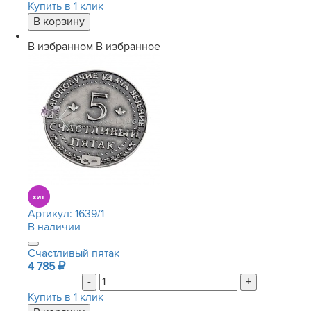
Купить в 1 клик
В избранном
В избранное
Артикул:
1639/1
В наличии
Счастливый пятак
4 785
-
+
Купить в 1 клик