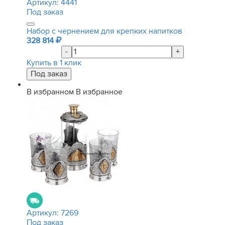
Артикул:
4441
Под заказ
Набор с чернением для крепких напитков
328 814
-
+
Купить в 1 клик
В избранном
В избранное
Артикул:
7269
Под заказ