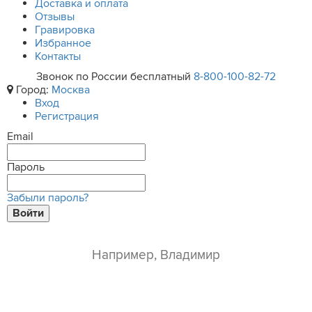
Доставка и оплата
Отзывы
Гравировка
Избранное
Контакты
Звонок по России бесплатный
8-800-100-82-72
Город:
Москва
Вход
Регистрация
Email
Пароль
Забыли пароль?
Войти
ваше имя*
e-mail*